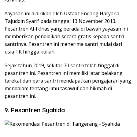
Yayasan ini didirikan oleh Ustadz Endang Haryana
Tajuddin Syarif pada tanggal 13 November 2013.
Pesantren Al-Iklhas yang berada di bawah yayasan ini
memberikan pendidikan secara gratis kepada santri-
santrinya. Pesantren ini menerima santri mulai dari
usia TK hingga kuliah.
Sejak tahun 2019, sekitar 70 santri telah tinggal di
pesantren ini. Pesantren ini memiliki latar belakang
tarekat dan para santri mendapatkan pengajaran yang
mendalam tentang ilmu tasawuf dan hikmah di
pesantren ini.
9. Pesantren Syahida