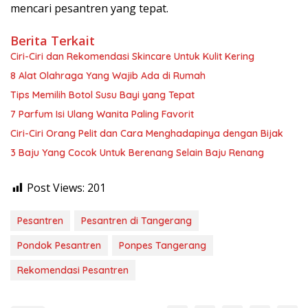
mencari pesantren yang tepat.
Berita Terkait
Ciri-Ciri dan Rekomendasi Skincare Untuk Kulit Kering
8 Alat Olahraga Yang Wajib Ada di Rumah
Tips Memilih Botol Susu Bayi yang Tepat
7 Parfum Isi Ulang Wanita Paling Favorit
Ciri-Ciri Orang Pelit dan Cara Menghadapinya dengan Bijak
3 Baju Yang Cocok Untuk Berenang Selain Baju Renang
Post Views:
201
Pesantren
Pesantren di Tangerang
Pondok Pesantren
Ponpes Tangerang
Rekomendasi Pesantren