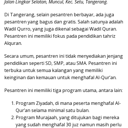
Jalan Lingkar Selatan, Muncul, Kec. Setu, Tangerang.
Di Tangerang, selain pesantren berbayar, ada juga
pesantren yang bagus dan gratis. Salah satunya adalah
Wadil Qurro, yang juga dikenal sebagai Wadil Quran.
Pesantren ini memiliki fokus pada pendidikan tahriz
Alquran.
Secara umum, pesantren ini tidak menyediakan jenjang
pendidikan seperti SD, SMP, atau SMA. Pesantren ini
terbuka untuk semua kalangan yang memiliki
keinginan dan kemauan untuk menghafal Al-Qur’an.
Pesantren ini memiliki tiga program utama, antara lain:
Program Ziyadah, di mana peserta menghafal Al-
Qur’an selama minimal satu bulan.
Program Murajaah, yang ditujukan bagi mereka
yang sudah menghafal 30 juz namun masih perlu