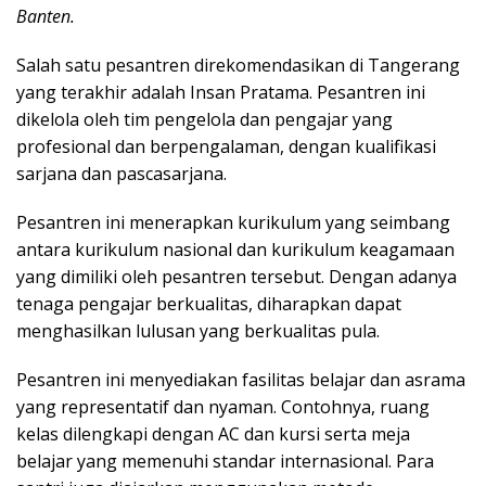
Banten.
Salah satu pesantren direkomendasikan di Tangerang
yang terakhir adalah Insan Pratama. Pesantren ini
dikelola oleh tim pengelola dan pengajar yang
profesional dan berpengalaman, dengan kualifikasi
sarjana dan pascasarjana.
Pesantren ini menerapkan kurikulum yang seimbang
antara kurikulum nasional dan kurikulum keagamaan
yang dimiliki oleh pesantren tersebut. Dengan adanya
tenaga pengajar berkualitas, diharapkan dapat
menghasilkan lulusan yang berkualitas pula.
Pesantren ini menyediakan fasilitas belajar dan asrama
yang representatif dan nyaman. Contohnya, ruang
kelas dilengkapi dengan AC dan kursi serta meja
belajar yang memenuhi standar internasional. Para