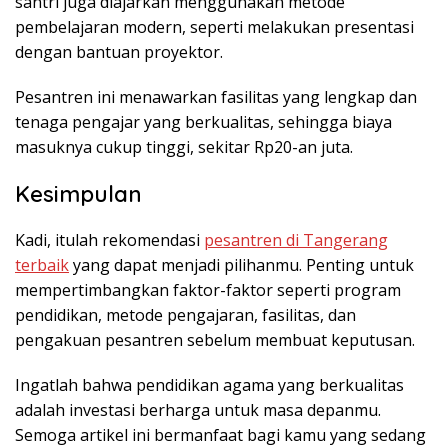
santri juga diajarkan menggunakan metode
pembelajaran modern, seperti melakukan presentasi
dengan bantuan proyektor.
Pesantren ini menawarkan fasilitas yang lengkap dan
tenaga pengajar yang berkualitas, sehingga biaya
masuknya cukup tinggi, sekitar Rp20-an juta.
Kesimpulan
Kadi, itulah rekomendasi
pesantren di Tangerang
terbaik
yang dapat menjadi pilihanmu. Penting untuk
mempertimbangkan faktor-faktor seperti program
pendidikan, metode pengajaran, fasilitas, dan
pengakuan pesantren sebelum membuat keputusan.
Ingatlah bahwa pendidikan agama yang berkualitas
adalah investasi berharga untuk masa depanmu.
Semoga artikel ini bermanfaat bagi kamu yang sedang