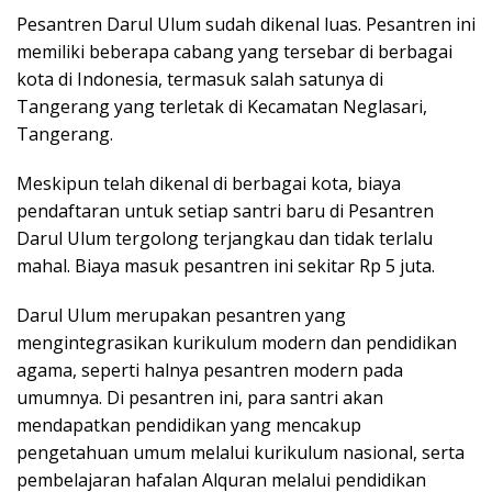
Pesantren Darul Ulum sudah dikenal luas. Pesantren ini
memiliki beberapa cabang yang tersebar di berbagai
kota di Indonesia, termasuk salah satunya di
Tangerang yang terletak di Kecamatan Neglasari,
Tangerang.
Meskipun telah dikenal di berbagai kota, biaya
pendaftaran untuk setiap santri baru di Pesantren
Darul Ulum tergolong terjangkau dan tidak terlalu
mahal. Biaya masuk pesantren ini sekitar Rp 5 juta.
Darul Ulum merupakan pesantren yang
mengintegrasikan kurikulum modern dan pendidikan
agama, seperti halnya pesantren modern pada
umumnya. Di pesantren ini, para santri akan
mendapatkan pendidikan yang mencakup
pengetahuan umum melalui kurikulum nasional, serta
pembelajaran hafalan Alquran melalui pendidikan