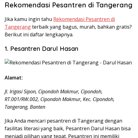
Rekomendasi Pesantren di Tangerang
Jika kamu ingin tahu
Rekomendasi Pesantren di
Tangerang
terbaik yang bagus, murah, bahkan gratis?
Berikut ini daftar lengkapnya.
1. Pesantren Darul Hasan
Alamat:
Jl. Irigasi Sipon, Cipondoh Makmur, Cipondoh,
RT.001/RW.002, Cipondoh Makmur, Kec. Cipondoh,
Tangerang, Banten
Jika Anda mencari pesantren di Tangerang dengan
fasilitas literasi yang baik, Pesantren Darul Hasan bisa
menjadi pilihan yang tepat. Pesantren ini memiliki