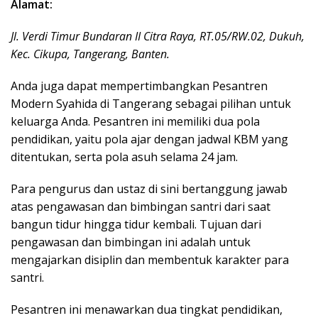
Alamat:
Jl. Verdi Timur Bundaran II Citra Raya, RT.05/RW.02, Dukuh,
Kec. Cikupa, Tangerang, Banten.
Anda juga dapat mempertimbangkan Pesantren
Modern Syahida di Tangerang sebagai pilihan untuk
keluarga Anda. Pesantren ini memiliki dua pola
pendidikan, yaitu pola ajar dengan jadwal KBM yang
ditentukan, serta pola asuh selama 24 jam.
Para pengurus dan ustaz di sini bertanggung jawab
atas pengawasan dan bimbingan santri dari saat
bangun tidur hingga tidur kembali. Tujuan dari
pengawasan dan bimbingan ini adalah untuk
mengajarkan disiplin dan membentuk karakter para
santri.
Pesantren ini menawarkan dua tingkat pendidikan,