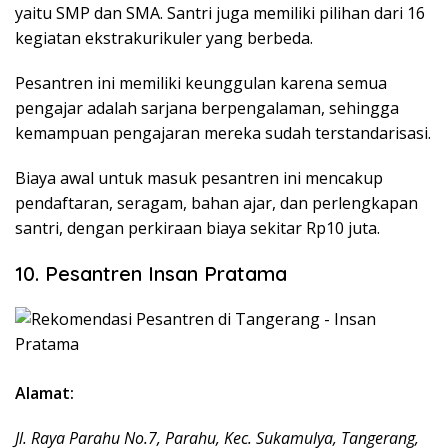
yaitu SMP dan SMA. Santri juga memiliki pilihan dari 16
kegiatan ekstrakurikuler yang berbeda.
Pesantren ini memiliki keunggulan karena semua
pengajar adalah sarjana berpengalaman, sehingga
kemampuan pengajaran mereka sudah terstandarisasi.
Biaya awal untuk masuk pesantren ini mencakup
pendaftaran, seragam, bahan ajar, dan perlengkapan
santri, dengan perkiraan biaya sekitar Rp10 juta.
10. Pesantren Insan Pratama
Alamat:
Jl. Raya Parahu No.7, Parahu, Kec. Sukamulya, Tangerang,