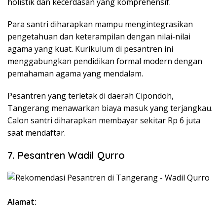
holistik dan kecerdasan yang komprehensif.
Para santri diharapkan mampu mengintegrasikan
pengetahuan dan keterampilan dengan nilai-nilai
agama yang kuat. Kurikulum di pesantren ini
menggabungkan pendidikan formal modern dengan
pemahaman agama yang mendalam.
Pesantren yang terletak di daerah Cipondoh,
Tangerang menawarkan biaya masuk yang terjangkau.
Calon santri diharapkan membayar sekitar Rp 6 juta
saat mendaftar.
7. Pesantren Wadil Qurro
Alamat: