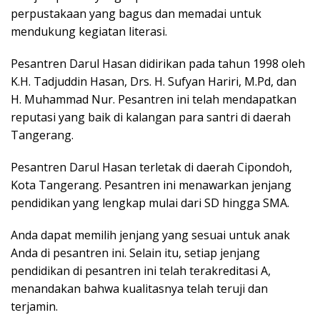
perpustakaan yang bagus dan memadai untuk
mendukung kegiatan literasi.
Pesantren Darul Hasan didirikan pada tahun 1998 oleh
K.H. Tadjuddin Hasan, Drs. H. Sufyan Hariri, M.Pd, dan
H. Muhammad Nur. Pesantren ini telah mendapatkan
reputasi yang baik di kalangan para santri di daerah
Tangerang.
Pesantren Darul Hasan terletak di daerah Cipondoh,
Kota Tangerang. Pesantren ini menawarkan jenjang
pendidikan yang lengkap mulai dari SD hingga SMA.
Anda dapat memilih jenjang yang sesuai untuk anak
Anda di pesantren ini. Selain itu, setiap jenjang
pendidikan di pesantren ini telah terakreditasi A,
menandakan bahwa kualitasnya telah teruji dan
terjamin.