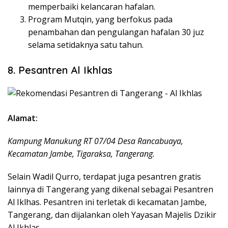
memperbaiki kelancaran hafalan.
Program Mutqin, yang berfokus pada
penambahan dan pengulangan hafalan 30 juz
selama setidaknya satu tahun.
8. Pesantren Al Ikhlas
Alamat:
Kampung Manukung RT 07/04 Desa Rancabuaya,
Kecamatan Jambe, Tigaraksa, Tangerang.
Selain Wadil Qurro, terdapat juga pesantren gratis
lainnya di Tangerang yang dikenal sebagai Pesantren
Al Iklhas. Pesantren ini terletak di kecamatan Jambe,
Tangerang, dan dijalankan oleh Yayasan Majelis Dzikir
Al Ikhlas.