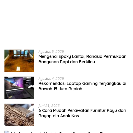
Agustus 6, 2026
Mengenal Epoxy Lantai, Rahasia Permukaan
Bangunan Rapi dan Berkilau
Agustus 4, 2026
Rekomendasi Laptop Gaming Terjangkau di
Bawah 15 Juta Rupiah
Juni 21, 2026
6 Cara Mudah Perawatan Furnitur Kayu dari
Rayap ala Anak Kos