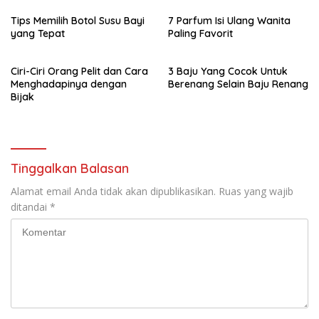
Tips Memilih Botol Susu Bayi
7 Parfum Isi Ulang Wanita
yang Tepat
Paling Favorit
Ciri-Ciri Orang Pelit dan Cara
3 Baju Yang Cocok Untuk
Menghadapinya dengan
Berenang Selain Baju Renang
Bijak
Tinggalkan Balasan
Alamat email Anda tidak akan dipublikasikan.
Ruas yang wajib
ditandai
*