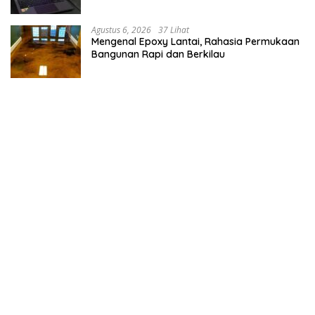
Agustus 6, 2026
37 Lihat
Mengenal Epoxy Lantai, Rahasia Permukaan
Bangunan Rapi dan Berkilau