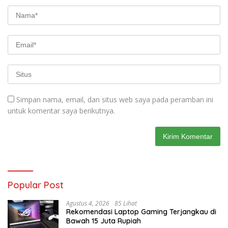
Simpan nama, email, dan situs web saya pada peramban ini
untuk komentar saya berikutnya.
Popular Post
Agustus 4, 2026
85 Lihat
Rekomendasi Laptop Gaming Terjangkau di
Bawah 15 Juta Rupiah