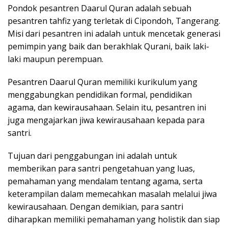
Pondok pesantren Daarul Quran adalah sebuah
pesantren tahfiz yang terletak di Cipondoh, Tangerang.
Misi dari pesantren ini adalah untuk mencetak generasi
pemimpin yang baik dan berakhlak Qurani, baik laki-
laki maupun perempuan.
Pesantren Daarul Quran memiliki kurikulum yang
menggabungkan pendidikan formal, pendidikan
agama, dan kewirausahaan. Selain itu, pesantren ini
juga mengajarkan jiwa kewirausahaan kepada para
santri.
Tujuan dari penggabungan ini adalah untuk
memberikan para santri pengetahuan yang luas,
pemahaman yang mendalam tentang agama, serta
keterampilan dalam memecahkan masalah melalui jiwa
kewirausahaan. Dengan demikian, para santri
diharapkan memiliki pemahaman yang holistik dan siap