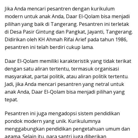
Jika Anda mencari pesantren dengan kurikulum
modern untuk anak Anda, Daar El-Qolam bisa menjadi
pilihan yang baik di Tangerang. Pesantren ini terletak
di Desa Pasir Gintung dan Pangkat, Jayanti, Tangerang.
Didirikan oleh KH Ahmah Rifai Arief pada tahun 1986,
pesantren ini telah berdiri cukup lama.
Daar El-Qolam memiliki karakteristik yang tidak terikat
dengan satu aliran tertentu, termasuk organisasi
masyarakat, partai politik, atau aliran politik tertentu.
Jadi, jika Anda mencari pesantren yang netral untuk
anak Anda, Daar El-Qolam bisa menjadi pilihan yang
tepat.
Pesantren ini juga mengadopsi sistem pendidikan
pondok modern yang unik. Kurikulumnya
menggabungkan pendidikan pengetahuan umum dan
agama. Selain itu, para santri juga diberikan