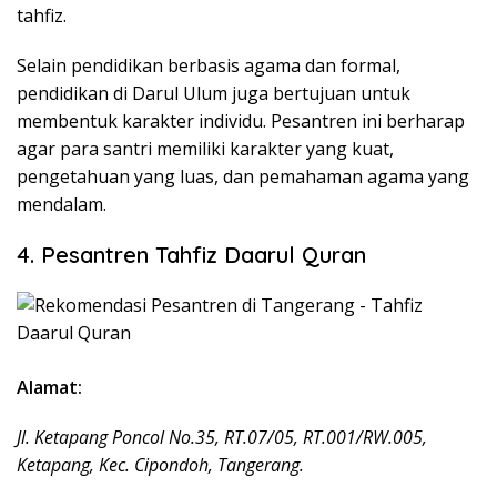
tahfiz.
Selain pendidikan berbasis agama dan formal,
pendidikan di Darul Ulum juga bertujuan untuk
membentuk karakter individu. Pesantren ini berharap
agar para santri memiliki karakter yang kuat,
pengetahuan yang luas, dan pemahaman agama yang
mendalam.
4. Pesantren Tahfiz Daarul Quran
Alamat:
Jl. Ketapang Poncol No.35, RT.07/05, RT.001/RW.005,
Ketapang, Kec. Cipondoh, Tangerang.