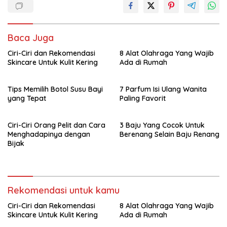
Baca Juga
Ciri-Ciri dan Rekomendasi
8 Alat Olahraga Yang Wajib
Skincare Untuk Kulit Kering
Ada di Rumah
Tips Memilih Botol Susu Bayi
7 Parfum Isi Ulang Wanita
yang Tepat
Paling Favorit
Ciri-Ciri Orang Pelit dan Cara
3 Baju Yang Cocok Untuk
Menghadapinya dengan
Berenang Selain Baju Renang
Bijak
Rekomendasi untuk kamu
Ciri-Ciri dan Rekomendasi
8 Alat Olahraga Yang Wajib
Skincare Untuk Kulit Kering
Ada di Rumah