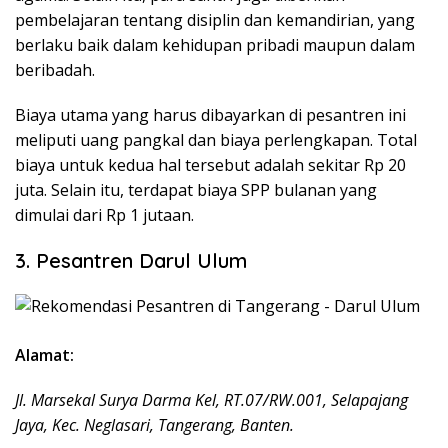
pembelajaran tentang disiplin dan kemandirian, yang
berlaku baik dalam kehidupan pribadi maupun dalam
beribadah.
Biaya utama yang harus dibayarkan di pesantren ini
meliputi uang pangkal dan biaya perlengkapan. Total
biaya untuk kedua hal tersebut adalah sekitar Rp 20
juta. Selain itu, terdapat biaya SPP bulanan yang
dimulai dari Rp 1 jutaan.
3. Pesantren Darul Ulum
Alamat:
Jl. Marsekal Surya Darma Kel, RT.07/RW.001, Selapajang
Jaya, Kec. Neglasari, Tangerang, Banten.