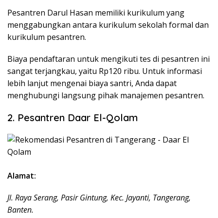
Pesantren Darul Hasan memiliki kurikulum yang
menggabungkan antara kurikulum sekolah formal dan
kurikulum pesantren.
Biaya pendaftaran untuk mengikuti tes di pesantren ini
sangat terjangkau, yaitu Rp120 ribu. Untuk informasi
lebih lanjut mengenai biaya santri, Anda dapat
menghubungi langsung pihak manajemen pesantren.
2. Pesantren Daar El-Qolam
Alamat:
Jl. Raya Serang, Pasir Gintung, Kec. Jayanti, Tangerang,
Banten.