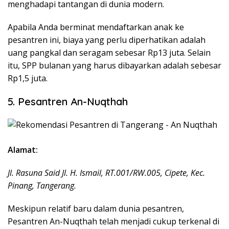
menghadapi tantangan di dunia modern.
Apabila Anda berminat mendaftarkan anak ke
pesantren ini, biaya yang perlu diperhatikan adalah
uang pangkal dan seragam sebesar Rp13 juta. Selain
itu, SPP bulanan yang harus dibayarkan adalah sebesar
Rp1,5 juta.
5. Pesantren An-Nuqthah
Alamat:
Jl. Rasuna Said Jl. H. Ismail, RT.001/RW.005, Cipete, Kec.
Pinang, Tangerang.
Meskipun relatif baru dalam dunia pesantren,
Pesantren An-Nuqthah telah menjadi cukup terkenal di