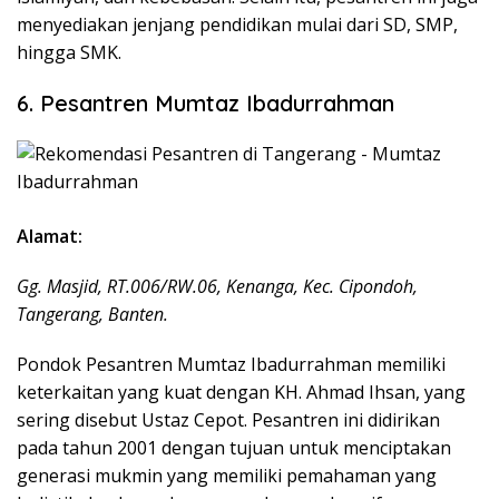
menyediakan jenjang pendidikan mulai dari SD, SMP,
hingga SMK.
6. Pesantren Mumtaz Ibadurrahman
Alamat:
Gg. Masjid, RT.006/RW.06, Kenanga, Kec. Cipondoh,
Tangerang, Banten.
Pondok Pesantren Mumtaz Ibadurrahman memiliki
keterkaitan yang kuat dengan KH. Ahmad Ihsan, yang
sering disebut Ustaz Cepot. Pesantren ini didirikan
pada tahun 2001 dengan tujuan untuk menciptakan
generasi mukmin yang memiliki pemahaman yang