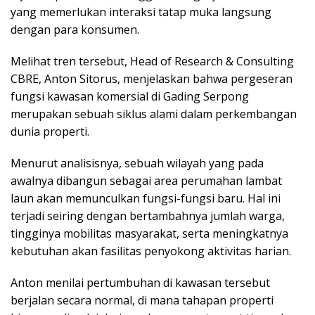
yang memerlukan interaksi tatap muka langsung
dengan para konsumen.
Melihat tren tersebut, Head of Research & Consulting
CBRE, Anton Sitorus, menjelaskan bahwa pergeseran
fungsi kawasan komersial di Gading Serpong
merupakan sebuah siklus alami dalam perkembangan
dunia properti.
Menurut analisisnya, sebuah wilayah yang pada
awalnya dibangun sebagai area perumahan lambat
laun akan memunculkan fungsi-fungsi baru. Hal ini
terjadi seiring dengan bertambahnya jumlah warga,
tingginya mobilitas masyarakat, serta meningkatnya
kebutuhan akan fasilitas penyokong aktivitas harian.
Anton menilai pertumbuhan di kawasan tersebut
berjalan secara normal, di mana tahapan properti