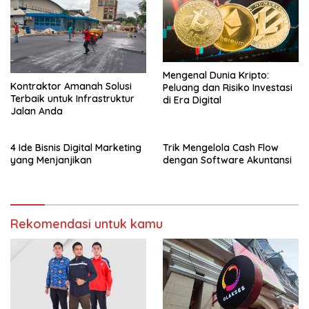
Mengenal Dunia Kripto:
Kontraktor Amanah Solusi
Peluang dan Risiko Investasi
Terbaik untuk Infrastruktur
di Era Digital
Jalan Anda
4 Ide Bisnis Digital Marketing
Trik Mengelola Cash Flow
yang Menjanjikan
dengan Software Akuntansi
Rekomendasi untuk kamu