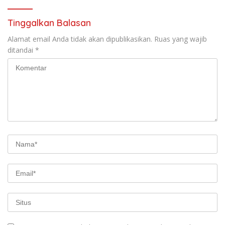
Tinggalkan Balasan
Alamat email Anda tidak akan dipublikasikan.
Ruas yang wajib
ditandai
*