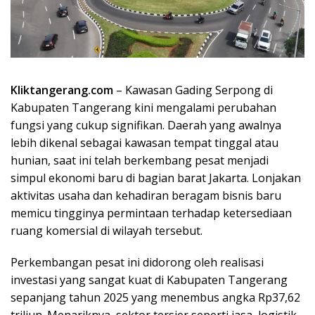
Kliktangerang.com
– Kawasan Gading Serpong di
Kabupaten Tangerang kini mengalami perubahan
fungsi yang cukup signifikan. Daerah yang awalnya
lebih dikenal sebagai kawasan tempat tinggal atau
hunian, saat ini telah berkembang pesat menjadi
simpul ekonomi baru di bagian barat Jakarta. Lonjakan
aktivitas usaha dan kehadiran beragam bisnis baru
memicu tingginya permintaan terhadap ketersediaan
ruang komersial di wilayah tersebut.
Perkembangan pesat ini didorong oleh realisasi
investasi yang sangat kuat di Kabupaten Tangerang
sepanjang tahun 2025 yang menembus angka Rp37,62