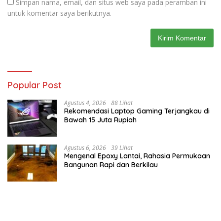
Simpan nama, email, dan situs web saya pada peramban ini
untuk komentar saya berikutnya.
Popular Post
Agustus 4, 2026
88 Lihat
Rekomendasi Laptop Gaming Terjangkau di
Bawah 15 Juta Rupiah
Agustus 6, 2026
39 Lihat
Mengenal Epoxy Lantai, Rahasia Permukaan
Bangunan Rapi dan Berkilau