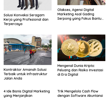
Olakses, Agensi Digital
Marketing Asal Gading
Solusi Konveksi Seragam
Serpong yang Fokus Bantu
Kerja yang Profesional dan
UMKM Tumbuh
Terpercaya
Mengenal Dunia Kripto:
Kontraktor Amanah Solusi
Peluang dan Risiko Investasi
Terbaik untuk Infrastruktur
di Era Digital
Jalan Anda
4 Ide Bisnis Digital Marketing
Trik Mengelola Cash Flow
yang Menjanjikan
dengan Software Akuntansi