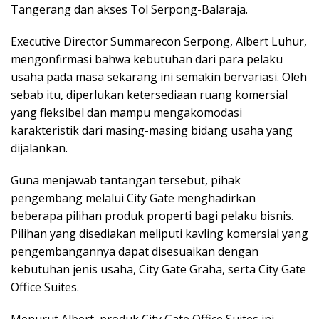
Tangerang dan akses Tol Serpong-Balaraja.
Executive Director Summarecon Serpong, Albert Luhur,
mengonfirmasi bahwa kebutuhan dari para pelaku
usaha pada masa sekarang ini semakin bervariasi. Oleh
sebab itu, diperlukan ketersediaan ruang komersial
yang fleksibel dan mampu mengakomodasi
karakteristik dari masing-masing bidang usaha yang
dijalankan.
Guna menjawab tantangan tersebut, pihak
pengembang melalui City Gate menghadirkan
beberapa pilihan produk properti bagi pelaku bisnis.
Pilihan yang disediakan meliputi kavling komersial yang
pengembangannya dapat disesuaikan dengan
kebutuhan jenis usaha, City Gate Graha, serta City Gate
Office Suites.