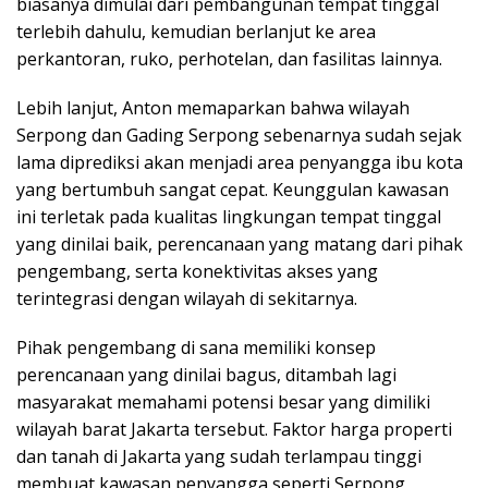
biasanya dimulai dari pembangunan tempat tinggal
terlebih dahulu, kemudian berlanjut ke area
perkantoran, ruko, perhotelan, dan fasilitas lainnya.
Lebih lanjut, Anton memaparkan bahwa wilayah
Serpong dan Gading Serpong sebenarnya sudah sejak
lama diprediksi akan menjadi area penyangga ibu kota
yang bertumbuh sangat cepat. Keunggulan kawasan
ini terletak pada kualitas lingkungan tempat tinggal
yang dinilai baik, perencanaan yang matang dari pihak
pengembang, serta konektivitas akses yang
terintegrasi dengan wilayah di sekitarnya.
Pihak pengembang di sana memiliki konsep
perencanaan yang dinilai bagus, ditambah lagi
masyarakat memahami potensi besar yang dimiliki
wilayah barat Jakarta tersebut. Faktor harga properti
dan tanah di Jakarta yang sudah terlampau tinggi
membuat kawasan penyangga seperti Serpong