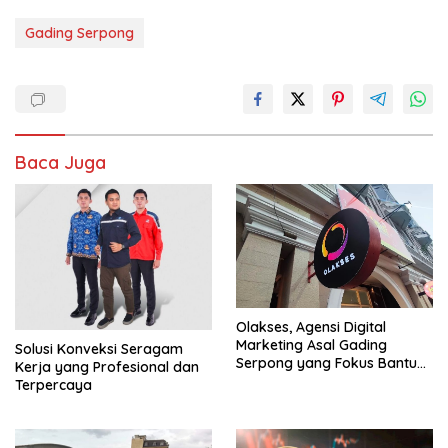
Gading Serpong
Baca Juga
Olakses, Agensi Digital
Marketing Asal Gading
Solusi Konveksi Seragam
Serpong yang Fokus Bantu
Kerja yang Profesional dan
UMKM Tumbuh
Terpercaya