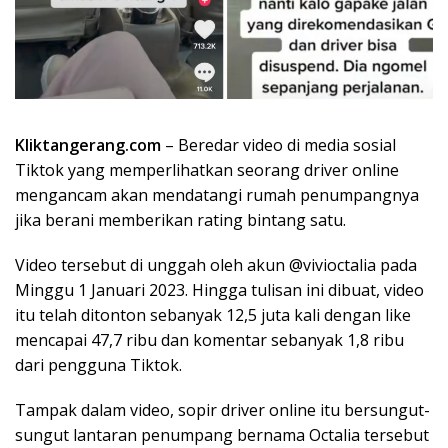
Kliktangerang.com
– Beredar video di media sosial
Tiktok yang memperlihatkan seorang driver online
mengancam akan mendatangi rumah penumpangnya
jika berani memberikan rating bintang satu.
Video tersebut di unggah oleh akun @vivioctalia pada
Minggu 1 Januari 2023. Hingga tulisan ini dibuat, video
itu telah ditonton sebanyak 12,5 juta kali dengan like
mencapai 47,7 ribu dan komentar sebanyak 1,8 ribu
dari pengguna Tiktok.
Tampak dalam video, sopir driver online itu bersungut-
sungut lantaran penumpang bernama Octalia tersebut