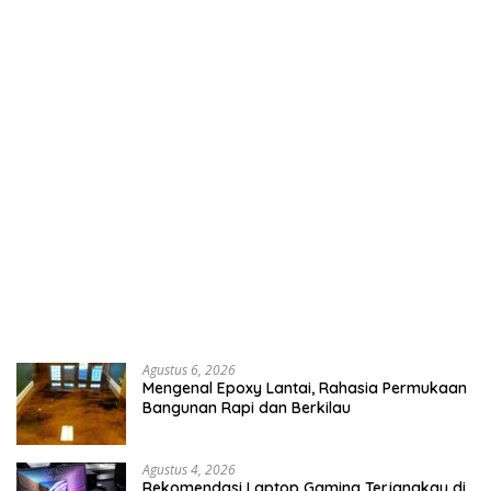
Agustus 6, 2026
Mengenal Epoxy Lantai, Rahasia Permukaan
Bangunan Rapi dan Berkilau
Agustus 4, 2026
Rekomendasi Laptop Gaming Terjangkau di