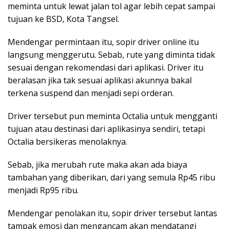
meminta untuk lewat jalan tol agar lebih cepat sampai
tujuan ke BSD, Kota Tangsel.
Mendengar permintaan itu, sopir driver online itu
langsung menggerutu. Sebab, rute yang diminta tidak
sesuai dengan rekomendasi dari aplikasi. Driver itu
beralasan jika tak sesuai aplikasi akunnya bakal
terkena suspend dan menjadi sepi orderan.
Driver tersebut pun meminta Octalia untuk mengganti
tujuan atau destinasi dari aplikasinya sendiri, tetapi
Octalia bersikeras menolaknya.
Sebab, jika merubah rute maka akan ada biaya
tambahan yang diberikan, dari yang semula Rp45 ribu
menjadi Rp95 ribu.
Mendengar penolakan itu, sopir driver tersebut lantas
tampak emosi dan mengancam akan mendatangi