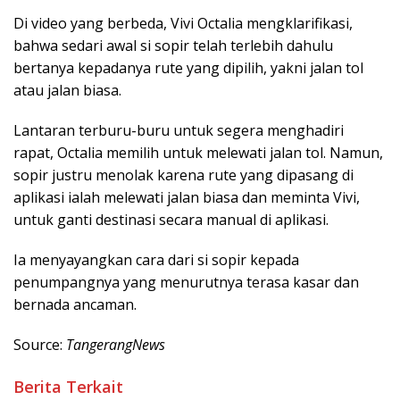
Di video yang berbeda, Vivi Octalia mengklarifikasi,
bahwa sedari awal si sopir telah terlebih dahulu
bertanya kepadanya rute yang dipilih, yakni jalan tol
atau jalan biasa.
Lantaran terburu-buru untuk segera menghadiri
rapat, Octalia memilih untuk melewati jalan tol. Namun,
sopir justru menolak karena rute yang dipasang di
aplikasi ialah melewati jalan biasa dan meminta Vivi,
untuk ganti destinasi secara manual di aplikasi.
Ia menyayangkan cara dari si sopir kepada
penumpangnya yang menurutnya terasa kasar dan
bernada ancaman.
Source:
TangerangNews
Berita Terkait