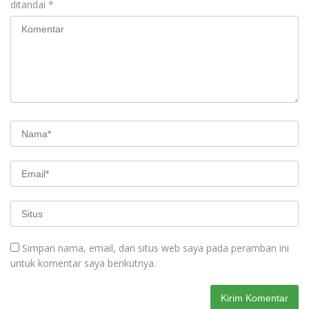
ditandai
*
Simpan nama, email, dan situs web saya pada peramban ini
untuk komentar saya berikutnya.