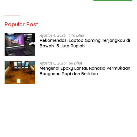
Popular Post
Agustus 4, 2026
116 Lihat
Rekomendasi Laptop Gaming Terjangkau di
Bawah 15 Juta Rupiah
Agustus 6, 2026
66 Lihat
Mengenal Epoxy Lantai, Rahasia Permukaan
Bangunan Rapi dan Berkilau