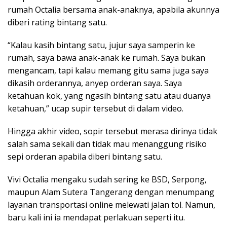
rumah Octalia bersama anak-anaknya, apabila akunnya
diberi rating bintang satu.
“Kalau kasih bintang satu, jujur saya samperin ke
rumah, saya bawa anak-anak ke rumah. Saya bukan
mengancam, tapi kalau memang gitu sama juga saya
dikasih orderannya, anyep orderan saya. Saya
ketahuan kok, yang ngasih bintang satu atau duanya
ketahuan,” ucap supir tersebut di dalam video.
Hingga akhir video, sopir tersebut merasa dirinya tidak
salah sama sekali dan tidak mau menanggung risiko
sepi orderan apabila diberi bintang satu.
Vivi Octalia mengaku sudah sering ke BSD, Serpong,
maupun Alam Sutera Tangerang dengan menumpang
layanan transportasi online melewati jalan tol. Namun,
baru kali ini ia mendapat perlakuan seperti itu.