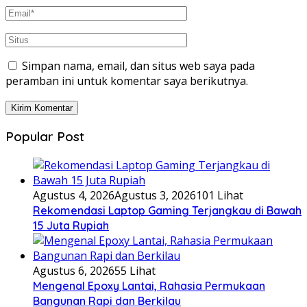
Simpan nama, email, dan situs web saya pada
peramban ini untuk komentar saya berikutnya.
Popular Post
Agustus 4, 2026
Agustus 3, 2026
101 Lihat
Rekomendasi Laptop Gaming Terjangkau di Bawah
15 Juta Rupiah
Agustus 6, 2026
55 Lihat
Mengenal Epoxy Lantai, Rahasia Permukaan
Bangunan Rapi dan Berkilau