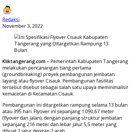
Redaksi
November 3, 2022
Kliktangerang.com
– Pemerintah Kabupaten Tangerang
melakukan pencanangan tiang pertama
(groundbreaking) proyek pembangunan jembatan
layang atau flyover Cisauk. Pembangunan fasilitas
tersebut disebut sebagai salah satu upaya meminimalisir
kemacetan di Kecamatan Cisauk.
Pembangunan ini ditargetkan rampung selama 13 bulan
atau 395 hari. Flyover ini sepanjang 1.090,67 meter
(flyover dan jalan), dengan panjang struktur jembatan
sepanjang 216 meter dan lebar jalur 5,5 meter yang
dibuat 2 jalur dengan 2 arah.