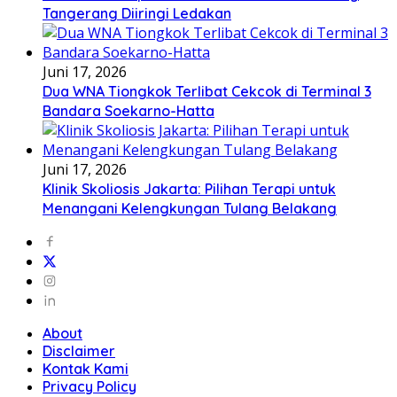
Tangerang Diiringi Ledakan
Juni 17, 2026
Dua WNA Tiongkok Terlibat Cekcok di Terminal 3
Bandara Soekarno-Hatta
Juni 17, 2026
Klinik Skoliosis Jakarta: Pilihan Terapi untuk
Menangani Kelengkungan Tulang Belakang
About
Disclaimer
Kontak Kami
Privacy Policy