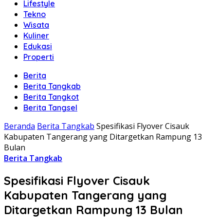
Lifestyle
Tekno
Wisata
Kuliner
Edukasi
Properti
Berita
Berita Tangkab
Berita Tangkot
Berita Tangsel
Beranda
Berita Tangkab
Spesifikasi Flyover Cisauk
Kabupaten Tangerang yang Ditargetkan Rampung 13
Bulan
Berita Tangkab
Spesifikasi Flyover Cisauk
Kabupaten Tangerang yang
Ditargetkan Rampung 13 Bulan