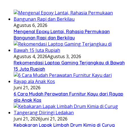
Agustus 6, 2026
Mengenal Epoxy Lantai, Rahasia Permukaan
Bangunan Rapi dan Berkilau
Agustus 4, 2026
Agustus 3, 2026
Rekomendasi Laptop Gaming Terjangkau di Bawah
15 Juta Rupiah
Juni 21, 2026
6 Cara Mudah Perawatan Furnitur Kayu dari Rayap
ala Anak Kos
Juni 21, 2026
Juni 21, 2026
Kebakaran Lapak Limbah Drum Kimia di Curug