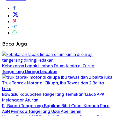
Baca Juga
Kebakaran Lapak Limbah Drum Kimia di Curug
Tangerang Diiringi Ledakan
Truk Tabrak Motor di Cikupa, Ibu Tewas dan 2 Balita
Luka
Bawaslu Kabupaten Tangerang Temukan 13.666 APK
Melanggar Aturan
Pj. Bupati Tangerang Bagikan Bibit Cabai Kepada Para
ASN Pemkab Tangerang Usai Apel Senin