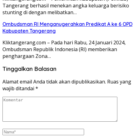
Tangerang berhasil menekan angka keluarga berisiko
stunting di dengan melibatkan…
Ombudsman RI Menganugerahkan Predikat A ke 6 OPD
Kabupaten Tangerang
Kliktangerang.com – Pada hari Rabu, 24 Januari 2024,
Ombudsman Republik Indonesia (RI) memberikan
penghargaan Zona…
Tinggalkan Balasan
Alamat email Anda tidak akan dipublikasikan.
Ruas yang
wajib ditandai
*