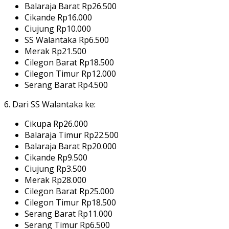
Balaraja Barat Rp26.500
Cikande Rp16.000
Ciujung Rp10.000
SS Walantaka Rp6.500
Merak Rp21.500
Cilegon Barat Rp18.500
Cilegon Timur Rp12.000
Serang Barat Rp4.500
6. Dari SS Walantaka ke:
Cikupa Rp26.000
Balaraja Timur Rp22.500
Balaraja Barat Rp20.000
Cikande Rp9.500
Ciujung Rp3.500
Merak Rp28.000
Cilegon Barat Rp25.000
Cilegon Timur Rp18.500
Serang Barat Rp11.000
Serang Timur Rp6.500