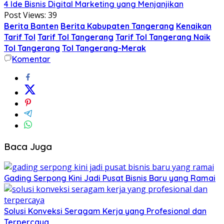
4 Ide Bisnis Digital Marketing yang Menjanjikan
Post Views:
39
Berita Banten
Berita Kabupaten Tangerang
Kenaikan
Tarif Tol
Tarif Tol Tangerang
Tarif Tol Tangerang Naik
Tol Tangerang
Tol Tangerang-Merak
Komentar
Baca Juga
Gading Serpong Kini Jadi Pusat Bisnis Baru yang Ramai
Solusi Konveksi Seragam Kerja yang Profesional dan
Terpercaya