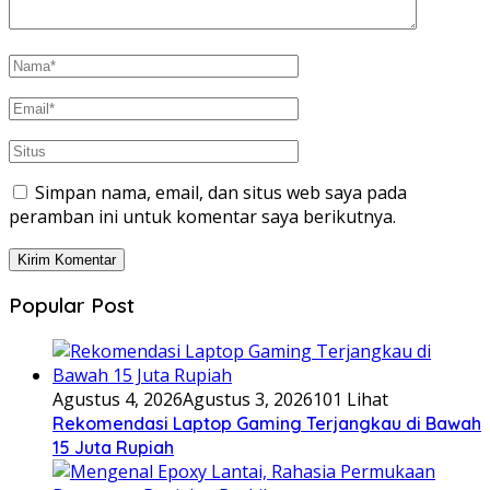
Simpan nama, email, dan situs web saya pada
peramban ini untuk komentar saya berikutnya.
Popular Post
Agustus 4, 2026
Agustus 3, 2026
101 Lihat
Rekomendasi Laptop Gaming Terjangkau di Bawah
15 Juta Rupiah