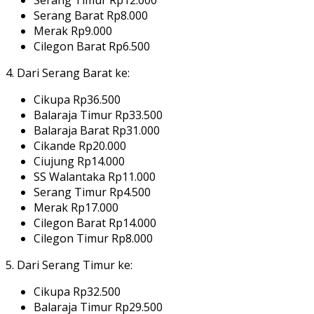
Serang Barat Rp8.000
Merak Rp9.000
Cilegon Barat Rp6.500
4. Dari Serang Barat ke:
Cikupa Rp36.500
Balaraja Timur Rp33.500
Balaraja Barat Rp31.000
Cikande Rp20.000
Ciujung Rp14.000
SS Walantaka Rp11.000
Serang Timur Rp4.500
Merak Rp17.000
Cilegon Barat Rp14.000
Cilegon Timur Rp8.000
5. Dari Serang Timur ke:
Cikupa Rp32.500
Balaraja Timur Rp29.500