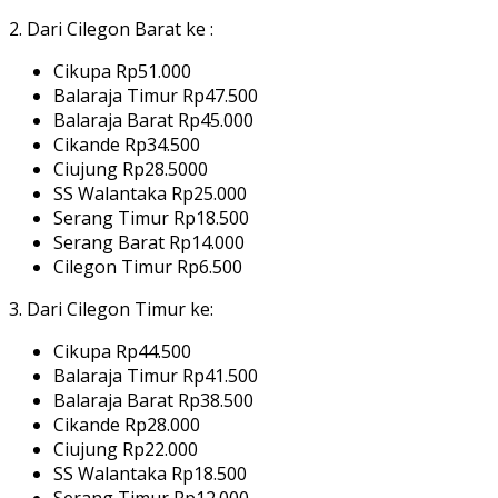
2. Dari Cilegon Barat ke :
Cikupa Rp51.000
Balaraja Timur Rp47.500
Balaraja Barat Rp45.000
Cikande Rp34.500
Ciujung Rp28.5000
SS Walantaka Rp25.000
Serang Timur Rp18.500
Serang Barat Rp14.000
Cilegon Timur Rp6.500
3. Dari Cilegon Timur ke:
Cikupa Rp44.500
Balaraja Timur Rp41.500
Balaraja Barat Rp38.500
Cikande Rp28.000
Ciujung Rp22.000
SS Walantaka Rp18.500
Serang Timur Rp12.000