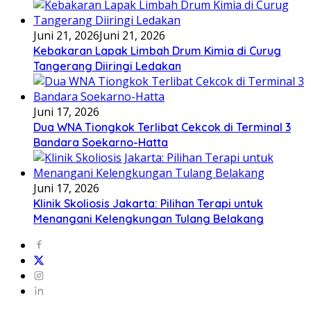
Juni 21, 2026
Juni 21, 2026
Kebakaran Lapak Limbah Drum Kimia di Curug
Tangerang Diiringi Ledakan
Juni 17, 2026
Dua WNA Tiongkok Terlibat Cekcok di Terminal 3
Bandara Soekarno-Hatta
Juni 17, 2026
Klinik Skoliosis Jakarta: Pilihan Terapi untuk
Menangani Kelengkungan Tulang Belakang