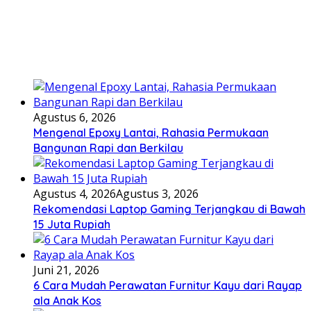
Agustus 6, 2026
Mengenal Epoxy Lantai, Rahasia Permukaan
Bangunan Rapi dan Berkilau
Agustus 4, 2026
Agustus 3, 2026
Rekomendasi Laptop Gaming Terjangkau di Bawah
15 Juta Rupiah
Juni 21, 2026
6 Cara Mudah Perawatan Furnitur Kayu dari Rayap
ala Anak Kos