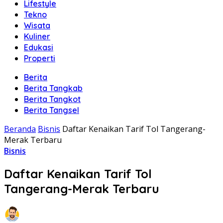
Lifestyle
Tekno
Wisata
Kuliner
Edukasi
Properti
Berita
Berita Tangkab
Berita Tangkot
Berita Tangsel
Beranda
Bisnis
Daftar Kenaikan Tarif Tol Tangerang-
Merak Terbaru
Bisnis
Daftar Kenaikan Tarif Tol
Tangerang-Merak Terbaru