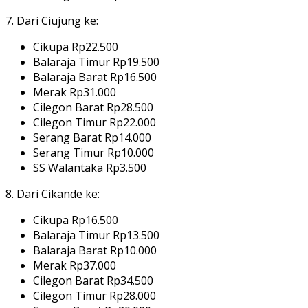
7. Dari Ciujung ke:
Cikupa Rp22.500
Balaraja Timur Rp19.500
Balaraja Barat Rp16.500
Merak Rp31.000
Cilegon Barat Rp28.500
Cilegon Timur Rp22.000
Serang Barat Rp14.000
Serang Timur Rp10.000
SS Walantaka Rp3.500
8. Dari Cikande ke:
Cikupa Rp16.500
Balaraja Timur Rp13.500
Balaraja Barat Rp10.000
Merak Rp37.000
Cilegon Barat Rp34.500
Cilegon Timur Rp28.000