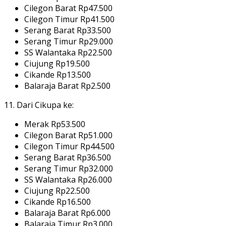
Cilegon Barat Rp47.500
Cilegon Timur Rp41.500
Serang Barat Rp33.500
Serang Timur Rp29.000
SS Walantaka Rp22.500
Ciujung Rp19.500
Cikande Rp13.500
Balaraja Barat Rp2.500
11. Dari Cikupa ke:
Merak Rp53.500
Cilegon Barat Rp51.000
Cilegon Timur Rp44.500
Serang Barat Rp36.500
Serang Timur Rp32.000
SS Walantaka Rp26.000
Ciujung Rp22.500
Cikande Rp16.500
Balaraja Barat Rp6.000
Balaraja Timur Rp3.000