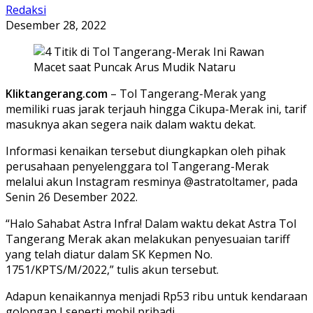
Redaksi
Desember 28, 2022
Kliktangerang.com
– Tol Tangerang-Merak yang
memiliki ruas jarak terjauh hingga Cikupa-Merak ini, tarif
masuknya akan segera naik dalam waktu dekat.
Informasi kenaikan tersebut diungkapkan oleh pihak
perusahaan penyelenggara tol Tangerang-Merak
melalui akun Instagram resminya @astratoltamer, pada
Senin 26 Desember 2022.
“Halo Sahabat Astra Infra! Dalam waktu dekat Astra Tol
Tangerang Merak akan melakukan penyesuaian tariff
yang telah diatur dalam SK Kepmen No.
1751/KPTS/M/2022,” tulis akun tersebut.
Adapun kenaikannya menjadi Rp53 ribu untuk kendaraan
golongan I seperti mobil pribadi.