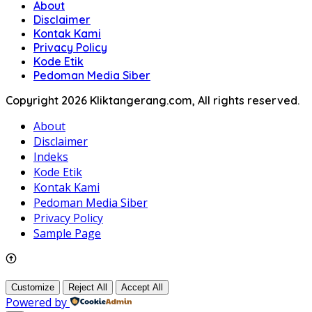
About
Disclaimer
Kontak Kami
Privacy Policy
Kode Etik
Pedoman Media Siber
Copyright 2026 Kliktangerang.com, All rights reserved.
About
Disclaimer
Indeks
Kode Etik
Kontak Kami
Pedoman Media Siber
Privacy Policy
Sample Page
Customize
Reject All
Accept All
Powered by