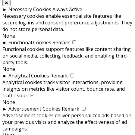
✖
►
Necessary Cookies
Always Active
Necessary cookies enable essential site features like
secure log-ins and consent preference adjustments. They
do not store personal data.
None
►
Functional Cookies
Remark
Functional cookies support features like content sharing
on social media, collecting feedback, and enabling third-
party tools.
None
►
Analytical Cookies
Remark
Analytical cookies track visitor interactions, providing
insights on metrics like visitor count, bounce rate, and
traffic sources.
None
►
Advertisement Cookies
Remark
Advertisement cookies deliver personalized ads based on
your previous visits and analyze the effectiveness of ad
campaigns.