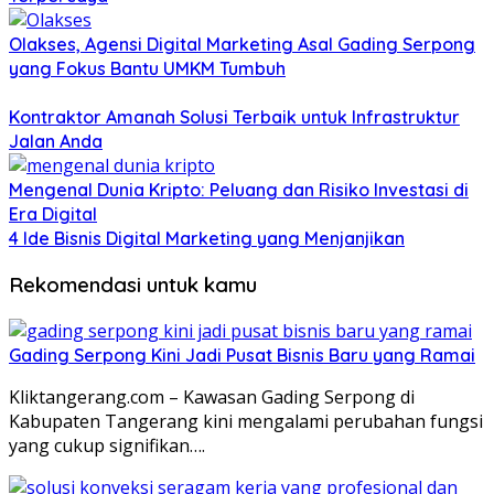
Olakses, Agensi Digital Marketing Asal Gading Serpong
yang Fokus Bantu UMKM Tumbuh
Kontraktor Amanah Solusi Terbaik untuk Infrastruktur
Jalan Anda
Mengenal Dunia Kripto: Peluang dan Risiko Investasi di
Era Digital
4 Ide Bisnis Digital Marketing yang Menjanjikan
Rekomendasi untuk kamu
Gading Serpong Kini Jadi Pusat Bisnis Baru yang Ramai
Kliktangerang.com – Kawasan Gading Serpong di
Kabupaten Tangerang kini mengalami perubahan fungsi
yang cukup signifikan….