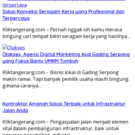
Solusi Konveksi Seragam Kerja yang Profesional dan
Terpercaya
Kliktangerang.com – Pernah nggak sih kamu merasa
bingung cari tempat bikin seragam kerja yang hasilnya…
Olakses, Agensi Digital Marketing Asal Gading Serpong
yang Fokus Bantu UMKM Tumbuh
Kliktangerang.com – Bisnis lokal di Gading Serpong
makin ramai. Tapi banyak pemilik usaha masih bingung:
gimana caranya…
Kontraktor Amanah Solusi Terbaik untuk Infrastruktur
Jalan Anda
Kliktangerang.com – Pengaspalan jalan menjadi elemen
vital dalam pembangunan infrastruktur, baik untuk
kawasan perumahan, industri,…