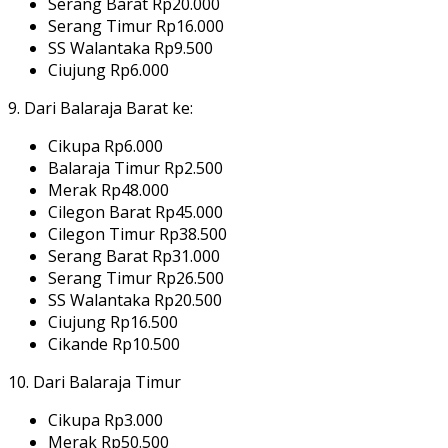
Serang Barat Rp20.000
Serang Timur Rp16.000
SS Walantaka Rp9.500
Ciujung Rp6.000
9. Dari Balaraja Barat ke:
Cikupa Rp6.000
Balaraja Timur Rp2.500
Merak Rp48.000
Cilegon Barat Rp45.000
Cilegon Timur Rp38.500
Serang Barat Rp31.000
Serang Timur Rp26.500
SS Walantaka Rp20.500
Ciujung Rp16.500
Cikande Rp10.500
10. Dari Balaraja Timur
Cikupa Rp3.000
Merak Rp50.500