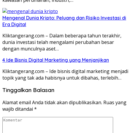
Mengenal Dunia Kripto: Peluang dan Risiko Investasi di
Era Digital
Kliktangerang.com – Dalam beberapa tahun terakhir,
dunia investasi telah mengalami perubahan besar
dengan munculnya aset…
4 Ide Bisnis Digital Marketing yang Menjanjikan
Kliktangerang.com – Ide bisnis digital marketing menjadi
topik yang tak ada habisnya untuk dibahas, terlebih…
Tinggalkan Balasan
Alamat email Anda tidak akan dipublikasikan.
Ruas yang
wajib ditandai
*