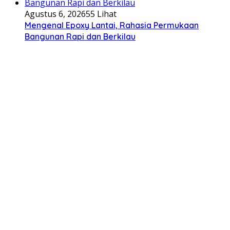
Agustus 6, 2026
55 Lihat
Mengenal Epoxy Lantai, Rahasia Permukaan
Bangunan Rapi dan Berkilau