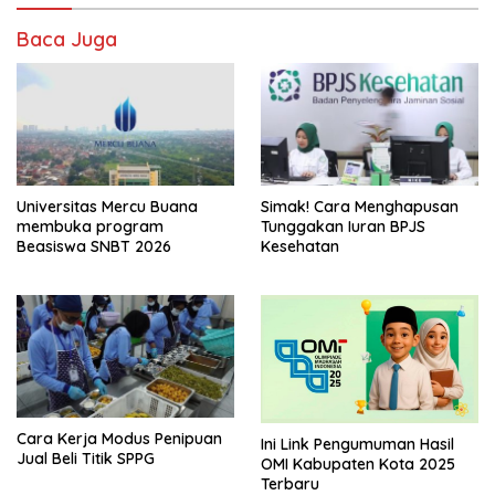
Baca Juga
Universitas Mercu Buana
Simak! Cara Menghapusan
membuka program
Tunggakan Iuran BPJS
Beasiswa SNBT 2026
Kesehatan
Cara Kerja Modus Penipuan
Ini Link Pengumuman Hasil
Jual Beli Titik SPPG
OMI Kabupaten Kota 2025
Terbaru