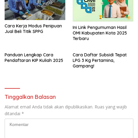
Cara Kerja Modus Penipuan
Ini Link Pengumuman Hasil
Jual Beli Titik SPPG
OMI Kabupaten Kota 2025
Terbaru
Panduan Lengkap Cara
Cara Daftar Subsidi Tepat
Pendaftaran KIP Kuliah 2025
LPG 3 Kg Pertamina,
Gampang!
Tinggalkan Balasan
Alamat email Anda tidak akan dipublikasikan.
Ruas yang wajib
ditandai
*