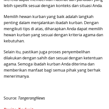
lebih spesifik sesuai dengan konteks dan situasi Anda.
Memilih hewan kurban yang baik adalah langkah
penting dalam menjalankan ibadah kurban. Dengan
mengikuti tips di atas, diharapkan Anda dapat memilih
hewan kurban yang sesuai dengan kriteria agama dan
kebutuhan.
Selain itu, pastikan juga proses penyembelihan
dilakukan dengan sahih dan sesuai dengan ketentuan
agama. Semoga ibadah kurban Anda diterima dan
memberikan manfaat bagi semua pihak yang berhak
menerimanya.
Source:
TangerangNews