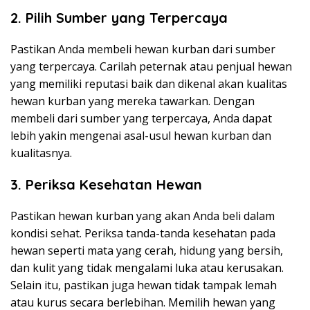
2. Pilih Sumber yang Terpercaya
Pastikan Anda membeli hewan kurban dari sumber
yang terpercaya. Carilah peternak atau penjual hewan
yang memiliki reputasi baik dan dikenal akan kualitas
hewan kurban yang mereka tawarkan. Dengan
membeli dari sumber yang terpercaya, Anda dapat
lebih yakin mengenai asal-usul hewan kurban dan
kualitasnya.
3. Periksa Kesehatan Hewan
Pastikan hewan kurban yang akan Anda beli dalam
kondisi sehat. Periksa tanda-tanda kesehatan pada
hewan seperti mata yang cerah, hidung yang bersih,
dan kulit yang tidak mengalami luka atau kerusakan.
Selain itu, pastikan juga hewan tidak tampak lemah
atau kurus secara berlebihan. Memilih hewan yang