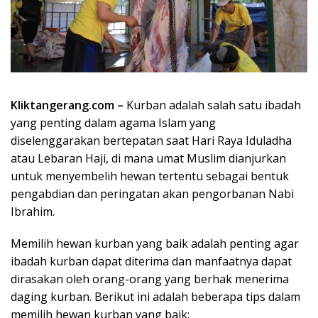
Kliktangerang.com –
Kurban adalah salah satu ibadah
yang penting dalam agama Islam yang
diselenggarakan bertepatan saat Hari Raya Iduladha
atau Lebaran Haji, di mana umat Muslim dianjurkan
untuk menyembelih hewan tertentu sebagai bentuk
pengabdian dan peringatan akan pengorbanan Nabi
Ibrahim.
Memilih hewan kurban yang baik adalah penting agar
ibadah kurban dapat diterima dan manfaatnya dapat
dirasakan oleh orang-orang yang berhak menerima
daging kurban. Berikut ini adalah beberapa tips dalam
memilih hewan kurban yang baik: