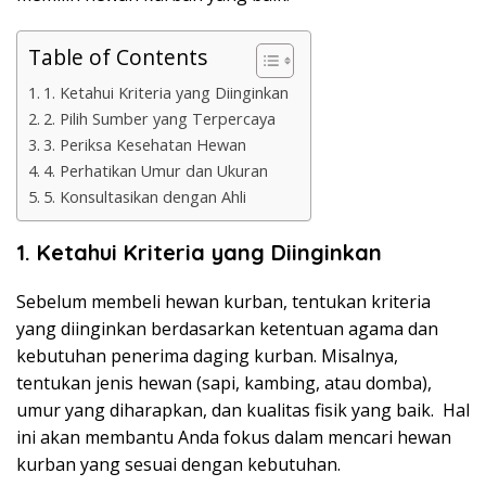
Table of Contents
1. Ketahui Kriteria yang Diinginkan
2. Pilih Sumber yang Terpercaya
3. Periksa Kesehatan Hewan
4. Perhatikan Umur dan Ukuran
5. Konsultasikan dengan Ahli
1. Ketahui Kriteria yang Diinginkan
Sebelum membeli hewan kurban, tentukan kriteria
yang diinginkan berdasarkan ketentuan agama dan
kebutuhan penerima daging kurban. Misalnya,
tentukan jenis hewan (sapi, kambing, atau domba),
umur yang diharapkan, dan kualitas fisik yang baik. Hal
ini akan membantu Anda fokus dalam mencari hewan
kurban yang sesuai dengan kebutuhan.