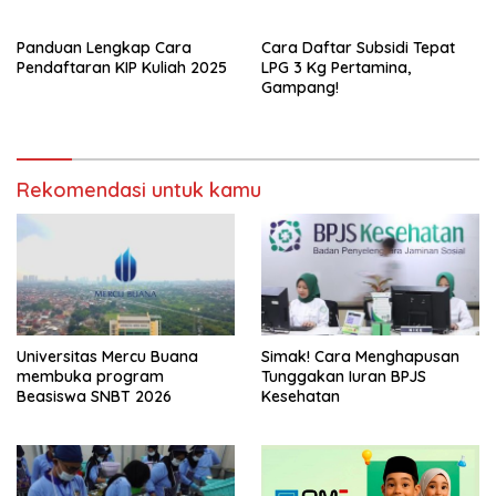
Panduan Lengkap Cara
Cara Daftar Subsidi Tepat
Pendaftaran KIP Kuliah 2025
LPG 3 Kg Pertamina,
Gampang!
Rekomendasi untuk kamu
Universitas Mercu Buana
Simak! Cara Menghapusan
membuka program
Tunggakan Iuran BPJS
Beasiswa SNBT 2026
Kesehatan