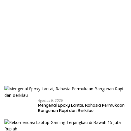
Agustus 6, 2026
Mengenal Epoxy Lantai, Rahasia Permukaan
Bangunan Rapi dan Berkilau