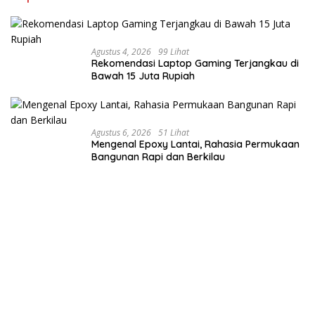
Agustus 4, 2026
99 Lihat
Rekomendasi Laptop Gaming Terjangkau di
Bawah 15 Juta Rupiah
Agustus 6, 2026
51 Lihat
Mengenal Epoxy Lantai, Rahasia Permukaan
Bangunan Rapi dan Berkilau