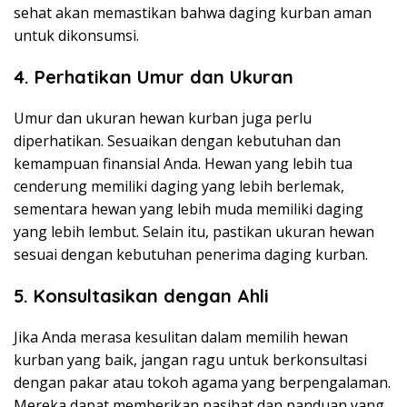
sehat akan memastikan bahwa daging kurban aman
untuk dikonsumsi.
4. Perhatikan Umur dan Ukuran
Umur dan ukuran hewan kurban juga perlu
diperhatikan. Sesuaikan dengan kebutuhan dan
kemampuan finansial Anda. Hewan yang lebih tua
cenderung memiliki daging yang lebih berlemak,
sementara hewan yang lebih muda memiliki daging
yang lebih lembut. Selain itu, pastikan ukuran hewan
sesuai dengan kebutuhan penerima daging kurban.
5. Konsultasikan dengan Ahli
Jika Anda merasa kesulitan dalam memilih hewan
kurban yang baik, jangan ragu untuk berkonsultasi
dengan pakar atau tokoh agama yang berpengalaman.
Mereka dapat memberikan nasihat dan panduan yang