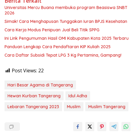
Berita Terkait
Universitas Mercu Buana membuka program Beasiswa SNBT
2026
Simak! Cara Menghapusan Tunggakan Iuran BPJS Kesehatan
Cara Kerja Modus Penipuan Jual Beli Titik SPPG
Ini Link Pengumuman Hasil OMI Kabupaten Kota 2025 Terbaru
Panduan Lengkap Cara Pendaftaran KIP Kuliah 2025
Cara Daftar Subsidi Tepat LPG 3 Kg Pertamina, Gampang!
Post Views:
22
Hari Besar Agama di Tangerang
Hewan Kurban Tangerang
Idul Adha
Lebaran Tangerang 2023
Muslim
Muslim Tangerang