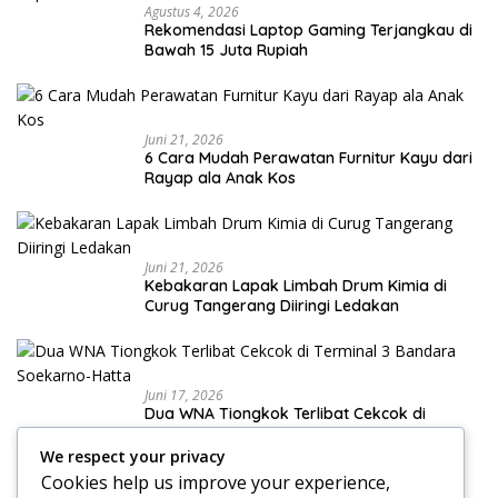
Agustus 4, 2026
Rekomendasi Laptop Gaming Terjangkau di
Bawah 15 Juta Rupiah
Juni 21, 2026
6 Cara Mudah Perawatan Furnitur Kayu dari
Rayap ala Anak Kos
Juni 21, 2026
Kebakaran Lapak Limbah Drum Kimia di
Curug Tangerang Diiringi Ledakan
Juni 17, 2026
Dua WNA Tiongkok Terlibat Cekcok di
Terminal 3 Bandara Soekarno-Hatta
We respect your privacy
Cookies help us improve your experience,