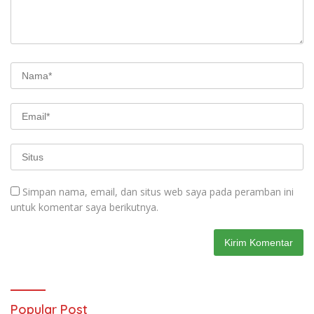
Simpan nama, email, dan situs web saya pada peramban ini
untuk komentar saya berikutnya.
Popular Post