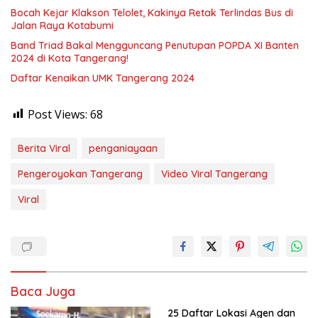
Bocah Kejar Klakson Telolet, Kakinya Retak Terlindas Bus di
Jalan Raya Kotabumi
Band Triad Bakal Mengguncang Penutupan POPDA XI Banten
2024 di Kota Tangerang!
Daftar Kenaikan UMK Tangerang 2024
Post Views:
68
Berita Viral
penganiayaan
Pengeroyokan Tangerang
Video Viral Tangerang
Viral
Baca Juga
25 Daftar Lokasi Agen dan