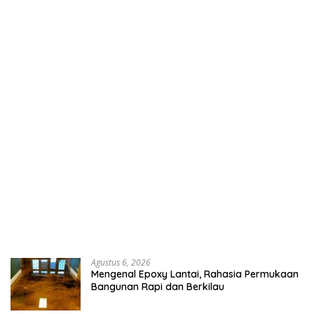
Agustus 6, 2026
Mengenal Epoxy Lantai, Rahasia Permukaan
Bangunan Rapi dan Berkilau