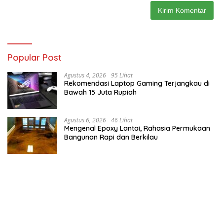
Popular Post
Agustus 4, 2026
95 Lihat
Rekomendasi Laptop Gaming Terjangkau di
Bawah 15 Juta Rupiah
Agustus 6, 2026
46 Lihat
Mengenal Epoxy Lantai, Rahasia Permukaan
Bangunan Rapi dan Berkilau