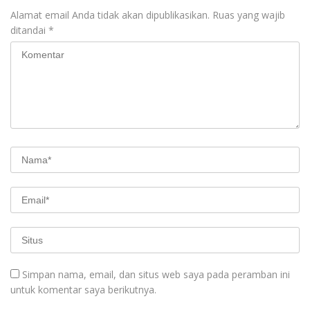
Alamat email Anda tidak akan dipublikasikan.
Ruas yang wajib
ditandai
*
Simpan nama, email, dan situs web saya pada peramban ini
untuk komentar saya berikutnya.