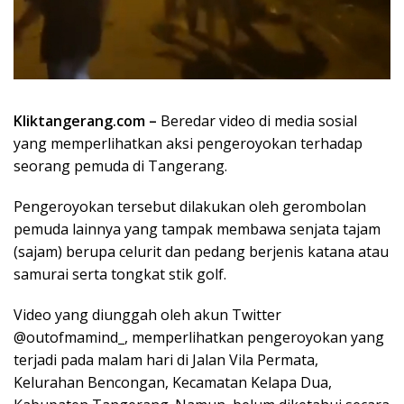
Kliktangerang.com –
Beredar video di media sosial
yang memperlihatkan aksi pengeroyokan terhadap
seorang pemuda di Tangerang.
Pengeroyokan tersebut dilakukan oleh gerombolan
pemuda lainnya yang tampak membawa senjata tajam
(sajam) berupa celurit dan pedang berjenis katana atau
samurai serta tongkat stik golf.
Video yang diunggah oleh akun Twitter
@outofmamind_, memperlihatkan pengeroyokan yang
terjadi pada malam hari di Jalan Vila Permata,
Kelurahan Bencongan, Kecamatan Kelapa Dua,