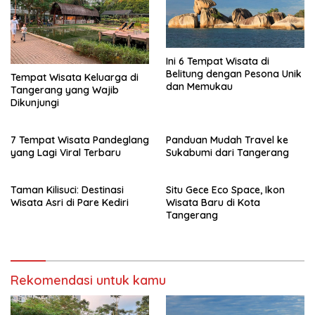
Ini 6 Tempat Wisata di
Belitung dengan Pesona Unik
Tempat Wisata Keluarga di
dan Memukau
Tangerang yang Wajib
Dikunjungi
7 Tempat Wisata Pandeglang
Panduan Mudah Travel ke
yang Lagi Viral Terbaru
Sukabumi dari Tangerang
Taman Kilisuci: Destinasi
Situ Gece Eco Space, Ikon
Wisata Asri di Pare Kediri
Wisata Baru di Kota
Tangerang
Rekomendasi untuk kamu