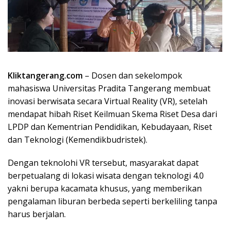
Kliktangerang.com
– Dosen dan sekelompok
mahasiswa Universitas Pradita Tangerang membuat
inovasi berwisata secara Virtual Reality (VR), setelah
mendapat hibah Riset Keilmuan Skema Riset Desa dari
LPDP dan Kementrian Pendidikan, Kebudayaan, Riset
dan Teknologi (Kemendikbudristek).
Dengan teknolohi VR tersebut, masyarakat dapat
berpetualang di lokasi wisata dengan teknologi 4.0
yakni berupa kacamata khusus, yang memberikan
pengalaman liburan berbeda seperti berkeliling tanpa
harus berjalan.