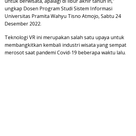
untuk berwisata, apalagi di libur akhir tahun in,”
ungkap Dosen Program Studi Sistem Informasi
Universitas Pramita Wahyu Tisno Atmojo, Sabtu 24
Desember 2022.
Teknologi VR ini merupakan salah satu upaya untuk
membangkitkan kembali industri wisata yang sempat
merosot saat pandemi Covid-19 beberapa waktu lalu.