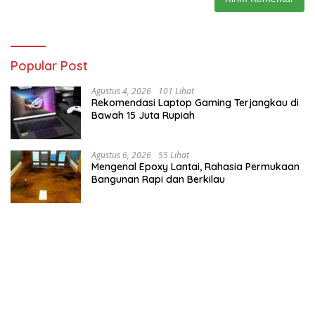
Popular Post
Agustus 4, 2026
101 Lihat
Rekomendasi Laptop Gaming Terjangkau di
Bawah 15 Juta Rupiah
Agustus 6, 2026
55 Lihat
Mengenal Epoxy Lantai, Rahasia Permukaan
Bangunan Rapi dan Berkilau