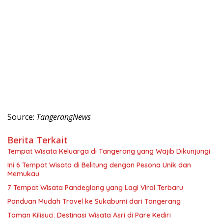
Source:
TangerangNews
Berita Terkait
Tempat Wisata Keluarga di Tangerang yang Wajib Dikunjungi
Ini 6 Tempat Wisata di Belitung dengan Pesona Unik dan
Memukau
7 Tempat Wisata Pandeglang yang Lagi Viral Terbaru
Panduan Mudah Travel ke Sukabumi dari Tangerang
Taman Kilisuci: Destinasi Wisata Asri di Pare Kediri