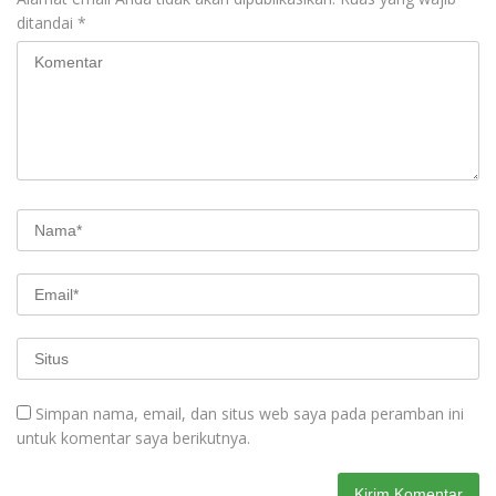
ditandai
*
Simpan nama, email, dan situs web saya pada peramban ini
untuk komentar saya berikutnya.