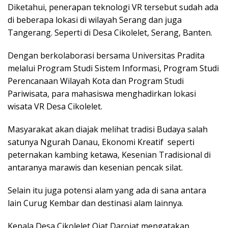
Diketahui, penerapan teknologi VR tersebut sudah ada
di beberapa lokasi di wilayah Serang dan juga
Tangerang. Seperti di Desa Cikolelet, Serang, Banten.
Dengan berkolaborasi bersama Universitas Pradita
melalui Program Studi Sistem Informasi, Program Studi
Perencanaan Wilayah Kota dan Program Studi
Pariwisata, para mahasiswa menghadirkan lokasi
wisata VR Desa Cikolelet.
Masyarakat akan diajak melihat tradisi Budaya salah
satunya Ngurah Danau, Ekonomi Kreatif seperti
peternakan kambing ketawa, Kesenian Tradisional di
antaranya marawis dan kesenian pencak silat.
Selain itu juga potensi alam yang ada di sana antara
lain Curug Kembar dan destinasi alam lainnya.
Kepala Desa Cikolelet Ojat Darojat mengatakan,