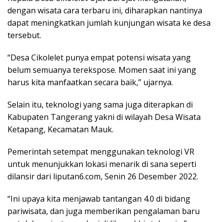
dengan wisata cara terbaru ini, diharapkan nantinya
dapat meningkatkan jumlah kunjungan wisata ke desa
tersebut.
“Desa Cikolelet punya empat potensi wisata yang
belum semuanya terekspose. Momen saat ini yang
harus kita manfaatkan secara baik,” ujarnya.
Selain itu, teknologi yang sama juga diterapkan di
Kabupaten Tangerang yakni di wilayah Desa Wisata
Ketapang, Kecamatan Mauk.
Pemerintah setempat menggunakan teknologi VR
untuk menunjukkan lokasi menarik di sana seperti
dilansir dari liputan6.com, Senin 26 Desember 2022.
“Ini upaya kita menjawab tantangan 4.0 di bidang
pariwisata, dan juga memberikan pengalaman baru