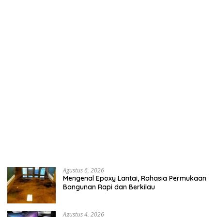
Agustus 6, 2026
Mengenal Epoxy Lantai, Rahasia Permukaan
Bangunan Rapi dan Berkilau
Agustus 4, 2026