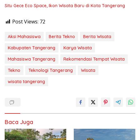
Situ Gece Eco Space, Ikon Wisata Baru di Kota Tangerang
Post Views:
72
Aksi Mahasiswa
Berita Tekno
Berita Wisata
Kabupaten Tangerang
Karya Wisata
Mahasiswa Tangerang
Rekomendasi Tempat Wisata
Tekno
Teknologi Tangerang
Wisata
wisata tangerang
Baca Juga