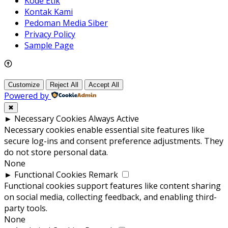
Kode Etik
Kontak Kami
Pedoman Media Siber
Privacy Policy
Sample Page
Customize
Reject All
Accept All
Powered by
✖
►
Necessary Cookies
Always Active
Necessary cookies enable essential site features like
secure log-ins and consent preference adjustments. They
do not store personal data.
None
►
Functional Cookies
Remark
Functional cookies support features like content sharing
on social media, collecting feedback, and enabling third-
party tools.
None