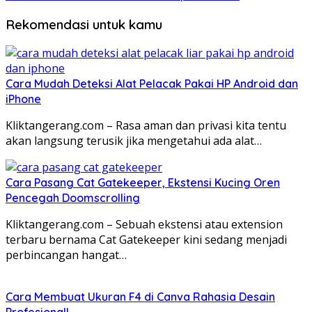
Rekomendasi untuk kamu
Cara Mudah Deteksi Alat Pelacak Pakai HP Android dan
iPhone
Kliktangerang.com – Rasa aman dan privasi kita tentu
akan langsung terusik jika mengetahui ada alat…
Cara Pasang Cat Gatekeeper, Ekstensi Kucing Oren
Pencegah Doomscrolling
Kliktangerang.com – Sebuah ekstensi atau extension
terbaru bernama Cat Gatekeeper kini sedang menjadi
perbincangan hangat…
Cara Membuat Ukuran F4 di Canva Rahasia Desain