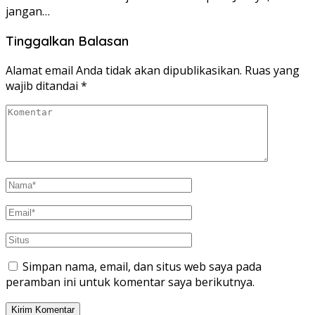
jangan…
Tinggalkan Balasan
Alamat email Anda tidak akan dipublikasikan.
Ruas yang
wajib ditandai
*
Simpan nama, email, dan situs web saya pada
peramban ini untuk komentar saya berikutnya.