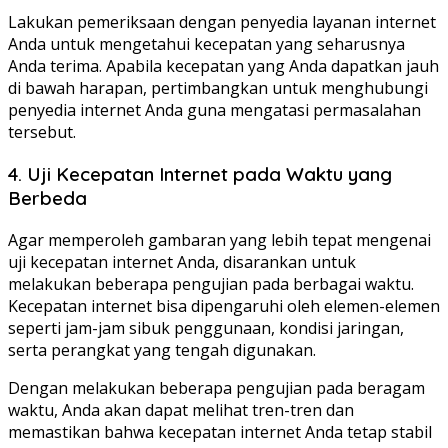
Lakukan pemeriksaan dengan penyedia layanan internet
Anda untuk mengetahui kecepatan yang seharusnya
Anda terima. Apabila kecepatan yang Anda dapatkan jauh
di bawah harapan, pertimbangkan untuk menghubungi
penyedia internet Anda guna mengatasi permasalahan
tersebut.
4. Uji Kecepatan Internet pada Waktu yang
Berbeda
Agar memperoleh gambaran yang lebih tepat mengenai
uji kecepatan internet Anda, disarankan untuk
melakukan beberapa pengujian pada berbagai waktu.
Kecepatan internet bisa dipengaruhi oleh elemen-elemen
seperti jam-jam sibuk penggunaan, kondisi jaringan,
serta perangkat yang tengah digunakan.
Dengan melakukan beberapa pengujian pada beragam
waktu, Anda akan dapat melihat tren-tren dan
memastikan bahwa kecepatan internet Anda tetap stabil