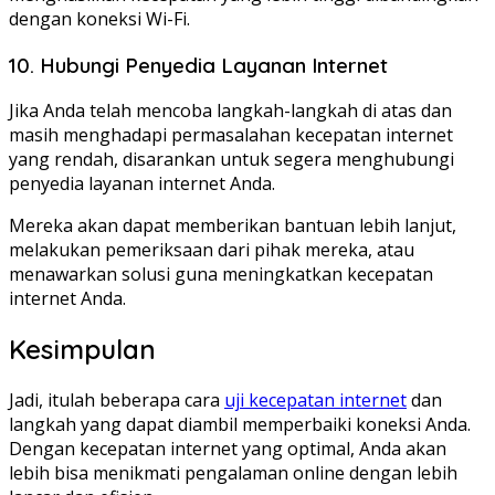
dengan koneksi Wi-Fi.
10. Hubungi Penyedia Layanan Internet
Jika Anda telah mencoba langkah-langkah di atas dan
masih menghadapi permasalahan kecepatan internet
yang rendah, disarankan untuk segera menghubungi
penyedia layanan internet Anda.
Mereka akan dapat memberikan bantuan lebih lanjut,
melakukan pemeriksaan dari pihak mereka, atau
menawarkan solusi guna meningkatkan kecepatan
internet Anda.
Kesimpulan
Jadi, itulah beberapa cara
uji kecepatan internet
dan
langkah yang dapat diambil memperbaiki koneksi Anda.
Dengan kecepatan internet yang optimal, Anda akan
lebih bisa menikmati pengalaman online dengan lebih