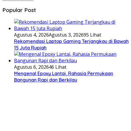
Popular Post
Agustus 4, 2026
Agustus 3, 2026
95 Lihat
Rekomendasi Laptop Gaming Terjangkau di Bawah
15 Juta Rupiah
Agustus 6, 2026
46 Lihat
Mengenal Epoxy Lantai, Rahasia Permukaan
Bangunan Rapi dan Berkilau