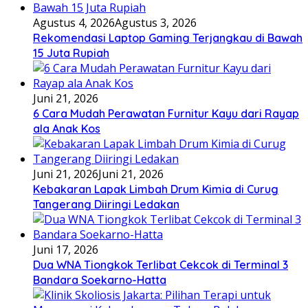
Agustus 4, 2026
Agustus 3, 2026
Rekomendasi Laptop Gaming Terjangkau di Bawah
15 Juta Rupiah
Juni 21, 2026
6 Cara Mudah Perawatan Furnitur Kayu dari Rayap
ala Anak Kos
Juni 21, 2026
Juni 21, 2026
Kebakaran Lapak Limbah Drum Kimia di Curug
Tangerang Diiringi Ledakan
Juni 17, 2026
Dua WNA Tiongkok Terlibat Cekcok di Terminal 3
Bandara Soekarno-Hatta