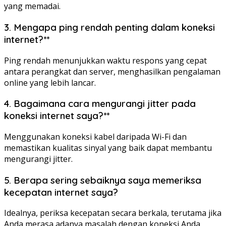
yang memadai.
3. Mengapa ping rendah penting dalam koneksi
internet?**
Ping rendah menunjukkan waktu respons yang cepat
antara perangkat dan server, menghasilkan pengalaman
online yang lebih lancar.
4. Bagaimana cara mengurangi jitter pada
koneksi internet saya?**
Menggunakan koneksi kabel daripada Wi-Fi dan
memastikan kualitas sinyal yang baik dapat membantu
mengurangi jitter.
5. Berapa sering sebaiknya saya memeriksa
kecepatan internet saya?
Idealnya, periksa kecepatan secara berkala, terutama jika
Anda merasa adanya masalah dengan koneksi Anda.