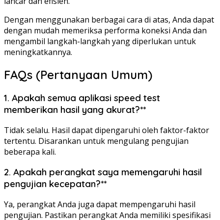
lancar dan efisien.
Dengan menggunakan berbagai cara di atas, Anda dapat
dengan mudah memeriksa performa koneksi Anda dan
mengambil langkah-langkah yang diperlukan untuk
meningkatkannya.
FAQs (Pertanyaan Umum)
1. Apakah semua aplikasi speed test
memberikan hasil yang akurat?**
Tidak selalu. Hasil dapat dipengaruhi oleh faktor-faktor
tertentu. Disarankan untuk mengulang pengujian
beberapa kali.
2. Apakah perangkat saya memengaruhi hasil
pengujian kecepatan?**
Ya, perangkat Anda juga dapat mempengaruhi hasil
pengujian. Pastikan perangkat Anda memiliki spesifikasi