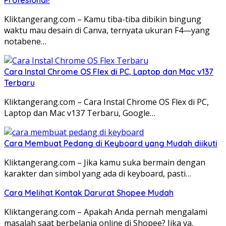
Profesional!
Kliktangerang.com – Kamu tiba-tiba dibikin bingung
waktu mau desain di Canva, ternyata ukuran F4—yang
notabene…
Cara Instal Chrome OS Flex di PC, Laptop dan Mac v137
Terbaru
Kliktangerang.com – Cara Instal Chrome OS Flex di PC,
Laptop dan Mac v137 Terbaru, Google…
Cara Membuat Pedang di Keyboard yang Mudah diikuti
Kliktangerang.com – Jika kamu suka bermain dengan
karakter dan simbol yang ada di keyboard, pasti…
Cara Melihat Kontak Darurat Shopee Mudah
Kliktangerang.com – Apakah Anda pernah mengalami
masalah saat berbelanja online di Shopee? Jika ya,