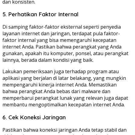
dan konsisten.
5. Perhatikan Faktor Internal
Di samping faktor-faktor eksternal seperti penyedia
layanan internet dan jaringan, terdapat pula faktor-
faktor internal yang bisa memengaruhi kecepatan
internet Anda. Pastikan bahwa perangkat yang Anda
gunakan, apakah itu komputer, ponsel, atau perangkat
lainnya, berada dalam kondisi yang baik.
Lakukan pemeriksaan juga terhadap program atau
aplikasi yang berjalan di latar belakang, yang mungkin
mempengaruhi kinerja internet Anda. Memastikan
bahwa perangkat Anda bebas dari malware dan
memperbarui perangkat lunak yang relevan juga dapat
membantu mengoptimalkan kecepatan internet Anda.
6. Cek Koneksi Jaringan
Pastikan bahwa koneksi jaringan Anda tetap stabil dan