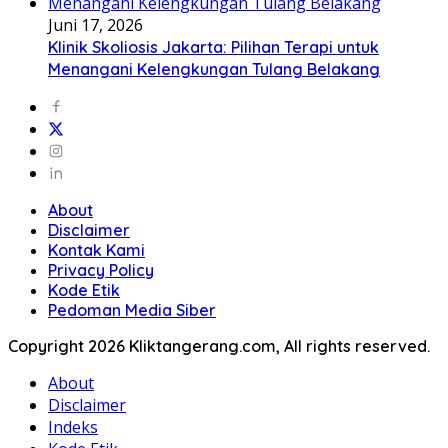
Juni 17, 2026
Klinik Skoliosis Jakarta: Pilihan Terapi untuk
Menangani Kelengkungan Tulang Belakang
About
Disclaimer
Kontak Kami
Privacy Policy
Kode Etik
Pedoman Media Siber
Copyright 2026 Kliktangerang.com, All rights reserved.
About
Disclaimer
Indeks