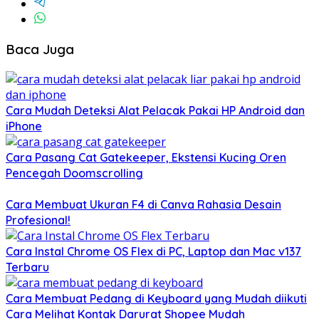
Baca Juga
Cara Mudah Deteksi Alat Pelacak Pakai HP Android dan
iPhone
Cara Pasang Cat Gatekeeper, Ekstensi Kucing Oren
Pencegah Doomscrolling
Cara Membuat Ukuran F4 di Canva Rahasia Desain
Profesional!
Cara Instal Chrome OS Flex di PC, Laptop dan Mac v137
Terbaru
Cara Membuat Pedang di Keyboard yang Mudah diikuti
Cara Melihat Kontak Darurat Shopee Mudah