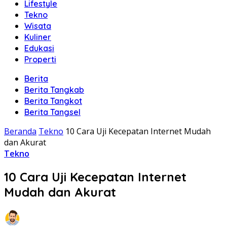
Lifestyle
Tekno
Wisata
Kuliner
Edukasi
Properti
Berita
Berita Tangkab
Berita Tangkot
Berita Tangsel
Beranda
Tekno
10 Cara Uji Kecepatan Internet Mudah
dan Akurat
Tekno
10 Cara Uji Kecepatan Internet
Mudah dan Akurat