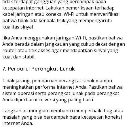
tidak terdapat gangguan yang berdampak pada
kecepatan internet. Lakukan pemeriksaan terhadap
kabel jaringan atau koneksi Wi-Fi untuk memverifikasi
bahwa tidak ada kendala fisik yang mempengaruhi
kualitas sinyal.
Jika Anda menggunakan jaringan Wi-Fi, pastikan bahwa
Anda berada dalam jangkauan yang cukup dekat dengan
router atau titik akses agar mendapatkan sinyal yang
kuat dan stabil.
7. Perbarui Perangkat Lunak
Tidak jarang, pembaruan perangkat lunak mampu
meningkatkan performa internet Anda. Pastikan bahwa
sistem operasi serta perangkat lunak pada perangkat
Anda diperbarui ke versi yang paling baru.
Langkah ini mungkin membantu memperbaiki bug atau
masalah yang bisa berdampak pada kecepatan koneksi
internet Anda.