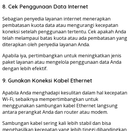
8. Cek Penggunaan Data Internet
Sebagian penyedia layanan internet menerapkan
pembatasan kuota data atau mengurangi kecepatan
koneksi setelah penggunaan tertentu. Cek apakah Anda
telah melampaui batas kuota atau ada pembatasan yang
diterapkan oleh penyedia layanan Anda.
Apabila iya, pertimbangkan untuk meningkatkan jenis
paket layanan atau mengelola penggunaan data Anda
dengan lebih efektif.
9. Gunakan Koneksi Kabel Ethernet
Apabila Anda menghadapi kesulitan dalam hal kecepatan
Wi-Fi, sebaiknya mempertimbangkan untuk
menggunakan sambungan kabel Ethernet langsung
antara perangkat Anda dan router atau modem.
Sambungan kabel sering kali lebih stabil dan bisa
menghasilkan kecepatan yang lebih tinggi dibandingkan