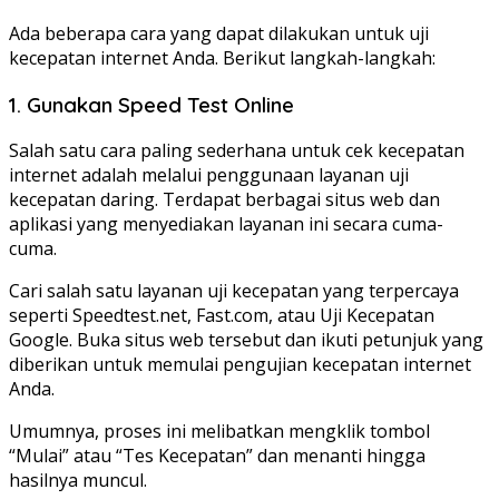
Ada beberapa cara yang dapat dilakukan untuk uji
kecepatan internet Anda. Berikut langkah-langkah:
1. Gunakan Speed Test Online
Salah satu cara paling sederhana untuk cek kecepatan
internet adalah melalui penggunaan layanan uji
kecepatan daring. Terdapat berbagai situs web dan
aplikasi yang menyediakan layanan ini secara cuma-
cuma.
Cari salah satu layanan uji kecepatan yang terpercaya
seperti Speedtest.net, Fast.com, atau Uji Kecepatan
Google. Buka situs web tersebut dan ikuti petunjuk yang
diberikan untuk memulai pengujian kecepatan internet
Anda.
Umumnya, proses ini melibatkan mengklik tombol
“Mulai” atau “Tes Kecepatan” dan menanti hingga
hasilnya muncul.