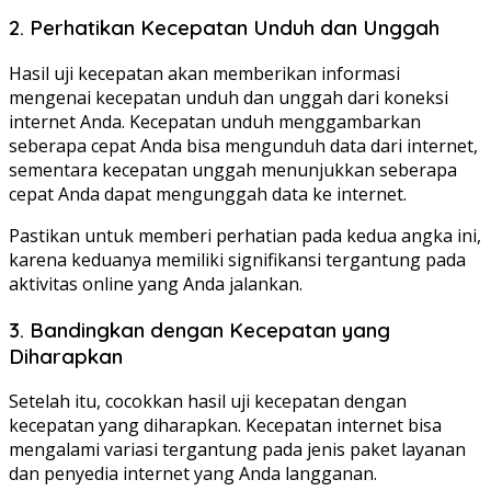
2. Perhatikan Kecepatan Unduh dan Unggah
Hasil uji kecepatan akan memberikan informasi
mengenai kecepatan unduh dan unggah dari koneksi
internet Anda. Kecepatan unduh menggambarkan
seberapa cepat Anda bisa mengunduh data dari internet,
sementara kecepatan unggah menunjukkan seberapa
cepat Anda dapat mengunggah data ke internet.
Pastikan untuk memberi perhatian pada kedua angka ini,
karena keduanya memiliki signifikansi tergantung pada
aktivitas online yang Anda jalankan.
3. Bandingkan dengan Kecepatan yang
Diharapkan
Setelah itu, cocokkan hasil uji kecepatan dengan
kecepatan yang diharapkan. Kecepatan internet bisa
mengalami variasi tergantung pada jenis paket layanan
dan penyedia internet yang Anda langganan.