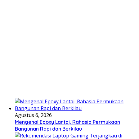
Agustus 6, 2026
Mengenal Epoxy Lantai, Rahasia Permukaan
Bangunan Rapi dan Berkilau