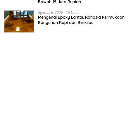
Bawah 15 Juta Rupiah
Agustus 6, 2026
16 Lihat
Mengenal Epoxy Lantai, Rahasia Permukaan
Bangunan Rapi dan Berkilau