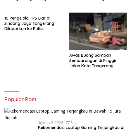
10 Pengelola TPS Liar di
Sindang Jaya Tangerang
Dilaporkan ke Polisi
Awas Buang Sampah
Sembarangan di Pinggir
Jalan Kota Tangerang
Didenda Rp 50 Juta
Popular Post
Agustus 4, 2026
77 Lihat
Rekomendasi Laptop Gaming Terjangkau di