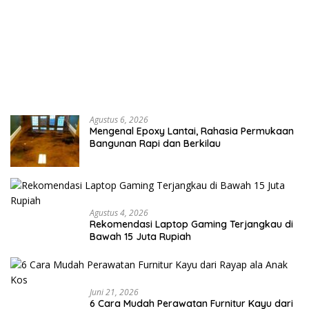
Agustus 6, 2026
Mengenal Epoxy Lantai, Rahasia Permukaan
Bangunan Rapi dan Berkilau
Agustus 4, 2026
Rekomendasi Laptop Gaming Terjangkau di
Bawah 15 Juta Rupiah
Juni 21, 2026
6 Cara Mudah Perawatan Furnitur Kayu dari