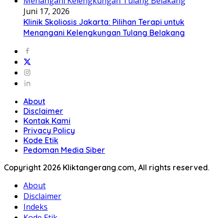
Juni 17, 2026
Klinik Skoliosis Jakarta: Pilihan Terapi untuk
Menangani Kelengkungan Tulang Belakang
About
Disclaimer
Kontak Kami
Privacy Policy
Kode Etik
Pedoman Media Siber
Copyright 2026 Kliktangerang.com, All rights reserved.
About
Disclaimer
Indeks
Kode Etik