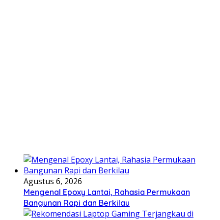
Agustus 6, 2026
Mengenal Epoxy Lantai, Rahasia Permukaan
Bangunan Rapi dan Berkilau