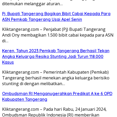
ditemukan melanggar aturan…
Pj. Bupati Tangerang Bagikan Bibit Cabai Kepada Para
ASN Pemkab Tangerang Usai Apel Senin
Kliktangerang.com – Penjabat (Pj) Bupati Tangerang
Andi Ony membagikan 1.500 bibit cabai kepada para ASN
di…
Keren, Tahun 2023 Pemkab Tangerang Berhasil Tekan
Angka Keluarga Resiko Stunting Jadi Turun 118.000
Kasus
Kliktangerang.com – Pemerintah Kabupaten (Pemkab)
Tangerang berhasil menekan angka keluarga berisiko
stunting di dengan melibatkan…
Ombudsman RI Menganugerahkan Predikat A ke 6 OPD
Kabupaten Tangerang
Kliktangerang.com – Pada hari Rabu, 24 Januari 2024,
Ombudsman Republik Indonesia (RI) memberikan