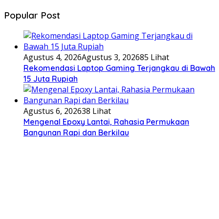
Popular Post
Agustus 4, 2026
Agustus 3, 2026
85 Lihat
Rekomendasi Laptop Gaming Terjangkau di Bawah
15 Juta Rupiah
Agustus 6, 2026
38 Lihat
Mengenal Epoxy Lantai, Rahasia Permukaan
Bangunan Rapi dan Berkilau