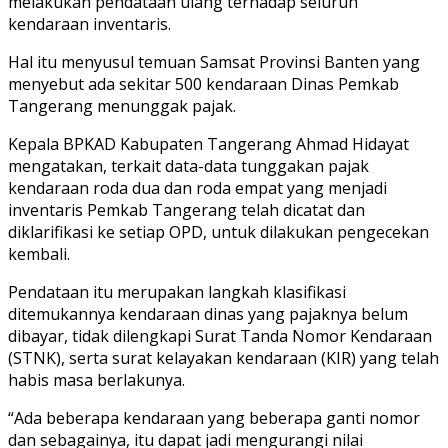
melakukan pendataan ulang terhadap seluruh
kendaraan inventaris.
Hal itu menyusul temuan Samsat Provinsi Banten yang
menyebut ada sekitar 500 kendaraan Dinas Pemkab
Tangerang menunggak pajak.
Kepala BPKAD Kabupaten Tangerang Ahmad Hidayat
mengatakan, terkait data-data tunggakan pajak
kendaraan roda dua dan roda empat yang menjadi
inventaris Pemkab Tangerang telah dicatat dan
diklarifikasi ke setiap OPD, untuk dilakukan pengecekan
kembali.
Pendataan itu merupakan langkah klasifikasi
ditemukannya kendaraan dinas yang pajaknya belum
dibayar, tidak dilengkapi Surat Tanda Nomor Kendaraan
(STNK), serta surat kelayakan kendaraan (KIR) yang telah
habis masa berlakunya.
“Ada beberapa kendaraan yang beberapa ganti nomor
dan sebagainya, itu dapat jadi mengurangi nilai