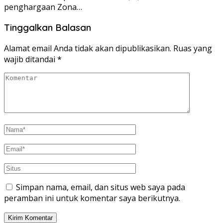
penghargaan Zona…
Tinggalkan Balasan
Alamat email Anda tidak akan dipublikasikan.
Ruas yang
wajib ditandai
*
Simpan nama, email, dan situs web saya pada
peramban ini untuk komentar saya berikutnya.