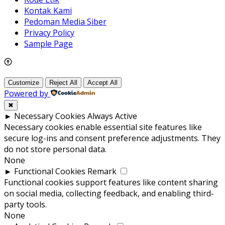
Kontak Kami
Pedoman Media Siber
Privacy Policy
Sample Page
Customize
Reject All
Accept All
Powered by
✖
►
Necessary Cookies
Always Active
Necessary cookies enable essential site features like
secure log-ins and consent preference adjustments. They
do not store personal data.
None
►
Functional Cookies
Remark
Functional cookies support features like content sharing
on social media, collecting feedback, and enabling third-
party tools.
None