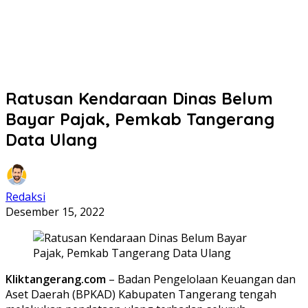
Ratusan Kendaraan Dinas Belum
Bayar Pajak, Pemkab Tangerang
Data Ulang
Redaksi
Desember 15, 2022
Kliktangerang.com
– Badan Pengelolaan Keuangan dan
Aset Daerah (BPKAD) Kabupaten Tangerang tengah