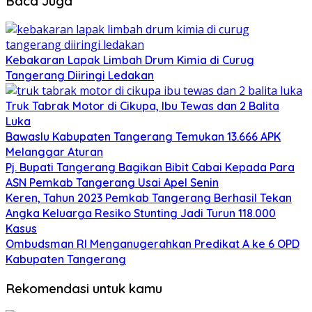
Baca Juga
Kebakaran Lapak Limbah Drum Kimia di Curug
Tangerang Diiringi Ledakan
Truk Tabrak Motor di Cikupa, Ibu Tewas dan 2 Balita
Luka
Bawaslu Kabupaten Tangerang Temukan 13.666 APK
Melanggar Aturan
Pj. Bupati Tangerang Bagikan Bibit Cabai Kepada Para
ASN Pemkab Tangerang Usai Apel Senin
Keren, Tahun 2023 Pemkab Tangerang Berhasil Tekan
Angka Keluarga Resiko Stunting Jadi Turun 118.000
Kasus
Ombudsman RI Menganugerahkan Predikat A ke 6 OPD
Kabupaten Tangerang
Rekomendasi untuk kamu