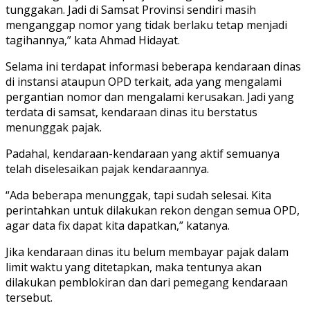
tunggakan. Jadi di Samsat Provinsi sendiri masih
menganggap nomor yang tidak berlaku tetap menjadi
tagihannya,” kata Ahmad Hidayat.
Selama ini terdapat informasi beberapa kendaraan dinas
di instansi ataupun OPD terkait, ada yang mengalami
pergantian nomor dan mengalami kerusakan. Jadi yang
terdata di samsat, kendaraan dinas itu berstatus
menunggak pajak.
Padahal, kendaraan-kendaraan yang aktif semuanya
telah diselesaikan pajak kendaraannya.
“Ada beberapa menunggak, tapi sudah selesai. Kita
perintahkan untuk dilakukan rekon dengan semua OPD,
agar data fix dapat kita dapatkan,” katanya.
Jika kendaraan dinas itu belum membayar pajak dalam
limit waktu yang ditetapkan, maka tentunya akan
dilakukan pemblokiran dan dari pemegang kendaraan
tersebut.