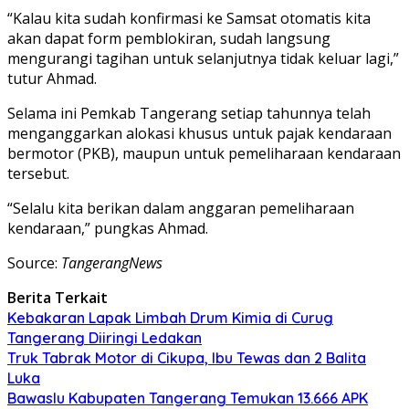
“Kalau kita sudah konfirmasi ke Samsat otomatis kita
akan dapat form pemblokiran, sudah langsung
mengurangi tagihan untuk selanjutnya tidak keluar lagi,”
tutur Ahmad.
Selama ini Pemkab Tangerang setiap tahunnya telah
menganggarkan alokasi khusus untuk pajak kendaraan
bermotor (PKB), maupun untuk pemeliharaan kendaraan
tersebut.
“Selalu kita berikan dalam anggaran pemeliharaan
kendaraan,” pungkas Ahmad.
Source:
TangerangNews
Berita Terkait
Kebakaran Lapak Limbah Drum Kimia di Curug
Tangerang Diiringi Ledakan
Truk Tabrak Motor di Cikupa, Ibu Tewas dan 2 Balita
Luka
Bawaslu Kabupaten Tangerang Temukan 13.666 APK