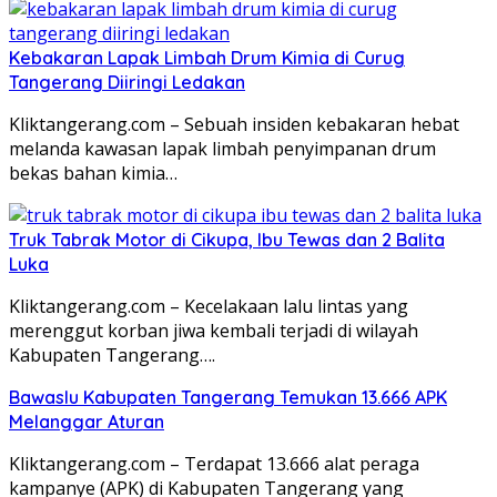
Kebakaran Lapak Limbah Drum Kimia di Curug
Tangerang Diiringi Ledakan
Kliktangerang.com – Sebuah insiden kebakaran hebat
melanda kawasan lapak limbah penyimpanan drum
bekas bahan kimia…
Truk Tabrak Motor di Cikupa, Ibu Tewas dan 2 Balita
Luka
Kliktangerang.com – Kecelakaan lalu lintas yang
merenggut korban jiwa kembali terjadi di wilayah
Kabupaten Tangerang….
Bawaslu Kabupaten Tangerang Temukan 13.666 APK
Melanggar Aturan
Kliktangerang.com – Terdapat 13.666 alat peraga
kampanye (APK) di Kabupaten Tangerang yang