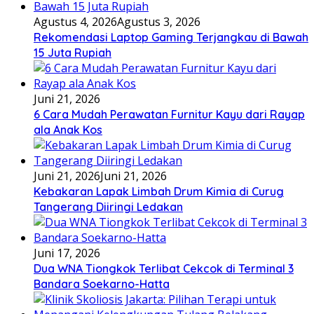
Agustus 4, 2026
Agustus 3, 2026
Rekomendasi Laptop Gaming Terjangkau di Bawah
15 Juta Rupiah
Juni 21, 2026
6 Cara Mudah Perawatan Furnitur Kayu dari Rayap
ala Anak Kos
Juni 21, 2026
Juni 21, 2026
Kebakaran Lapak Limbah Drum Kimia di Curug
Tangerang Diiringi Ledakan
Juni 17, 2026
Dua WNA Tiongkok Terlibat Cekcok di Terminal 3
Bandara Soekarno-Hatta