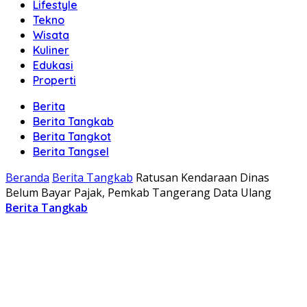
Lifestyle
Tekno
Wisata
Kuliner
Edukasi
Properti
Berita
Berita Tangkab
Berita Tangkot
Berita Tangsel
Beranda
Berita Tangkab
Ratusan Kendaraan Dinas
Belum Bayar Pajak, Pemkab Tangerang Data Ulang
Berita Tangkab