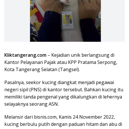
Kliktangerang.com
– Kejadian unik berlangsung di
Kantor Pelayanan Pajak atau KPP Pratama Serpong,
Kota Tangerang Selatan (Tangsel).
Pasalnya, seekor kucing diangkat menjadi pegawai
negeri sipil (PNS) di kantor tersebut. Bahkan kucing itu
memiliki tanda pengenal yang dikalungkan di lehernya
selayaknya seorang ASN.
Melansir dari bisnis.com, Kamis 24 November 2022,
kucing berbulu putih dengan paduan hitam dan abu di