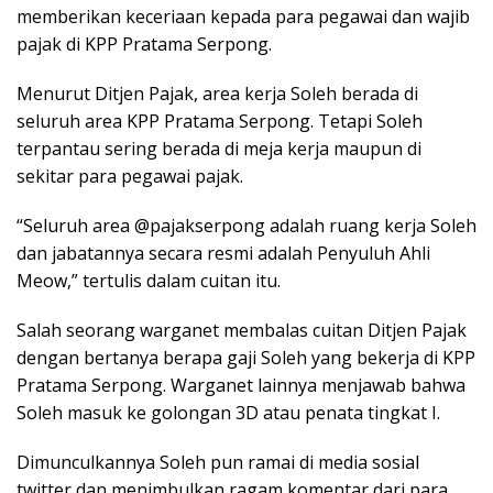
memberikan keceriaan kepada para pegawai dan wajib
pajak di KPP Pratama Serpong.
Menurut Ditjen Pajak, area kerja Soleh berada di
seluruh area KPP Pratama Serpong. Tetapi Soleh
terpantau sering berada di meja kerja maupun di
sekitar para pegawai pajak.
“Seluruh area @pajakserpong adalah ruang kerja Soleh
dan jabatannya secara resmi adalah Penyuluh Ahli
Meow,” tertulis dalam cuitan itu.
Salah seorang warganet membalas cuitan Ditjen Pajak
dengan bertanya berapa gaji Soleh yang bekerja di KPP
Pratama Serpong. Warganet lainnya menjawab bahwa
Soleh masuk ke golongan 3D atau penata tingkat I.
Dimunculkannya Soleh pun ramai di media sosial
twitter dan menimbulkan ragam komentar dari para