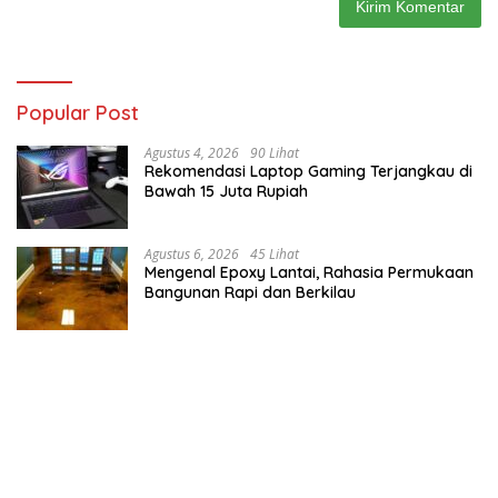
Popular Post
Agustus 4, 2026
90 Lihat
Rekomendasi Laptop Gaming Terjangkau di
Bawah 15 Juta Rupiah
Agustus 6, 2026
45 Lihat
Mengenal Epoxy Lantai, Rahasia Permukaan
Bangunan Rapi dan Berkilau