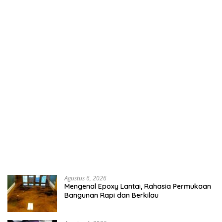
Agustus 6, 2026
Mengenal Epoxy Lantai, Rahasia Permukaan
Bangunan Rapi dan Berkilau