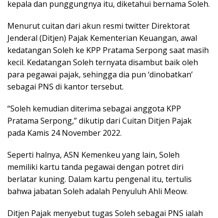
kepala dan punggungnya itu, diketahui bernama Soleh.
Menurut cuitan dari akun resmi twitter Direktorat
Jenderal (Ditjen) Pajak Kementerian Keuangan, awal
kedatangan Soleh ke KPP Pratama Serpong saat masih
kecil. Kedatangan Soleh ternyata disambut baik oleh
para pegawai pajak, sehingga dia pun ‘dinobatkan’
sebagai PNS di kantor tersebut.
“Soleh kemudian diterima sebagai anggota KPP
Pratama Serpong,” dikutip dari Cuitan Ditjen Pajak
pada Kamis 24 November 2022.
Seperti halnya, ASN Kemenkeu yang lain, Soleh
memiliki kartu tanda pegawai dengan potret diri
berlatar kuning. Dalam kartu pengenal itu, tertulis
bahwa jabatan Soleh adalah Penyuluh Ahli Meow.
Ditjen Pajak menyebut tugas Soleh sebagai PNS ialah