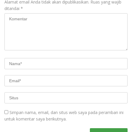
Alamat email Anda tidak akan dipublikasikan.
Ruas yang wajib
ditandai
*
Simpan nama, email, dan situs web saya pada peramban ini
untuk komentar saya berikutnya.