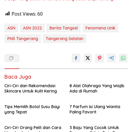
Post Views:
60
ASN
ASN 2022
Berita Tangsel
Fenomena Unik
PNS Tangerang
Tangerang Selatan
Baca Juga
Ciri-Ciri dan Rekomendasi
8 Alat Olahraga Yang Wajib
Skincare Untuk Kulit Kering
Ada di Rumah
Tips Memilih Botol Susu Bayi
7 Parfum Isi Ulang Wanita
yang Tepat
Paling Favorit
Ciri-Ciri Orang Pelit dan Cara
3 Baju Yang Cocok Untuk