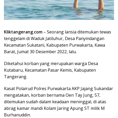
Kliktangerang.com
– Seorang lansia ditemukan tewas
tenggelam di Waduk Jatiluhur, Desa Panyindangan
Kecamatan Sukatani, Kabupaten Purwakarta, Kawa
Barat, Jumat 30 Desember 2022, lalu.
Diketahui korban yang merupakan warga Desa
Kutabaru, Kecamatan Pasar Kemis, Kabupaten
Tangerang.
Kasat Polairud Polres Purwakarta AKP Jajang Sukandar
mengatakan, korban bernama Oen Tay Jung, 57,
ditemukan sudah dalam keadaan meninggal, di atas
abrag kamar mandi Kolam Jaring Apung ST milik M
Burhanuddin.