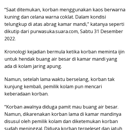
“Saat ditemukan, korban menggunakan kaos berwarna
kuning dan celana warna coklat. Dalam kondisi
telungkup di atas abrag kamar mandi,” katanya seperti
dikutip dari purwasuka.suara.com, Sabtu 31 Desember
2022.
Kronologi kejadian bermula ketika korban meminta ijin
untuk hendak buang air besar di kamar mandi yang
ada di kolam jaring apung.
Namun, setelah lama waktu berselang, korban tak
kunjung kembali, pemilik kolam pun mencari
keberadaan korban.
“Korban awalnya diduga pamit mau buang air besar.
Namun, dikarenakan korban lama di kamar mandinya
disusul oleh pemilik kolam dan diketemukan korban
sudah meninggal. Diduga korban terpeleset dan jatuh