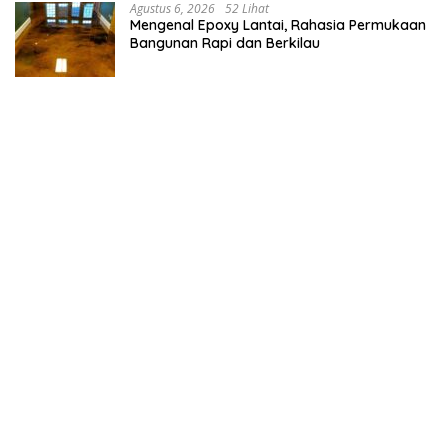
Agustus 6, 2026
52 Lihat
Mengenal Epoxy Lantai, Rahasia Permukaan
Bangunan Rapi dan Berkilau