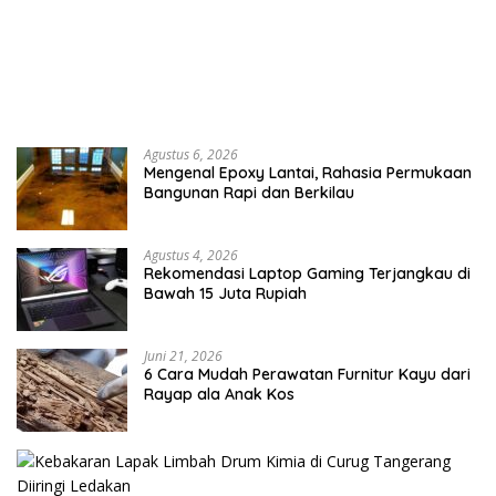
Agustus 6, 2026
Mengenal Epoxy Lantai, Rahasia Permukaan
Bangunan Rapi dan Berkilau
Agustus 4, 2026
Rekomendasi Laptop Gaming Terjangkau di
Bawah 15 Juta Rupiah
Juni 21, 2026
6 Cara Mudah Perawatan Furnitur Kayu dari
Rayap ala Anak Kos