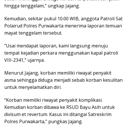
hingga tenggelam,” ungkap Jajang.
Kemudian, sekitar pukul 10.00 WIB, anggota Patroli Sat
Polairud Polres Purwakarta menerima laporan temuan
mayat tenggelam tersebut.
“Usai mendapat laporan, kami langsung menuju
tempat kejadian perkara menggunakan kapal patroli
VIII-2341,” ujarnya.
Menurut Jajang, korban memiliki riwayat penyakit
asma sehingga diduga menjadi sebab korban kesulitan
untuk menyelamatkan diri.
“Korban memiliki riwayat penyakit komplikasi.
Kemudian korban dibawa ke RSUD Bayu Asih untuk
divisum et revertum. Kasus ini ditangai Satreskrim
Polres Purwakarta,” pungkas Jajang.