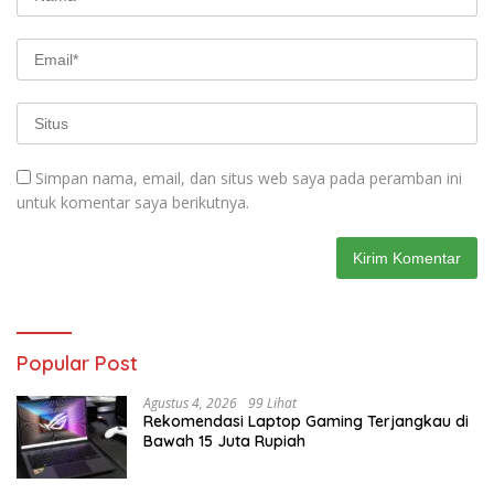
Simpan nama, email, dan situs web saya pada peramban ini
untuk komentar saya berikutnya.
Popular Post
Agustus 4, 2026
99 Lihat
Rekomendasi Laptop Gaming Terjangkau di
Bawah 15 Juta Rupiah