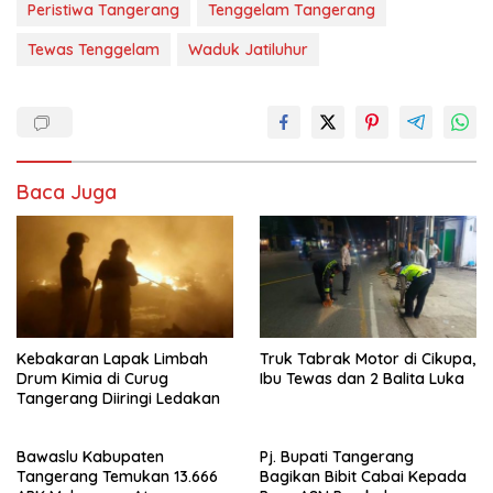
Peristiwa Tangerang
Tenggelam Tangerang
Tewas Tenggelam
Waduk Jatiluhur
Baca Juga
Kebakaran Lapak Limbah
Truk Tabrak Motor di Cikupa,
Drum Kimia di Curug
Ibu Tewas dan 2 Balita Luka
Tangerang Diiringi Ledakan
Bawaslu Kabupaten
Pj. Bupati Tangerang
Tangerang Temukan 13.666
Bagikan Bibit Cabai Kepada