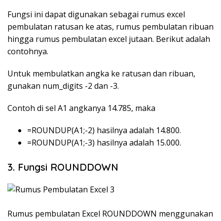
Fungsi ini dapat digunakan sebagai rumus excel
pembulatan ratusan ke atas, rumus pembulatan ribuan
hingga rumus pembulatan excel jutaan. Berikut adalah
contohnya.
Untuk membulatkan angka ke ratusan dan ribuan,
gunakan num_digits -2 dan -3.
Contoh di sel A1 angkanya 14.785, maka
=ROUNDUP(A1;-2) hasilnya adalah 14.800.
=ROUNDUP(A1;-3) hasilnya adalah 15.000.
3. Fungsi ROUNDDOWN
Rumus pembulatan Excel ROUNDDOWN menggunakan