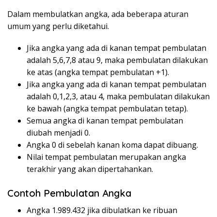
Dalam membulatkan angka, ada beberapa aturan
umum yang perlu diketahui.
Jika angka yang ada di kanan tempat pembulatan
adalah 5,6,7,8 atau 9, maka pembulatan dilakukan
ke atas (angka tempat pembulatan +1).
Jika angka yang ada di kanan tempat pembulatan
adalah 0,1,2,3, atau 4, maka pembulatan dilakukan
ke bawah (angka tempat pembulatan tetap).
Semua angka di kanan tempat pembulatan
diubah menjadi 0.
Angka 0 di sebelah kanan koma dapat dibuang.
Nilai tempat pembulatan merupakan angka
terakhir yang akan dipertahankan.
Contoh Pembulatan Angka
Angka 1.989.432 jika dibulatkan ke ribuan