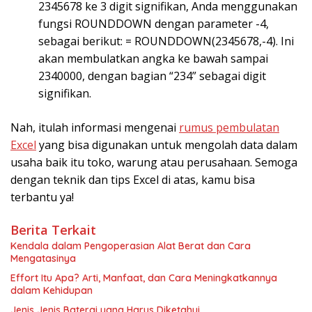
2345678 ke 3 digit signifikan, Anda menggunakan
fungsi ROUNDDOWN dengan parameter -4,
sebagai berikut: = ROUNDDOWN(2345678,-4). Ini
akan membulatkan angka ke bawah sampai
2340000, dengan bagian “234” sebagai digit
signifikan.
Nah, itulah informasi mengenai
rumus pembulatan
Excel
yang bisa digunakan untuk mengolah data dalam
usaha baik itu toko, warung atau perusahaan. Semoga
dengan teknik dan tips Excel di atas, kamu bisa
terbantu ya!
Berita Terkait
Kendala dalam Pengoperasian Alat Berat dan Cara
Mengatasinya
Effort Itu Apa? Arti, Manfaat, dan Cara Meningkatkannya
dalam Kehidupan
Jenis Jenis Baterai yang Harus Diketahui