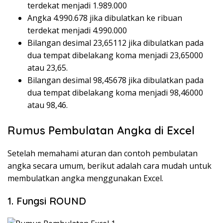
terdekat menjadi 1.989.000
Angka 4.990.678 jika dibulatkan ke ribuan
terdekat menjadi 4.990.000
Bilangan desimal 23,65112 jika dibulatkan pada
dua tempat dibelakang koma menjadi 23,65000
atau 23,65.
Bilangan desimal 98,45678 jika dibulatkan pada
dua tempat dibelakang koma menjadi 98,46000
atau 98,46.
Rumus Pembulatan Angka di Excel
Setelah memahami aturan dan contoh pembulatan
angka secara umum, berikut adalah cara mudah untuk
membulatkan angka menggunakan Excel.
1. Fungsi ROUND