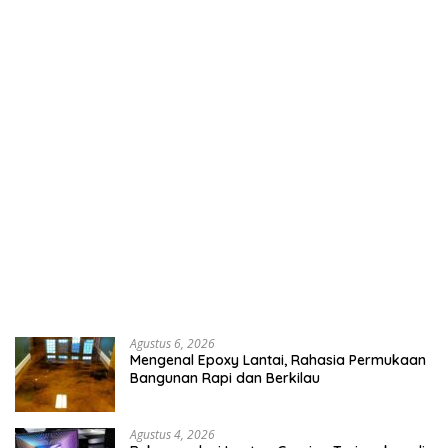
Agustus 6, 2026
Mengenal Epoxy Lantai, Rahasia Permukaan
Bangunan Rapi dan Berkilau
Agustus 4, 2026