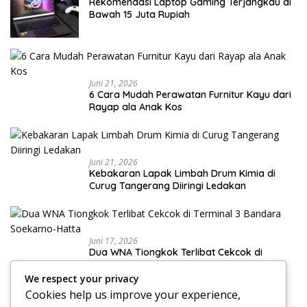
Rekomendasi Laptop Gaming Terjangkau di
Bawah 15 Juta Rupiah
Juni 21, 2026
6 Cara Mudah Perawatan Furnitur Kayu dari
Rayap ala Anak Kos
Juni 21, 2026
Kebakaran Lapak Limbah Drum Kimia di
Curug Tangerang Diiringi Ledakan
Juni 17, 2026
Dua WNA Tiongkok Terlibat Cekcok di
Terminal 3 Bandara Soekarno-Hatta
We respect your privacy
Cookies help us improve your experience,