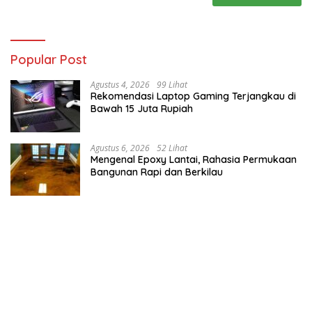
Popular Post
Agustus 4, 2026
99 Lihat
Rekomendasi Laptop Gaming Terjangkau di
Bawah 15 Juta Rupiah
Agustus 6, 2026
52 Lihat
Mengenal Epoxy Lantai, Rahasia Permukaan
Bangunan Rapi dan Berkilau