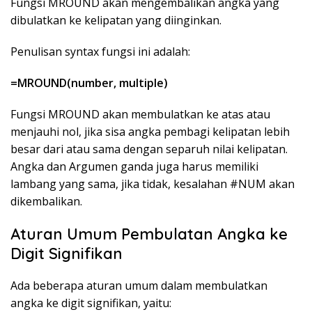
Fungsi MROUND akan mengembalikan angka yang
dibulatkan ke kelipatan yang diinginkan.
Penulisan syntax fungsi ini adalah:
=MROUND(number, multiple)
Fungsi MROUND akan membulatkan ke atas atau
menjauhi nol, jika sisa angka pembagi kelipatan lebih
besar dari atau sama dengan separuh nilai kelipatan.
Angka dan Argumen ganda juga harus memiliki
lambang yang sama, jika tidak, kesalahan #NUM akan
dikembalikan.
Aturan Umum Pembulatan Angka ke
Digit Signifikan
Ada beberapa aturan umum dalam membulatkan
angka ke digit signifikan, yaitu: