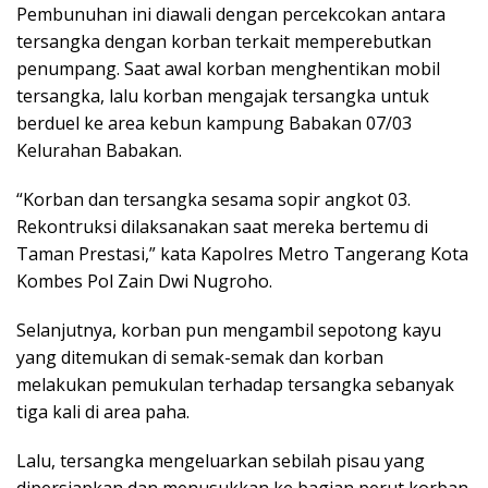
Pembunuhan ini diawali dengan percekcokan antara
tersangka dengan korban terkait memperebutkan
penumpang. Saat awal korban menghentikan mobil
tersangka, lalu korban mengajak tersangka untuk
berduel ke area kebun kampung Babakan 07/03
Kelurahan Babakan.
“Korban dan tersangka sesama sopir angkot 03.
Rekontruksi dilaksanakan saat mereka bertemu di
Taman Prestasi,” kata Kapolres Metro Tangerang Kota
Kombes Pol Zain Dwi Nugroho.
Selanjutnya, korban pun mengambil sepotong kayu
yang ditemukan di semak-semak dan korban
melakukan pemukulan terhadap tersangka sebanyak
tiga kali di area paha.
Lalu, tersangka mengeluarkan sebilah pisau yang
dipersiapkan dan menusukkan ke bagian perut korban