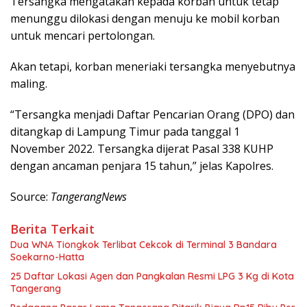
Tersangka mengatakan kepada korban untuk tetap
menunggu dilokasi dengan menuju ke mobil korban
untuk mencari pertolongan.
Akan tetapi, korban meneriaki tersangka menyebutnya
maling.
“Tersangka menjadi Daftar Pencarian Orang (DPO) dan
ditangkap di Lampung Timur pada tanggal 1
November 2022. Tersangka dijerat Pasal 338 KUHP
dengan ancaman penjara 15 tahun,” jelas Kapolres.
Source:
TangerangNews
Berita Terkait
Dua WNA Tiongkok Terlibat Cekcok di Terminal 3 Bandara
Soekarno-Hatta
25 Daftar Lokasi Agen dan Pangkalan Resmi LPG 3 Kg di Kota
Tangerang