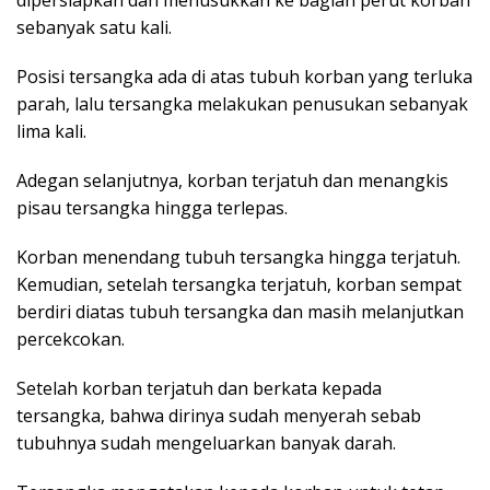
sebanyak satu kali.
Posisi tersangka ada di atas tubuh korban yang terluka
parah, lalu tersangka melakukan penusukan sebanyak
lima kali.
Adegan selanjutnya, korban terjatuh dan menangkis
pisau tersangka hingga terlepas.
Korban menendang tubuh tersangka hingga terjatuh.
Kemudian, setelah tersangka terjatuh, korban sempat
berdiri diatas tubuh tersangka dan masih melanjutkan
percekcokan.
Setelah korban terjatuh dan berkata kepada
tersangka, bahwa dirinya sudah menyerah sebab
tubuhnya sudah mengeluarkan banyak darah.