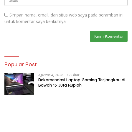
Simpan nama, email, dan situs web saya pada peramban ini
untuk komentar saya berikutnya.
Popular Post
Agustus 4, 2026
72 Lihat
Rekomendasi Laptop Gaming Terjangkau di
Bawah 15 Juta Rupiah