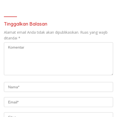
Kota Tangerang!
Tinggalkan Balasan
Alamat email Anda tidak akan dipublikasikan.
Ruas yang wajib
ditandai
*