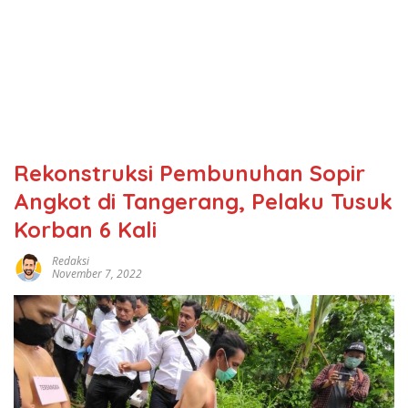
Rekonstruksi Pembunuhan Sopir
Angkot di Tangerang, Pelaku Tusuk
Korban 6 Kali
Redaksi
November 7, 2022