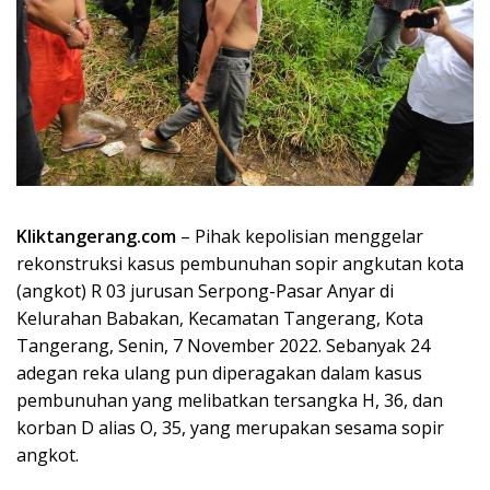
Kliktangerang.com
– Pihak kepolisian menggelar
rekonstruksi kasus pembunuhan sopir angkutan kota
(angkot) R 03 jurusan Serpong-Pasar Anyar di
Kelurahan Babakan, Kecamatan Tangerang, Kota
Tangerang, Senin, 7 November 2022. Sebanyak 24
adegan reka ulang pun diperagakan dalam kasus
pembunuhan yang melibatkan tersangka H, 36, dan
korban D alias O, 35, yang merupakan sesama sopir
angkot.