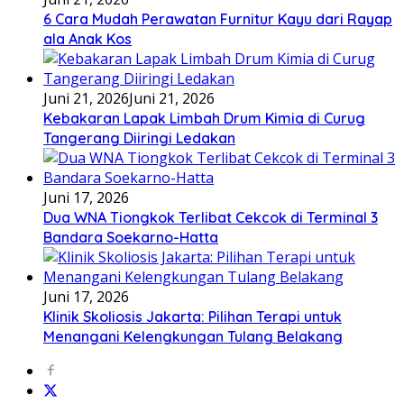
6 Cara Mudah Perawatan Furnitur Kayu dari Rayap
ala Anak Kos
Juni 21, 2026
Juni 21, 2026
Kebakaran Lapak Limbah Drum Kimia di Curug
Tangerang Diiringi Ledakan
Juni 17, 2026
Dua WNA Tiongkok Terlibat Cekcok di Terminal 3
Bandara Soekarno-Hatta
Juni 17, 2026
Klinik Skoliosis Jakarta: Pilihan Terapi untuk
Menangani Kelengkungan Tulang Belakang