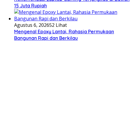
15 Juta Rupiah
Agustus 6, 2026
52 Lihat
Mengenal Epoxy Lantai, Rahasia Permukaan
Bangunan Rapi dan Berkilau