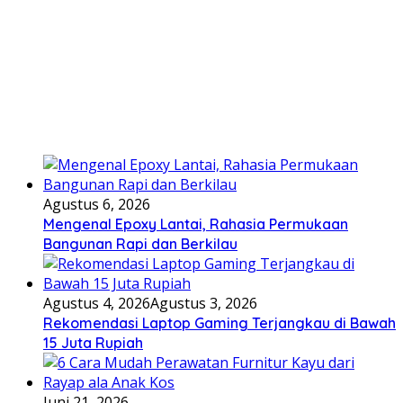
Agustus 6, 2026
Mengenal Epoxy Lantai, Rahasia Permukaan
Bangunan Rapi dan Berkilau
Agustus 4, 2026
Agustus 3, 2026
Rekomendasi Laptop Gaming Terjangkau di Bawah
15 Juta Rupiah
Juni 21, 2026