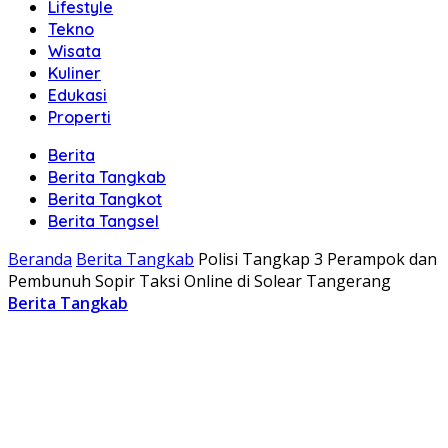
Lifestyle
Tekno
Wisata
Kuliner
Edukasi
Properti
Berita
Berita Tangkab
Berita Tangkot
Berita Tangsel
Beranda
Berita Tangkab
Polisi Tangkap 3 Perampok dan
Pembunuh Sopir Taksi Online di Solear Tangerang
Berita Tangkab