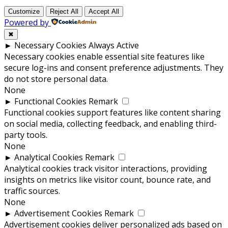
Customize
Reject All
Accept All
Powered by
✖
►
Necessary Cookies
Always Active
Necessary cookies enable essential site features like
secure log-ins and consent preference adjustments. They
do not store personal data.
None
►
Functional Cookies
Remark
Functional cookies support features like content sharing
on social media, collecting feedback, and enabling third-
party tools.
None
►
Analytical Cookies
Remark
Analytical cookies track visitor interactions, providing
insights on metrics like visitor count, bounce rate, and
traffic sources.
None
►
Advertisement Cookies
Remark
Advertisement cookies deliver personalized ads based on