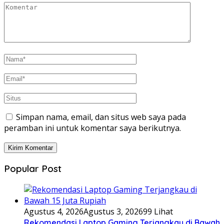
Simpan nama, email, dan situs web saya pada
peramban ini untuk komentar saya berikutnya.
Popular Post
Agustus 4, 2026
Agustus 3, 2026
99 Lihat
Rekomendasi Laptop Gaming Terjangkau di Bawah