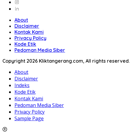
About
Disclaimer
Kontak Kami
Privacy Policy
Kode Etik
Pedoman Media Siber
Copyright 2026 Kliktangerang.com, All rights reserved.
About
Disclaimer
Indeks
Kode Etik
Kontak Kami
Pedoman Media Siber
Privacy Policy
Sample Page