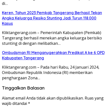
di…
Keren, Tahun 2023 Pemkab Tangerang Berhasil Tekan
Angka Keluarga Resiko Stunting Jadi Turun 118.000
Kasus
Kliktangerang.com – Pemerintah Kabupaten (Pemkab)
Tangerang berhasil menekan angka keluarga berisiko
stunting di dengan melibatkan…
Ombudsman RI Menganugerahkan Predikat A ke 6 OPD
Kabupaten Tangerang
Kliktangerang.com – Pada hari Rabu, 24 Januari 2024,
Ombudsman Republik Indonesia (RI) memberikan
penghargaan Zona…
Tinggalkan Balasan
Alamat email Anda tidak akan dipublikasikan.
Ruas yang
wajib ditandai
*