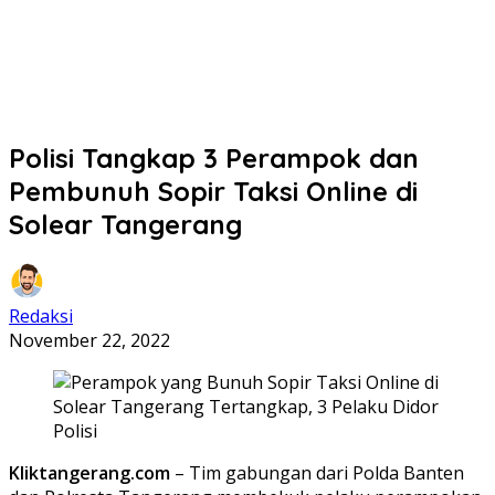
Polisi Tangkap 3 Perampok dan
Pembunuh Sopir Taksi Online di
Solear Tangerang
Redaksi
November 22, 2022
Kliktangerang.com
– Tim gabungan dari Polda Banten