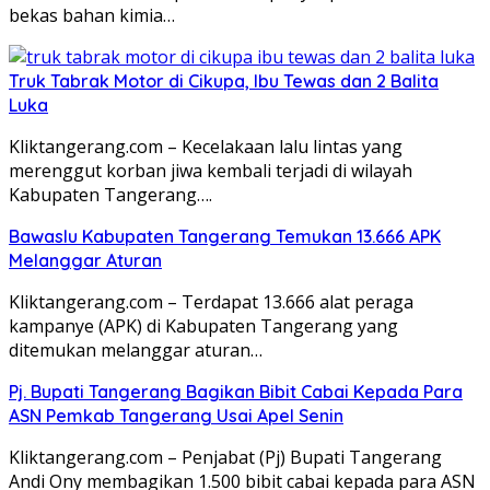
bekas bahan kimia…
Truk Tabrak Motor di Cikupa, Ibu Tewas dan 2 Balita
Luka
Kliktangerang.com – Kecelakaan lalu lintas yang
merenggut korban jiwa kembali terjadi di wilayah
Kabupaten Tangerang….
Bawaslu Kabupaten Tangerang Temukan 13.666 APK
Melanggar Aturan
Kliktangerang.com – Terdapat 13.666 alat peraga
kampanye (APK) di Kabupaten Tangerang yang
ditemukan melanggar aturan…
Pj. Bupati Tangerang Bagikan Bibit Cabai Kepada Para
ASN Pemkab Tangerang Usai Apel Senin
Kliktangerang.com – Penjabat (Pj) Bupati Tangerang
Andi Ony membagikan 1.500 bibit cabai kepada para ASN