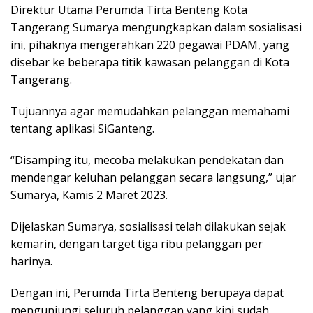
Direktur Utama Perumda Tirta Benteng Kota
Tangerang Sumarya mengungkapkan dalam sosialisasi
ini, pihaknya mengerahkan 220 pegawai PDAM, yang
disebar ke beberapa titik kawasan pelanggan di Kota
Tangerang.
Tujuannya agar memudahkan pelanggan memahami
tentang aplikasi SiGanteng.
“Disamping itu, mecoba melakukan pendekatan dan
mendengar keluhan pelanggan secara langsung,” ujar
Sumarya, Kamis 2 Maret 2023.
Dijelaskan Sumarya, sosialisasi telah dilakukan sejak
kemarin, dengan target tiga ribu pelanggan per
harinya.
Dengan ini, Perumda Tirta Benteng berupaya dapat
mengunjungi seluruh pelanggan yang kini sudah