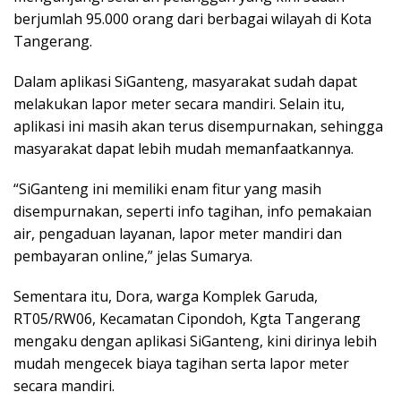
berjumlah 95.000 orang dari berbagai wilayah di Kota
Tangerang.
Dalam aplikasi SiGanteng, masyarakat sudah dapat
melakukan lapor meter secara mandiri. Selain itu,
aplikasi ini masih akan terus disempurnakan, sehingga
masyarakat dapat lebih mudah memanfaatkannya.
“SiGanteng ini memiliki enam fitur yang masih
disempurnakan, seperti info tagihan, info pemakaian
air, pengaduan layanan, lapor meter mandiri dan
pembayaran online,” jelas Sumarya.
Sementara itu, Dora, warga Komplek Garuda,
RT05/RW06, Kecamatan Cipondoh, Kgta Tangerang
mengaku dengan aplikasi SiGanteng, kini dirinya lebih
mudah mengecek biaya tagihan serta lapor meter
secara mandiri.