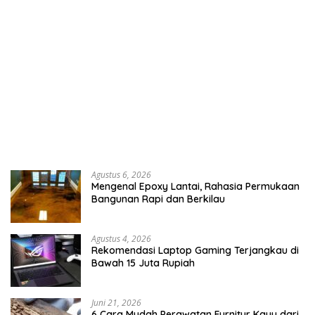
Agustus 6, 2026
Mengenal Epoxy Lantai, Rahasia Permukaan
Bangunan Rapi dan Berkilau
Agustus 4, 2026
Rekomendasi Laptop Gaming Terjangkau di
Bawah 15 Juta Rupiah
Juni 21, 2026
6 Cara Mudah Perawatan Furnitur Kayu dari