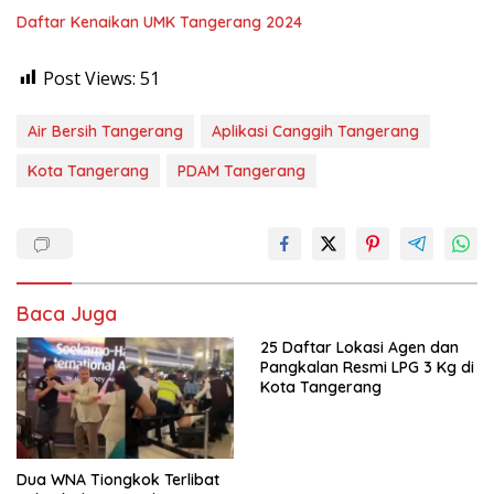
Daftar Kenaikan UMK Tangerang 2024
Post Views:
51
Air Bersih Tangerang
Aplikasi Canggih Tangerang
Kota Tangerang
PDAM Tangerang
Baca Juga
25 Daftar Lokasi Agen dan
Pangkalan Resmi LPG 3 Kg di
Kota Tangerang
Dua WNA Tiongkok Terlibat