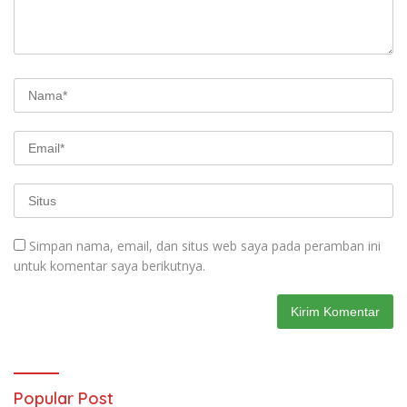
Simpan nama, email, dan situs web saya pada peramban ini
untuk komentar saya berikutnya.
Popular Post