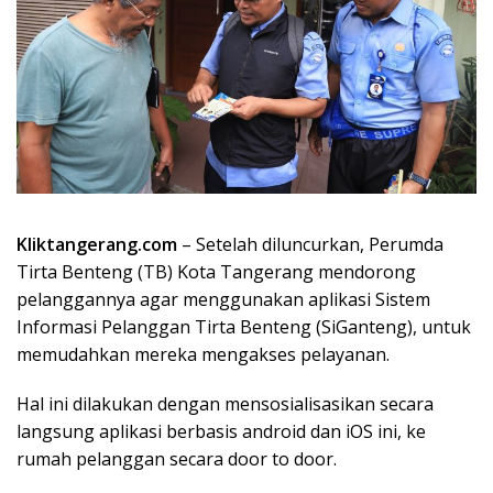
Kliktangerang.com
– Setelah diluncurkan, Perumda
Tirta Benteng (TB) Kota Tangerang mendorong
pelanggannya agar menggunakan aplikasi Sistem
Informasi Pelanggan Tirta Benteng (SiGanteng), untuk
memudahkan mereka mengakses pelayanan.
Hal ini dilakukan dengan mensosialisasikan secara
langsung aplikasi berbasis android dan iOS ini, ke
rumah pelanggan secara door to door.