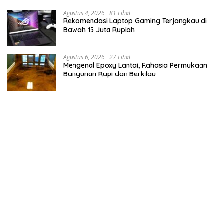
Agustus 4, 2026
81 Lihat
Rekomendasi Laptop Gaming Terjangkau di
Bawah 15 Juta Rupiah
Agustus 6, 2026
27 Lihat
Mengenal Epoxy Lantai, Rahasia Permukaan
Bangunan Rapi dan Berkilau