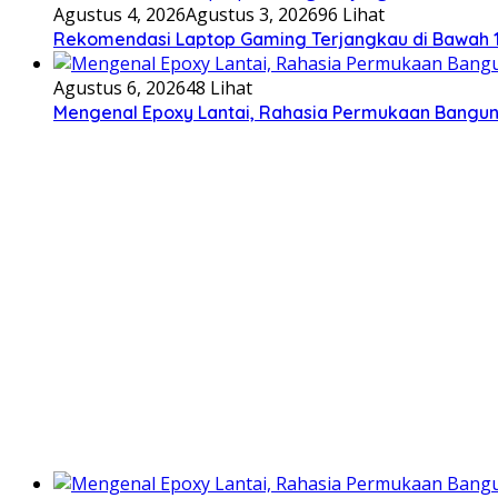
Agustus 4, 2026
Agustus 3, 2026
96 Lihat
Rekomendasi Laptop Gaming Terjangkau di Bawah 1
Agustus 6, 2026
48 Lihat
Mengenal Epoxy Lantai, Rahasia Permukaan Bangun