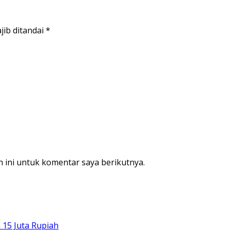
jib ditandai
*
 ini untuk komentar saya berikutnya.