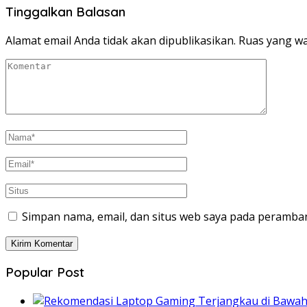
Tinggalkan Balasan
Alamat email Anda tidak akan dipublikasikan.
Ruas yang wa
Simpan nama, email, dan situs web saya pada peramban
Popular Post