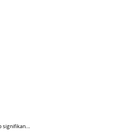
signifikan….