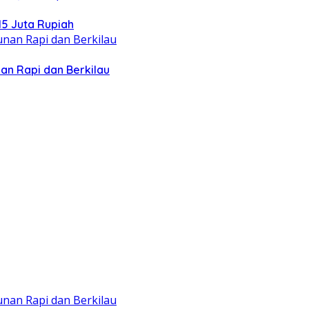
5 Juta Rupiah
an Rapi dan Berkilau