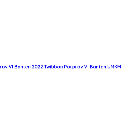
rov VI Banten 2022
Twibbon Porprov VI Banten
UMKM