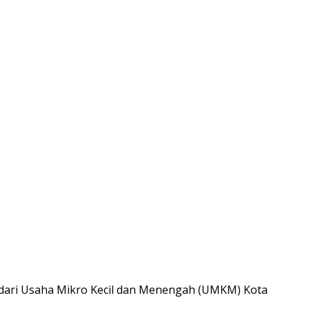
l dari Usaha Mikro Kecil dan Menengah (UMKM) Kota