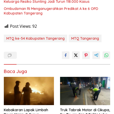
Keluarga Resiko Stunting Jadi Turun 118.000 Kasus
Ombudsman RI Menganugerahkan Predikat A ke 6 OPD
Kabupaten Tangerang
Post Views:
92
MTQ ke-54 Kabupaten Tangerang
MTQ Tangerang
Baca Juga
Kebakaran Lapak Limbah
Truk Tabrak Motor di Cikupa,