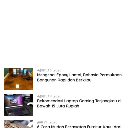
Agustus 6, 2026
Mengenal Epoxy Lantai, Rahasia Permukaan
Bangunan Rapi dan Berkilau
Agustus 4, 2026
Rekomendasi Laptop Gaming Terjangkau di
Bawah 15 Juta Rupiah
Juni 21, 2026
6 Cara Mudah Perawatan Furnitur Kayu dari