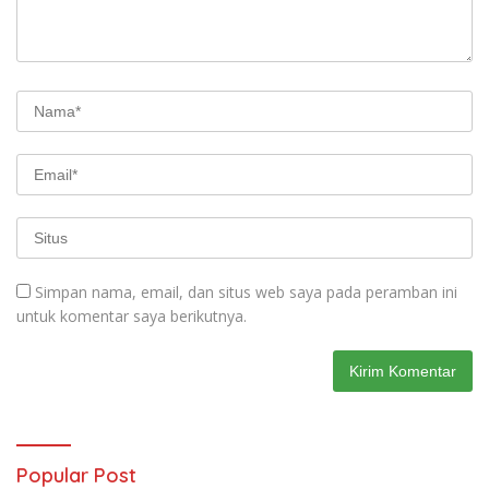
Simpan nama, email, dan situs web saya pada peramban ini
untuk komentar saya berikutnya.
Popular Post