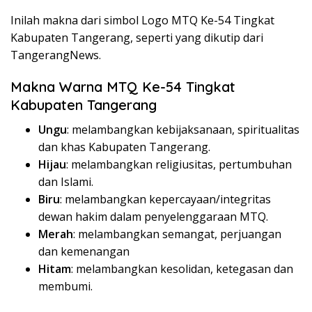
Inilah makna dari simbol Logo MTQ Ke-54 Tingkat
Kabupaten Tangerang, seperti yang dikutip dari
TangerangNews.
Makna Warna MTQ Ke-54 Tingkat
Kabupaten Tangerang
Ungu
: melambangkan kebijaksanaan, spiritualitas
dan khas Kabupaten Tangerang.
Hijau
: melambangkan religiusitas, pertumbuhan
dan Islami.
Biru
: melambangkan kepercayaan/integritas
dewan hakim dalam penyelenggaraan MTQ.
Merah
: melambangkan semangat, perjuangan
dan kemenangan
Hitam
: melambangkan kesolidan, ketegasan dan
membumi.