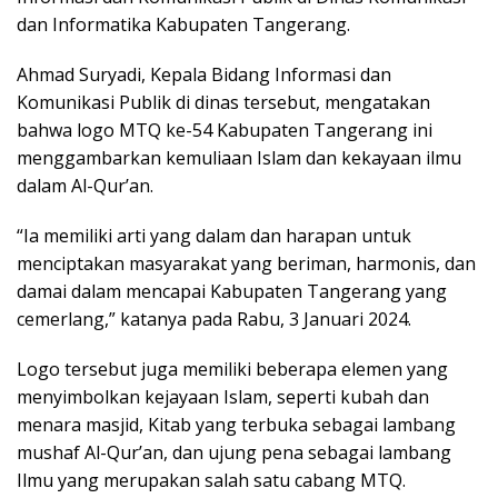
dan Informatika Kabupaten Tangerang.
Ahmad Suryadi, Kepala Bidang Informasi dan
Komunikasi Publik di dinas tersebut, mengatakan
bahwa logo MTQ ke-54 Kabupaten Tangerang ini
menggambarkan kemuliaan Islam dan kekayaan ilmu
dalam Al-Qur’an.
“Ia memiliki arti yang dalam dan harapan untuk
menciptakan masyarakat yang beriman, harmonis, dan
damai dalam mencapai Kabupaten Tangerang yang
cemerlang,” katanya pada Rabu, 3 Januari 2024.
Logo tersebut juga memiliki beberapa elemen yang
menyimbolkan kejayaan Islam, seperti kubah dan
menara masjid, Kitab yang terbuka sebagai lambang
mushaf Al-Qur’an, dan ujung pena sebagai lambang
Ilmu yang merupakan salah satu cabang MTQ.