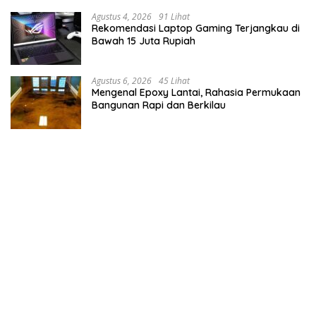
Agustus 4, 2026
91 Lihat
Rekomendasi Laptop Gaming Terjangkau di
Bawah 15 Juta Rupiah
Agustus 6, 2026
45 Lihat
Mengenal Epoxy Lantai, Rahasia Permukaan
Bangunan Rapi dan Berkilau