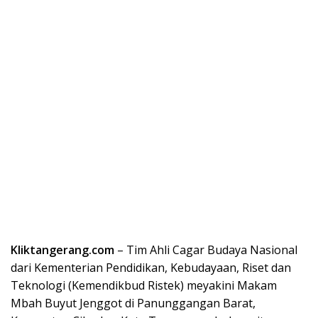
Kliktangerang.com
– Tim Ahli Cagar Budaya Nasional
dari Kementerian Pendidikan, Kebudayaan, Riset dan
Teknologi (Kemendikbud Ristek) meyakini Makam
Mbah Buyut Jenggot di Panunggangan Barat,