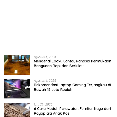
Agustus 6, 2026
Mengenal Epoxy Lantai, Rahasia Permukaan
Bangunan Rapi dan Berkilau
Agustus 4, 2026
Rekomendasi Laptop Gaming Terjangkau di
Bawah 15 Juta Rupiah
Juni 21, 2026
6 Cara Mudah Perawatan Furnitur Kayu dari
Rayap ala Anak Kos