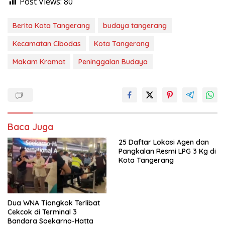
Post Views:
80
Berita Kota Tangerang
budaya tangerang
Kecamatan Cibodas
Kota Tangerang
Makam Kramat
Peninggalan Budaya
Baca Juga
25 Daftar Lokasi Agen dan
Pangkalan Resmi LPG 3 Kg di
Kota Tangerang
Dua WNA Tiongkok Terlibat
Cekcok di Terminal 3
Bandara Soekarno-Hatta