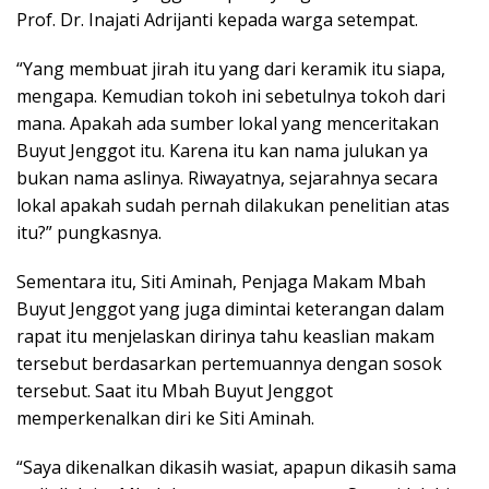
Prof. Dr. Inajati Adrijanti kepada warga setempat.
“Yang membuat jirah itu yang dari keramik itu siapa,
mengapa. Kemudian tokoh ini sebetulnya tokoh dari
mana. Apakah ada sumber lokal yang menceritakan
Buyut Jenggot itu. Karena itu kan nama julukan ya
bukan nama aslinya. Riwayatnya, sejarahnya secara
lokal apakah sudah pernah dilakukan penelitian atas
itu?” pungkasnya.
Sementara itu, Siti Aminah, Penjaga Makam Mbah
Buyut Jenggot yang juga dimintai keterangan dalam
rapat itu menjelaskan dirinya tahu keaslian makam
tersebut berdasarkan pertemuannya dengan sosok
tersebut. Saat itu Mbah Buyut Jenggot
memperkenalkan diri ke Siti Aminah.
“Saya dikenalkan dikasih wasiat, apapun dikasih sama