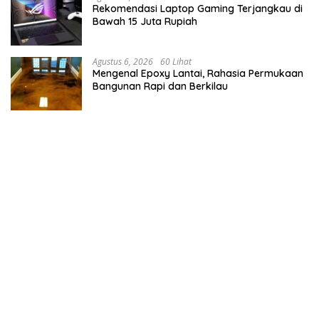
Rekomendasi Laptop Gaming Terjangkau di
Bawah 15 Juta Rupiah
Agustus 6, 2026
60 Lihat
Mengenal Epoxy Lantai, Rahasia Permukaan
Bangunan Rapi dan Berkilau