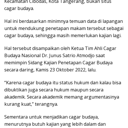
Kecamatan Cibodas, Kota Tangerang, bukan situs
cagar budaya.
Hal ini berdasarkan minimnya temuan data di lapangan
untuk mendukung penetapan makam tersebut sebagai
cagar budaya, sehingga masih memerlukan kajian lagi.
Hal tersebut disampaikan oleh Ketua Tim Ahli Cagar
Budaya Nasional Dr. Junus Satrio Atmodjo saat
memimpin Sidang Kajian Penetapan Cagar Budaya
secara daring, Kamis 23 Oktober 2022, lalu.
“Karena cagar budaya itu status hukum dan kalau bisa
dibuktikan juga secara hukum maupun secara
akademik. Secara akademik memang argumentasinya
kurang kuat,” terangnya.
Sementara untuk menjadikan cagar budaya,
menurutnya butuh kajian yang lebih dalam dan