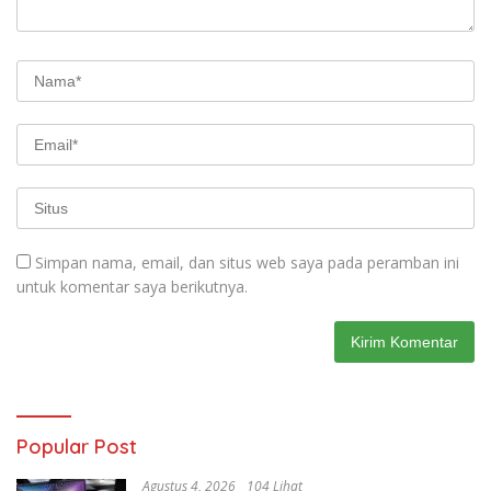
Simpan nama, email, dan situs web saya pada peramban ini
untuk komentar saya berikutnya.
Popular Post
Agustus 4, 2026
104 Lihat