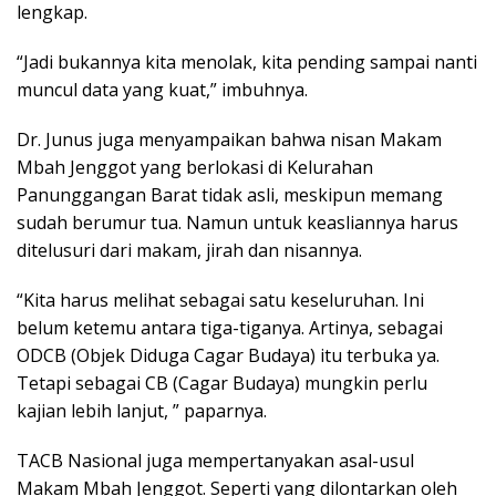
lengkap.
“Jadi bukannya kita menolak, kita pending sampai nanti
muncul data yang kuat,” imbuhnya.
Dr. Junus juga menyampaikan bahwa nisan Makam
Mbah Jenggot yang berlokasi di Kelurahan
Panunggangan Barat tidak asli, meskipun memang
sudah berumur tua. Namun untuk keasliannya harus
ditelusuri dari makam, jirah dan nisannya.
“Kita harus melihat sebagai satu keseluruhan. Ini
belum ketemu antara tiga-tiganya. Artinya, sebagai
ODCB (Objek Diduga Cagar Budaya) itu terbuka ya.
Tetapi sebagai CB (Cagar Budaya) mungkin perlu
kajian lebih lanjut, ” paparnya.
TACB Nasional juga mempertanyakan asal-usul
Makam Mbah Jenggot. Seperti yang dilontarkan oleh