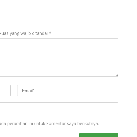
Ruas yang wajib ditandai
*
ada peramban ini untuk komentar saya berikutnya.