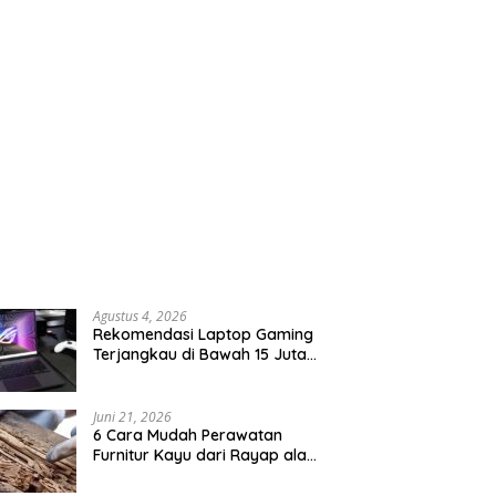
Agustus 4, 2026
Rekomendasi Laptop Gaming
Terjangkau di Bawah 15 Juta
Rupiah
Juni 21, 2026
6 Cara Mudah Perawatan
Furnitur Kayu dari Rayap ala
Anak Kos