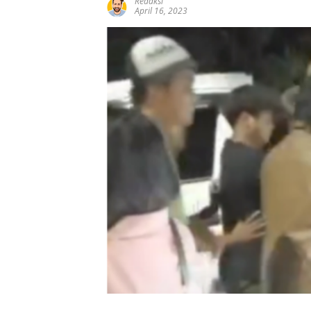
Redaksi
April 16, 2023