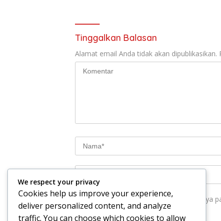
Tinggalkan Balasan
Alamat email Anda tidak akan dipublikasikan.
We respect your privacy
Cookies help us improve your experience,
Simpan nama, email, dan situs web saya p
deliver personalized content, and analyze
traffic. You can choose which cookies to allow