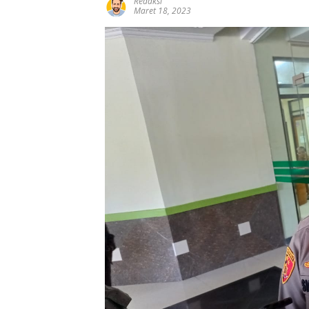
Redaksi
Maret 18, 2023