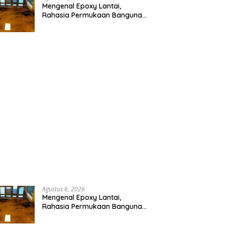
Mengenal Epoxy Lantai,
Rahasia Permukaan Bangunan
Rapi dan Berkilau
Agustus 6, 2026
Mengenal Epoxy Lantai,
Rahasia Permukaan Bangunan
Rapi dan Berkilau