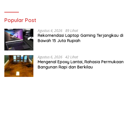
Popular Post
Agustus 4, 2026
89 Lihat
Rekomendasi Laptop Gaming Terjangkau di
Bawah 15 Juta Rupiah
Agustus 6, 2026
42 Lihat
Mengenal Epoxy Lantai, Rahasia Permukaan
Bangunan Rapi dan Berkilau