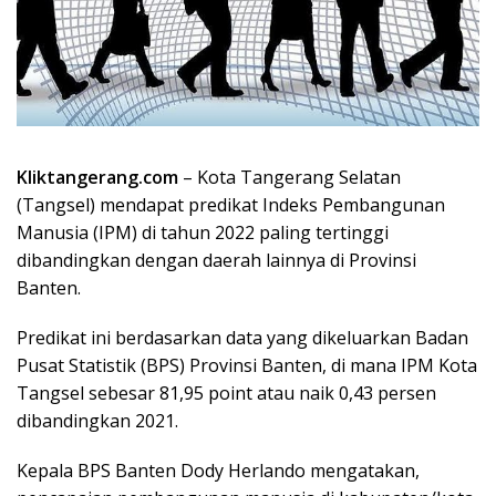
Kliktangerang.com
– Kota Tangerang Selatan
(Tangsel) mendapat predikat Indeks Pembangunan
Manusia (IPM) di tahun 2022 paling tertinggi
dibandingkan dengan daerah lainnya di Provinsi
Banten.
Predikat ini berdasarkan data yang dikeluarkan Badan
Pusat Statistik (BPS) Provinsi Banten, di mana IPM Kota
Tangsel sebesar 81,95 point atau naik 0,43 persen
dibandingkan 2021.
Kepala BPS Banten Dody Herlando mengatakan,