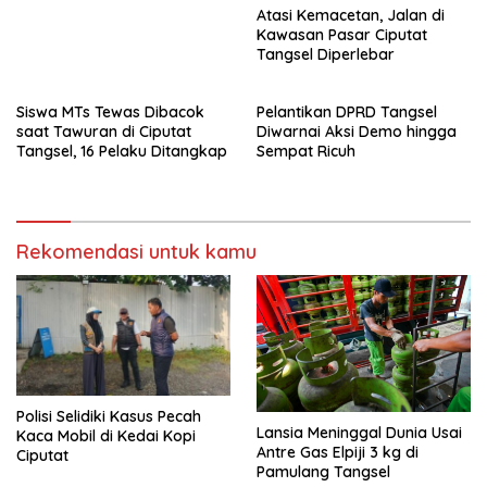
Atasi Kemacetan, Jalan di
Kawasan Pasar Ciputat
Tangsel Diperlebar
Siswa MTs Tewas Dibacok
Pelantikan DPRD Tangsel
saat Tawuran di Ciputat
Diwarnai Aksi Demo hingga
Tangsel, 16 Pelaku Ditangkap
Sempat Ricuh
Rekomendasi untuk kamu
Polisi Selidiki Kasus Pecah
Lansia Meninggal Dunia Usai
Kaca Mobil di Kedai Kopi
Antre Gas Elpiji 3 kg di
Ciputat
Pamulang Tangsel