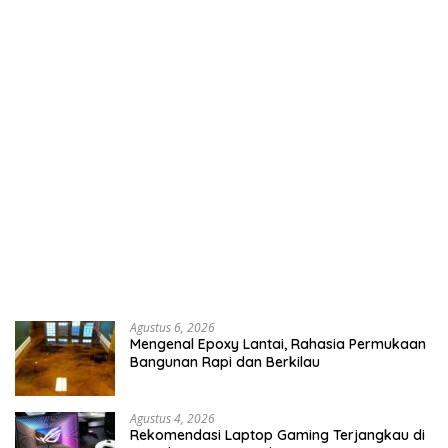
Agustus 6, 2026
Mengenal Epoxy Lantai, Rahasia Permukaan
Bangunan Rapi dan Berkilau
Agustus 4, 2026
Rekomendasi Laptop Gaming Terjangkau di