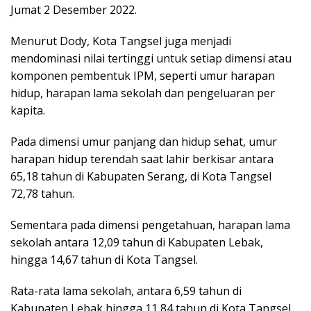
Jumat 2 Desember 2022.
Menurut Dody, Kota Tangsel juga menjadi
mendominasi nilai tertinggi untuk setiap dimensi atau
komponen pembentuk IPM, seperti umur harapan
hidup, harapan lama sekolah dan pengeluaran per
kapita.
Pada dimensi umur panjang dan hidup sehat, umur
harapan hidup terendah saat lahir berkisar antara
65,18 tahun di Kabupaten Serang, di Kota Tangsel
72,78 tahun.
Sementara pada dimensi pengetahuan, harapan lama
sekolah antara 12,09 tahun di Kabupaten Lebak,
hingga 14,67 tahun di Kota Tangsel.
Rata-rata lama sekolah, antara 6,59 tahun di
Kabupaten Lebak hingga 11,84 tahun di Kota Tangsel.