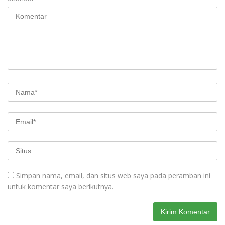
Simpan nama, email, dan situs web saya pada peramban ini
untuk komentar saya berikutnya.