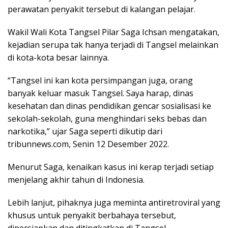
perawatan penyakit tersebut di kalangan pelajar.
Wakil Wali Kota Tangsel Pilar Saga Ichsan mengatakan,
kejadian serupa tak hanya terjadi di Tangsel melainkan
di kota-kota besar lainnya.
“Tangsel ini kan kota persimpangan juga, orang
banyak keluar masuk Tangsel. Saya harap, dinas
kesehatan dan dinas pendidikan gencar sosialisasi ke
sekolah-sekolah, guna menghindari seks bebas dan
narkotika,” ujar Saga seperti dikutip dari
tribunnews.com, Senin 12 Desember 2022.
Menurut Saga, kenaikan kasus ini kerap terjadi setiap
menjelang akhir tahun di Indonesia.
Lebih lanjut, pihaknya juga meminta antiretroviral yang
khusus untuk penyakit berbahaya tersebut,
dipersiapkan dan ditingkatkan di Tangsel.