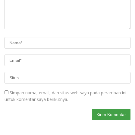
Simpan nama, email, dan situs web saya pada peramban ini
untuk komentar saya berikutnya.