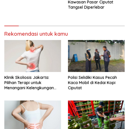
Kawasan Pasar Ciputat
Tangsel Diperlebar
Rekomendasi untuk kamu
Klinik Skoliosis Jakarta:
Polisi Selidiki Kasus Pecah
Pilihan Terapi untuk
Kaca Mobil di Kedai Kopi
Menangani Kelengkungan
Ciputat
Tulang Belakang