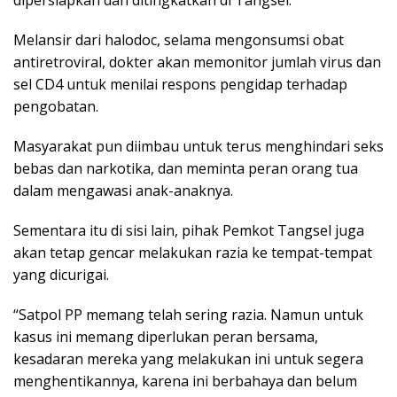
Melansir dari halodoc, selama mengonsumsi obat
antiretroviral, dokter akan memonitor jumlah virus dan
sel CD4 untuk menilai respons pengidap terhadap
pengobatan.
Masyarakat pun diimbau untuk terus menghindari seks
bebas dan narkotika, dan meminta peran orang tua
dalam mengawasi anak-anaknya.
Sementara itu di sisi lain, pihak Pemkot Tangsel juga
akan tetap gencar melakukan razia ke tempat-tempat
yang dicurigai.
“Satpol PP memang telah sering razia. Namun untuk
kasus ini memang diperlukan peran bersama,
kesadaran mereka yang melakukan ini untuk segera
menghentikannya, karena ini berbahaya dan belum