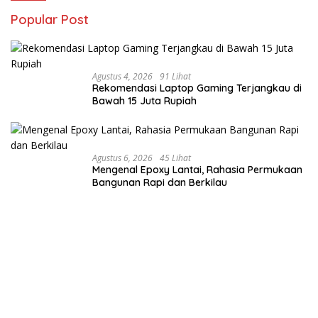
Popular Post
Agustus 4, 2026
91 Lihat
Rekomendasi Laptop Gaming Terjangkau di
Bawah 15 Juta Rupiah
Agustus 6, 2026
45 Lihat
Mengenal Epoxy Lantai, Rahasia Permukaan
Bangunan Rapi dan Berkilau