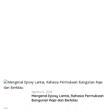
Agustus 6, 2026
Mengenal Epoxy Lantai, Rahasia Permukaan
Bangunan Rapi dan Berkilau