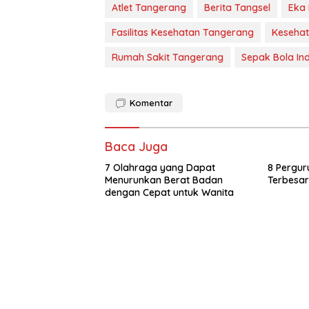
Atlet Tangerang
Berita Tangsel
Eka 
Fasilitas Kesehatan Tangerang
Kesehat
Rumah Sakit Tangerang
Sepak Bola In
Komentar
Baca Juga
7 Olahraga yang Dapat
8 Pergur
Menurunkan Berat Badan
Terbesar
dengan Cepat untuk Wanita