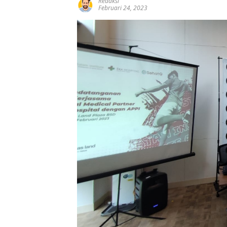
Redaksi
Februari 24, 2023