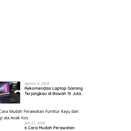
Agustus 4, 2026
Rekomendasi Laptop Gaming
Terjangkau di Bawah 15 Juta
Rupiah
Juni 21, 2026
6 Cara Mudah Perawatan