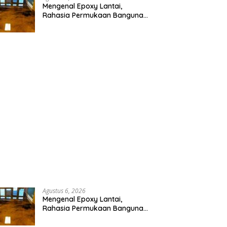
Mengenal Epoxy Lantai,
Rahasia Permukaan Bangunan
Rapi dan Berkilau
Agustus 6, 2026
Mengenal Epoxy Lantai,
Rahasia Permukaan Bangunan
Rapi dan Berkilau