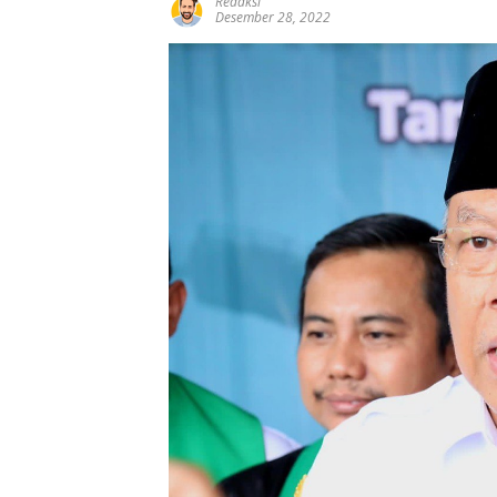
Redaksi
Desember 28, 2022