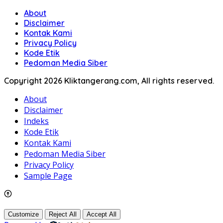
About
Disclaimer
Kontak Kami
Privacy Policy
Kode Etik
Pedoman Media Siber
Copyright 2026 Kliktangerang.com, All rights reserved.
About
Disclaimer
Indeks
Kode Etik
Kontak Kami
Pedoman Media Siber
Privacy Policy
Sample Page
Customize
Reject All
Accept All