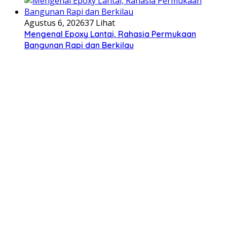
Agustus 6, 2026
37 Lihat
Mengenal Epoxy Lantai, Rahasia Permukaan
Bangunan Rapi dan Berkilau