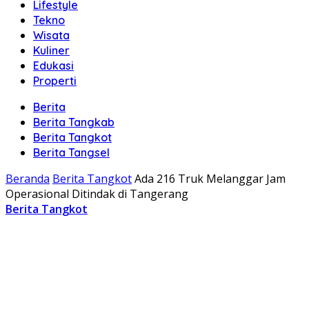
Lifestyle
Tekno
Wisata
Kuliner
Edukasi
Properti
Berita
Berita Tangkab
Berita Tangkot
Berita Tangsel
Beranda
Berita Tangkot
Ada 216 Truk Melanggar Jam
Operasional Ditindak di Tangerang
Berita Tangkot