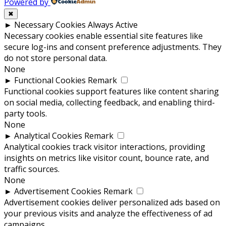
Powered by
✖
►
Necessary Cookies
Always Active
Necessary cookies enable essential site features like
secure log-ins and consent preference adjustments. They
do not store personal data.
None
►
Functional Cookies
Remark
Functional cookies support features like content sharing
on social media, collecting feedback, and enabling third-
party tools.
None
►
Analytical Cookies
Remark
Analytical cookies track visitor interactions, providing
insights on metrics like visitor count, bounce rate, and
traffic sources.
None
►
Advertisement Cookies
Remark
Advertisement cookies deliver personalized ads based on
your previous visits and analyze the effectiveness of ad
campaigns.