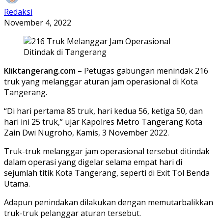
Redaksi
November 4, 2022
Kliktangerang.com
– Petugas gabungan menindak 216
truk yang melanggar aturan jam operasional di Kota
Tangerang.
“Di hari pertama 85 truk, hari kedua 56, ketiga 50, dan
hari ini 25 truk,” ujar Kapolres Metro Tangerang Kota
Zain Dwi Nugroho, Kamis, 3 November 2022.
Truk-truk melanggar jam operasional tersebut ditindak
dalam operasi yang digelar selama empat hari di
sejumlah titik Kota Tangerang, seperti di Exit Tol Benda
Utama.
Adapun penindakan dilakukan dengan memutarbalikkan
truk-truk pelanggar aturan tersebut.