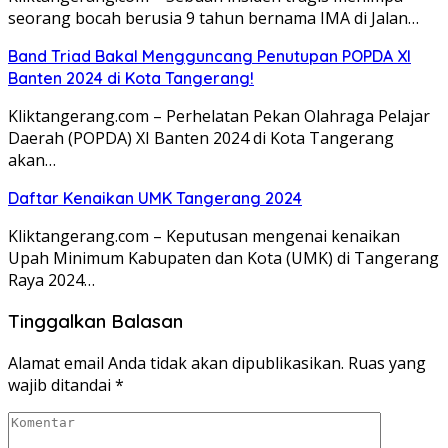
seorang bocah berusia 9 tahun bernama IMA di Jalan…
Band Triad Bakal Mengguncang Penutupan POPDA XI
Banten 2024 di Kota Tangerang!
Kliktangerang.com – Perhelatan Pekan Olahraga Pelajar
Daerah (POPDA) XI Banten 2024 di Kota Tangerang
akan…
Daftar Kenaikan UMK Tangerang 2024
Kliktangerang.com – Keputusan mengenai kenaikan
Upah Minimum Kabupaten dan Kota (UMK) di Tangerang
Raya 2024…
Tinggalkan Balasan
Alamat email Anda tidak akan dipublikasikan.
Ruas yang
wajib ditandai
*