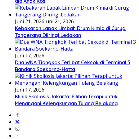
ala Anak Kos
Juni 21, 2026
Juni 21, 2026
Kebakaran Lapak Limbah Drum Kimia di Curug
Tangerang Diiringi Ledakan
Juni 17, 2026
Dua WNA Tiongkok Terlibat Cekcok di Terminal 3
Bandara Soekarno-Hatta
Juni 17, 2026
Klinik Skoliosis Jakarta: Pilihan Terapi untuk
Menangani Kelengkungan Tulang Belakang