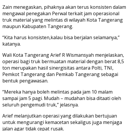
Zain menegaskan, pihaknya akan terus konsisten dalam
mengawal penegakan Perwal terkait jam operasional
truk material yang melintas di wilayah Kota Tangerang
maupun Kabupaten Tangerang.
“Kita harus konsisten,kalau bisa berjalan selamanya,”
katanya.
Wali Kota Tangerang Arief R Wismansyah menjelaskan,
operasi bagi truk bermuatan material dengan berat 8,5
ton merupakan hasil sinergisitas antara Polti, TNI,
Pemkot Tangerang dan Pemkab Tangerang sebagai
bentuk pengawasan.
“Mereka hanya boleh melintas pada jam 10 malam
sampai jam 5 pagi. Mudah – mudahan bisa ditaati oleh
seluruh pengemudi truk,” jelasnya.
Arief melanjutkan operasi yang dilakukan bertujuan
untuk mengurangi kemacetan sekaligus juga menjaga
jalan agar tidak cepat rusak.