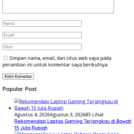
Simpan nama, email, dan situs web saya pada
peramban ini untuk komentar saya berikutnya.
Popular Post
Agustus 4, 2026
Agustus 3, 2026
85 Lihat
Rekomendasi Laptop Gaming Terjangkau di Bawah
15 Juta Rupiah