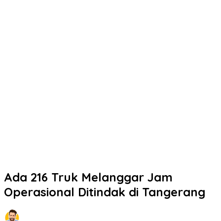
Ada 216 Truk Melanggar Jam
Operasional Ditindak di Tangerang