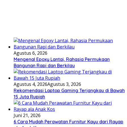
Agustus 6, 2026
Mengenal Epoxy Lantai, Rahasia Permukaan
Bangunan Rapi dan Berkilau
Agustus 4, 2026
Agustus 3, 2026
Rekomendasi Laptop Gaming Terjangkau di Bawah
15 Juta Rupiah
Juni 21, 2026
6 Cara Mudah Perawatan Furnitur Kayu dari Rayap