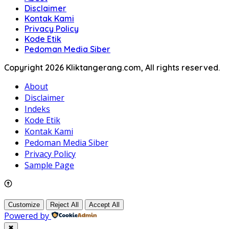
Disclaimer
Kontak Kami
Privacy Policy
Kode Etik
Pedoman Media Siber
Copyright 2026 Kliktangerang.com, All rights reserved.
About
Disclaimer
Indeks
Kode Etik
Kontak Kami
Pedoman Media Siber
Privacy Policy
Sample Page
Customize
Reject All
Accept All
Powered by
✖