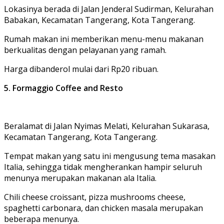
Lokasinya berada di Jalan Jenderal Sudirman, Kelurahan
Babakan, Kecamatan Tangerang, Kota Tangerang.
Rumah makan ini memberikan menu-menu makanan
berkualitas dengan pelayanan yang ramah.
Harga dibanderol mulai dari Rp20 ribuan.
5. Formaggio Coffee and Resto
Beralamat di Jalan Nyimas Melati, Kelurahan Sukarasa,
Kecamatan Tangerang, Kota Tangerang.
Tempat makan yang satu ini mengusung tema masakan
Italia, sehingga tidak mengherankan hampir seluruh
menunya merupakan makanan ala Italia.
Chili cheese croissant, pizza mushrooms cheese,
spaghetti carbonara, dan chicken masala merupakan
beberapa menunya.