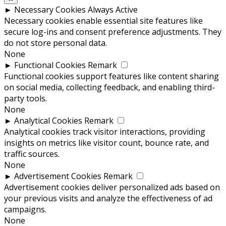
►
Necessary Cookies
Always Active
Necessary cookies enable essential site features like
secure log-ins and consent preference adjustments. They
do not store personal data.
None
►
Functional Cookies
Remark
Functional cookies support features like content sharing
on social media, collecting feedback, and enabling third-
party tools.
None
►
Analytical Cookies
Remark
Analytical cookies track visitor interactions, providing
insights on metrics like visitor count, bounce rate, and
traffic sources.
None
►
Advertisement Cookies
Remark
Advertisement cookies deliver personalized ads based on
your previous visits and analyze the effectiveness of ad
campaigns.
None