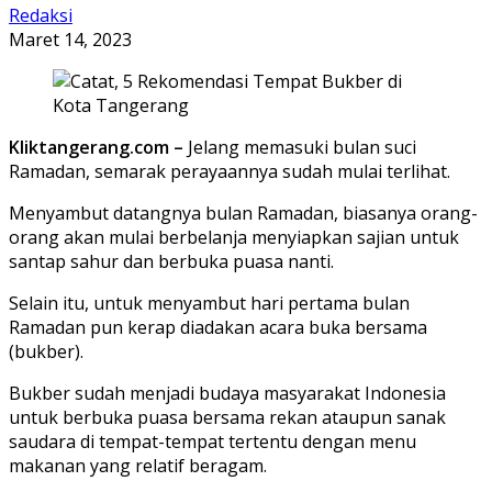
Redaksi
Maret 14, 2023
Kliktangerang.com –
Jelang memasuki bulan suci
Ramadan, semarak perayaannya sudah mulai terlihat.
Menyambut datangnya bulan Ramadan, biasanya orang-
orang akan mulai berbelanja menyiapkan sajian untuk
santap sahur dan berbuka puasa nanti.
Selain itu, untuk menyambut hari pertama bulan
Ramadan pun kerap diadakan acara buka bersama
(bukber).
Bukber sudah menjadi budaya masyarakat Indonesia
untuk berbuka puasa bersama rekan ataupun sanak
saudara di tempat-tempat tertentu dengan menu
makanan yang relatif beragam.