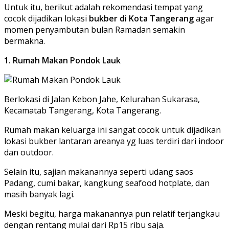
Untuk itu, berikut adalah rekomendasi tempat yang
cocok dijadikan lokasi
bukber di Kota Tangerang
agar
momen penyambutan bulan Ramadan semakin
bermakna.
1. Rumah Makan Pondok Lauk
Berlokasi di Jalan Kebon Jahe, Kelurahan Sukarasa,
Kecamatab Tangerang, Kota Tangerang.
Rumah makan keluarga ini sangat cocok untuk dijadikan
lokasi bukber lantaran areanya yg luas terdiri dari indoor
dan outdoor.
Selain itu, sajian makanannya seperti udang saos
Padang, cumi bakar, kangkung seafood hotplate, dan
masih banyak lagi.
Meski begitu, harga makanannya pun relatif terjangkau
dengan rentang mulai dari Rp15 ribu saja.