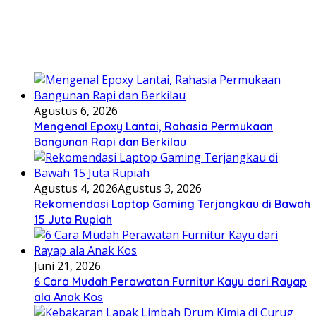
Agustus 6, 2026
Mengenal Epoxy Lantai, Rahasia Permukaan
Bangunan Rapi dan Berkilau
Agustus 4, 2026
Agustus 3, 2026
Rekomendasi Laptop Gaming Terjangkau di Bawah
15 Juta Rupiah
Juni 21, 2026
6 Cara Mudah Perawatan Furnitur Kayu dari Rayap
ala Anak Kos