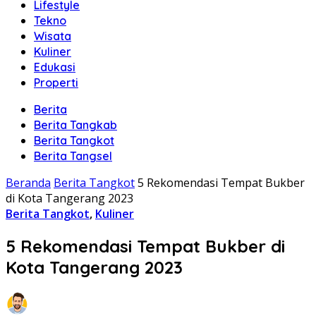
Lifestyle
Tekno
Wisata
Kuliner
Edukasi
Properti
Berita
Berita Tangkab
Berita Tangkot
Berita Tangsel
Beranda
Berita Tangkot
5 Rekomendasi Tempat Bukber
di Kota Tangerang 2023
Berita Tangkot
,
Kuliner
5 Rekomendasi Tempat Bukber di
Kota Tangerang 2023