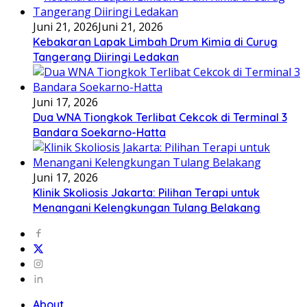
Juni 21, 2026
Juni 21, 2026
Kebakaran Lapak Limbah Drum Kimia di Curug
Tangerang Diiringi Ledakan
Juni 17, 2026
Dua WNA Tiongkok Terlibat Cekcok di Terminal 3
Bandara Soekarno-Hatta
Juni 17, 2026
Klinik Skoliosis Jakarta: Pilihan Terapi untuk
Menangani Kelengkungan Tulang Belakang
About