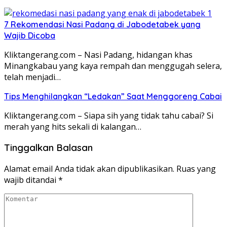
7 Rekomendasi Nasi Padang di Jabodetabek yang
Wajib Dicoba
Kliktangerang.com – Nasi Padang, hidangan khas
Minangkabau yang kaya rempah dan menggugah selera,
telah menjadi…
Tips Menghilangkan “Ledakan” Saat Menggoreng Cabai
Kliktangerang.com – Siapa sih yang tidak tahu cabai? Si
merah yang hits sekali di kalangan…
Tinggalkan Balasan
Alamat email Anda tidak akan dipublikasikan.
Ruas yang
wajib ditandai
*