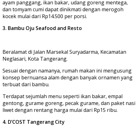
ayam panggang, ikan bakar, udang goreng mentega,
dan tomyam cumi dapat dinikmati dengan merogoh
kocek mulai dari Rp14.500 per porsi.
3. Bambu Oju Seafood and Resto
Beralamat di Jalan Marsekal Suryadarma, Kecamatan
Neglasari, Kota Tangerang.
Sesuai dengan namanya, rumah makan ini mengusung
konsep bernuansa alam dengan banyak ornamen yang
terbuat dari bambu.
Terdapat sejumlah menu seperti ikan bakar, empal
gentong, gurame goreng, pecak gurame, dan paket nasi
liwet dengan rentang harga mulai dari Rp15 ribu.
4. D’COST Tangerang City