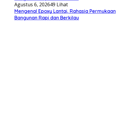
Agustus 6, 2026
49 Lihat
Mengenal Epoxy Lantai, Rahasia Permukaan
Bangunan Rapi dan Berkilau