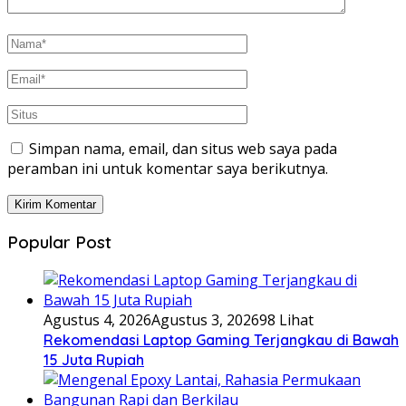
Simpan nama, email, dan situs web saya pada
peramban ini untuk komentar saya berikutnya.
Popular Post
Agustus 4, 2026
Agustus 3, 2026
98 Lihat
Rekomendasi Laptop Gaming Terjangkau di Bawah
15 Juta Rupiah