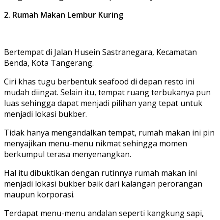
2. Rumah Makan Lembur Kuring
Bertempat di Jalan Husein Sastranegara, Kecamatan
Benda, Kota Tangerang.
Ciri khas tugu berbentuk seafood di depan resto ini
mudah diingat. Selain itu, tempat ruang terbukanya pun
luas sehingga dapat menjadi pilihan yang tepat untuk
menjadi lokasi bukber.
Tidak hanya mengandalkan tempat, rumah makan ini pin
menyajikan menu-menu nikmat sehingga momen
berkumpul terasa menyenangkan.
Hal itu dibuktikan dengan rutinnya rumah makan ini
menjadi lokasi bukber baik dari kalangan perorangan
maupun korporasi.
Terdapat menu-menu andalan seperti kangkung sapi,