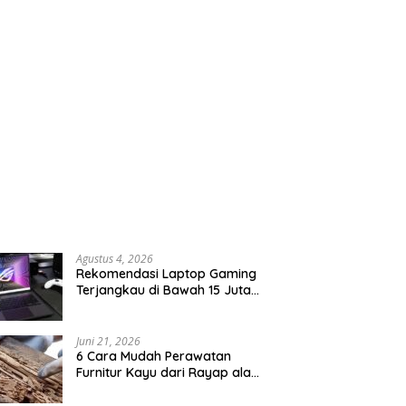
Agustus 4, 2026
Rekomendasi Laptop Gaming
Terjangkau di Bawah 15 Juta
Rupiah
Juni 21, 2026
6 Cara Mudah Perawatan
Furnitur Kayu dari Rayap ala
Anak Kos