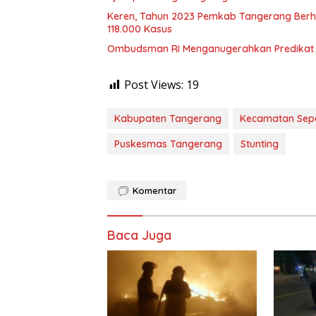
Keren, Tahun 2023 Pemkab Tangerang Berhas
118.000 Kasus
Ombudsman RI Menganugerahkan Predikat 
Post Views:
19
Kabupaten Tangerang
Kecamatan Sep
Puskesmas Tangerang
Stunting
Komentar
Baca Juga