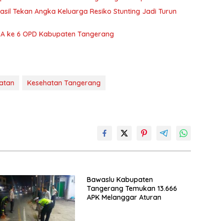
il Tekan Angka Keluarga Resiko Stunting Jadi Turun
A ke 6 OPD Kabupaten Tangerang
atan
Kesehatan Tangerang
Bawaslu Kabupaten
Tangerang Temukan 13.666
APK Melanggar Aturan