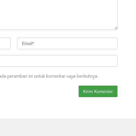
ada peramban ini untuk komentar saya berikutnya.