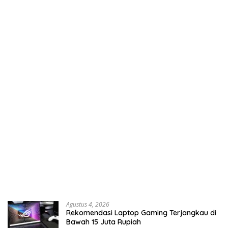
Agustus 4, 2026
Rekomendasi Laptop Gaming Terjangkau di
Bawah 15 Juta Rupiah