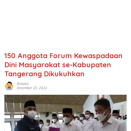
150 Anggota Forum Kewaspadaan
Dini Masyarakat se-Kabupaten
Tangerang Dikukuhkan
Redaksi
Desember 20, 2022