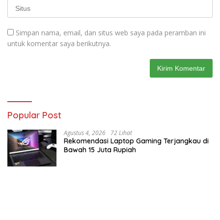
Simpan nama, email, dan situs web saya pada peramban ini
untuk komentar saya berikutnya.
Popular Post
Agustus 4, 2026
72 Lihat
Rekomendasi Laptop Gaming Terjangkau di
Bawah 15 Juta Rupiah