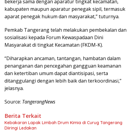
bekerja sama dengan aparatur tingkat kecamatan,
kabupaten maupun aparatur penegak sipil, termasuk
aparat penegak hukum dan masyarakat,” tuturnya.
Pemkab Tangerang telah melakukan pembekalan dan
sosialisasi kepada Forum Kewaspadaan Dini
Masyarakat di tingkat Kecamatan (FKDM-K).
“Diharapkan ancaman, tantangan, hambatan dalam
penanganan dan pencegahan gangguan keamanan
dan ketertiban umum dapat diantisipasi, serta
ditanggulangi dengan lebih baik dan terkoordinasi,”
jelasnya.
Source:
TangerangNews
Berita Terkait
Kebakaran Lapak Limbah Drum Kimia di Curug Tangerang
Diiringi Ledakan