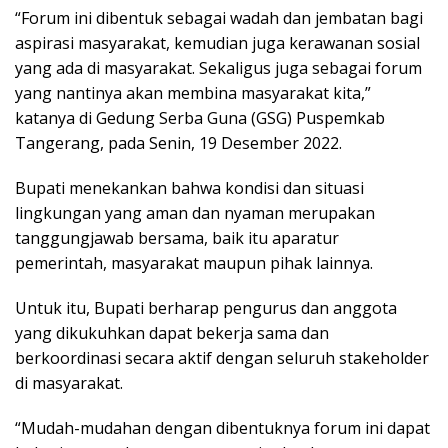
“Forum ini dibentuk sebagai wadah dan jembatan bagi
aspirasi masyarakat, kemudian juga kerawanan sosial
yang ada di masyarakat. Sekaligus juga sebagai forum
yang nantinya akan membina masyarakat kita,”
katanya di Gedung Serba Guna (GSG) Puspemkab
Tangerang, pada Senin, 19 Desember 2022.
Bupati menekankan bahwa kondisi dan situasi
lingkungan yang aman dan nyaman merupakan
tanggungjawab bersama, baik itu aparatur
pemerintah, masyarakat maupun pihak lainnya.
Untuk itu, Bupati berharap pengurus dan anggota
yang dikukuhkan dapat bekerja sama dan
berkoordinasi secara aktif dengan seluruh stakeholder
di masyarakat.
“Mudah-mudahan dengan dibentuknya forum ini dapat