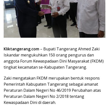
Kliktangerang.com
– Bupati Tangerang Ahmed Zaki
Iskandar mengukuhkan 150 orang pengurus dan
anggota Forum Kewaspadaan Dini Masyarakat (FKDM)
tingkat kecamatan se-Kabupaten Tangerang.
Zaki mengatakan FKDM merupakan bentuk respons
Pemerintah Kabupaten Tangerang sebagai amanat
Peraturan Dalam Negeri No 46/2019 Perubahan atas
Peraturan Dalam Negeri No 2/2018 tentang
Kewaspadaan Dini di daerah.