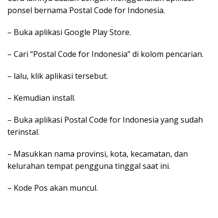
ponsel bernama Postal Code for Indonesia.
– Buka aplikasi Google Play Store.
– Cari “Postal Code for Indonesia” di kolom pencarian.
– lalu, klik aplikasi tersebut.
– Kemudian install.
– Buka aplikasi Postal Code for Indonesia yang sudah
terinstal.
– Masukkan nama provinsi, kota, kecamatan, dan
kelurahan tempat pengguna tinggal saat ini.
– Kode Pos akan muncul.