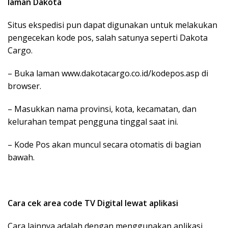
laman Dakota
Situs ekspedisi pun dapat digunakan untuk melakukan
pengecekan kode pos, salah satunya seperti Dakota
Cargo.
– Buka laman www.dakotacargo.co.id/kodepos.asp di
browser.
– Masukkan nama provinsi, kota, kecamatan, dan
kelurahan tempat pengguna tinggal saat ini.
– Kode Pos akan muncul secara otomatis di bagian
bawah.
Cara cek area code TV Digital lewat aplikasi
Cara lainnya adalah dengan menggunakan aplikasi