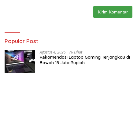
Popular Post
Agustus 4, 2026
76 Lihat
Rekomendasi Laptop Gaming Terjangkau di
Bawah 15 Juta Rupiah