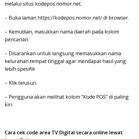
melalui situs kodepos.nomor.net.
– Buka laman https://kodepos.nomor.net/ di browser.
– Kemudian, masukkan nama daerah pada kolom
pencarian.
– Disarankan untuk langsung memasukkan nama
kelurahan tempat tinggal agar mendapat hasil yang
lebih spesifik
– Klik telusuri.
– Pengguna akan melihat kolom “Kode POS” di paling
kiri.
Cara cek code area TV Digital secara online lewat