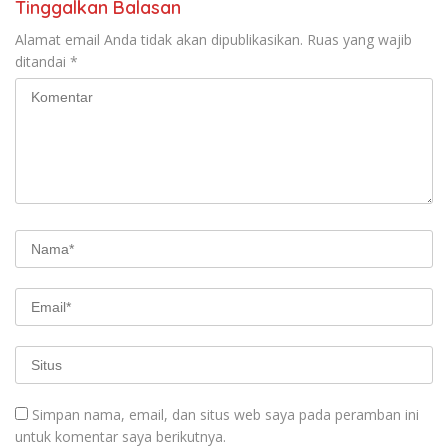
Tinggalkan Balasan
Alamat email Anda tidak akan dipublikasikan.
Ruas yang wajib
ditandai
*
Simpan nama, email, dan situs web saya pada peramban ini
untuk komentar saya berikutnya.