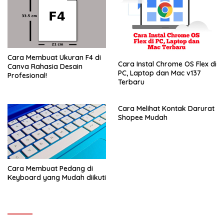
Cara Membuat Ukuran F4 di
Cara Instal Chrome OS Flex di
Canva Rahasia Desain
PC, Laptop dan Mac v137
Profesional!
Terbaru
Cara Melihat Kontak Darurat
Shopee Mudah
Cara Membuat Pedang di
Keyboard yang Mudah diikuti