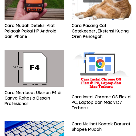
Cara Mudah Deteksi Alat
Cara Pasang Cat
Pelacak Pakai HP Android
Gatekeeper, Ekstensi Kucing
dan iPhone
Oren Pencegah
Doomscrolling
Cara Membuat Ukuran F4 di
Cara Instal Chrome OS Flex di
Canva Rahasia Desain
PC, Laptop dan Mac v137
Profesional!
Terbaru
Cara Melihat Kontak Darurat
Shopee Mudah