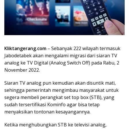
Kliktangerang.com
– Sebanyak 222 wilayah termasuk
Jabodetabek akan mengalami migrasi dari siaran TV
analog ke TV Digital (Analog Switch Off) pada Rabu, 2
November 2022.
Siaran TV analog pun kemudian akan disuntik mati,
sehingga pemerintah mengimbau masyarakat untuk
segera membeli perangkat set top box (STB), yang
sudah tersertifikasi Kominfo agar bisa tetap
menyaksikan tontonan kesayangannya.
Ketika menghubungkan STB ke televisi analog,