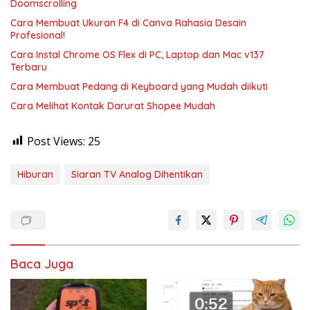
Doomscrolling
Cara Membuat Ukuran F4 di Canva Rahasia Desain
Profesional!
Cara Instal Chrome OS Flex di PC, Laptop dan Mac v137
Terbaru
Cara Membuat Pedang di Keyboard yang Mudah diikuti
Cara Melihat Kontak Darurat Shopee Mudah
Post Views:
25
Hiburan
Siaran TV Analog Dihentikan
Baca Juga