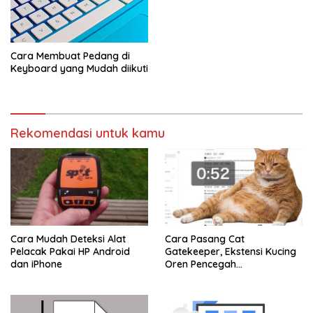
Cara Membuat Pedang di
Keyboard yang Mudah diikuti
Rekomendasi untuk kamu
Cara Mudah Deteksi Alat
Cara Pasang Cat
Pelacak Pakai HP Android
Gatekeeper, Ekstensi Kucing
dan iPhone
Oren Pencegah
Doomscrolling