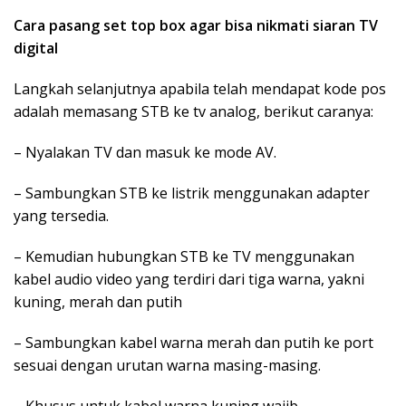
Cara pasang set top box agar bisa nikmati siaran TV
digital
Langkah selanjutnya apabila telah mendapat kode pos
adalah memasang STB ke tv analog, berikut caranya:
– Nyalakan TV dan masuk ke mode AV.
– Sambungkan STB ke listrik menggunakan adapter
yang tersedia.
– Kemudian hubungkan STB ke TV menggunakan
kabel audio video yang terdiri dari tiga warna, yakni
kuning, merah dan putih
– Sambungkan kabel warna merah dan putih ke port
sesuai dengan urutan warna masing-masing.
– Khusus untuk kabel warna kuning wajib