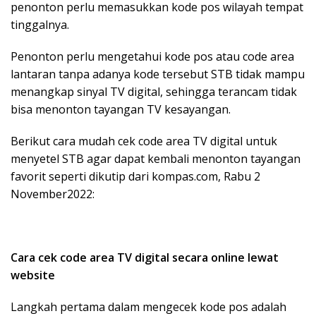
penonton perlu memasukkan kode pos wilayah tempat
tinggalnya.
Penonton perlu mengetahui kode pos atau code area
lantaran tanpa adanya kode tersebut STB tidak mampu
menangkap sinyal TV digital, sehingga terancam tidak
bisa menonton tayangan TV kesayangan.
Berikut cara mudah cek code area TV digital untuk
menyetel STB agar dapat kembali menonton tayangan
favorit seperti dikutip dari kompas.com, Rabu 2
November2022:
Cara cek code area TV digital secara online lewat
website
Langkah pertama dalam mengecek kode pos adalah