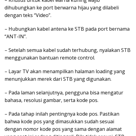
dihubungkan ke port berwarna hijau yang dilabeli
dengan teks “Video”.
– Hubungkan kabel antena ke STB pada port bernama
“ANT-IN”.
– Setelah semua kabel sudah terhubung, nyalakan STB
menggunakan bantuan remote control.
– Layar TV akan menampilkan halaman loading yang
menunjukkan merek dari STB yang digunakan.
– Pada laman selanjutnya, pengguna bisa mengatur
bahasa, resolusi gambar, serta kode pos.
– Pada tahap inilah pentingnya kode pos. Pastikan
bahwa kode pos yang dimasukkan sudah sesuai
dengan nomor kode pos yang sama dengan alamat