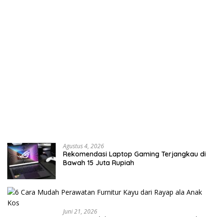
Agustus 4, 2026
Rekomendasi Laptop Gaming Terjangkau di
Bawah 15 Juta Rupiah
Juni 21, 2026